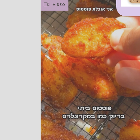
VIDEO