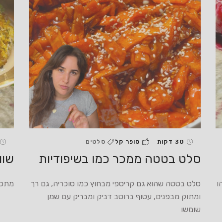
30 דקות
סופר קל
סלטים
סלט בטטה ממכר כמו בשיפודיות
שוו
ו
סלט בטטה שהוא גם קריספי מבחוץ כמו סוכריה, גם רך
מתכו
ומתוק מבפנים, עטוף ברוטב דביק ומבריק עם שמן
שומשו