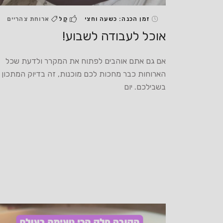
זמן הכנה: כשעה וחצי
קַל
ארוחת צהריים
אוכל לעבודה לשבוע!
אם גם אתם אוהבים לפתוח את המקרר ולדעת שכל
הארוחות כבר מחכות לכם מוכנות, זה בדיוק המתכון
בשבילכם. יום