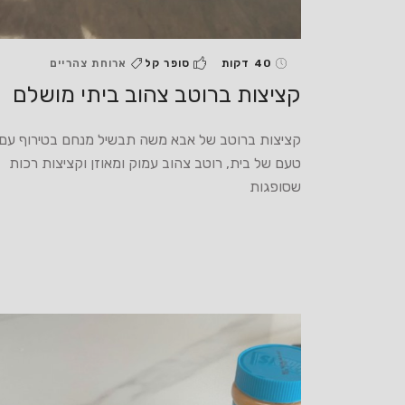
40 דקות
סופר קל
ארוחת צהריים
קציצות ברוטב צהוב ביתי מושלם
קציצות ברוטב של אבא משה תבשיל מנחם בטירוף עם
טעם של בית, רוטב צהוב עמוק ומאוזן וקציצות רכות
שסופגות