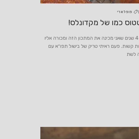
פופלארי
טוס כמו של מקדונלס!
כבר 4 שנים שאני מכינה את המתכון הזה ומכורה אליו
ת קשות. פעם ראיתי טריק של בישול תפו״א עם
 לשת