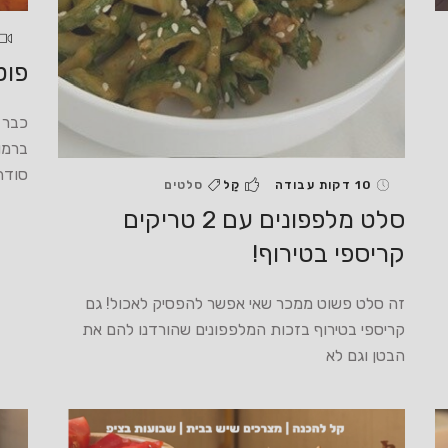
פוט
ברמו
סודה
10 דקות עבודה
קַל
סלטים
סלט מלפפונים עם 2 טריקים
קריספי בטירוף!
זה סלט פשוט ממכר שאי אפשר להפסיק לאכול! גם
קריספי בטירוף בזכות המלפפונים שהורדנו להם את
הבטן וגם לא