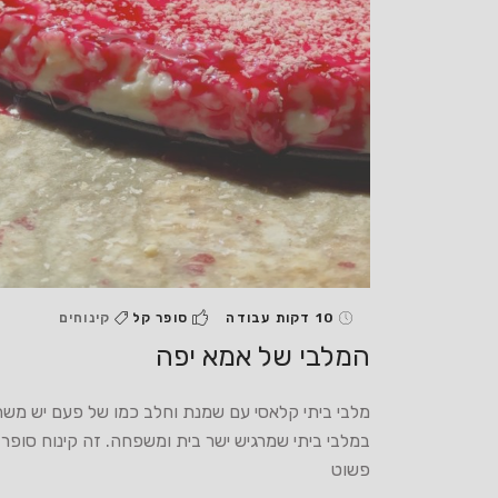
10 דקות עבודה
סופר קל
קינוחים
המלבי של אמא יפה
מלבי ביתי קלאסי עם שמנת וחלב כמו של פעם יש משה
במלבי ביתי שמרגיש ישר בית ומשפחה. זה קינוח סופר
פשוט