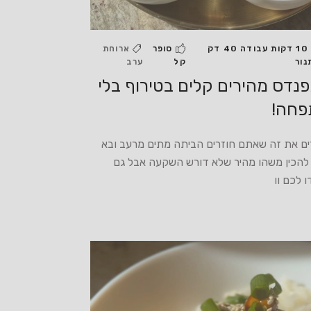
10 דקות עבודה 40 דק
סופר
ארוחת
נור
קל
ערב
נדס מהירים קלים בטירוף בלי
פחה!
ים את זה שאתם חוזרים הביתה מתים מרעב ובא
להכין משהו מהיר שלא דורש השקעה אבל גם
ו לכם וו