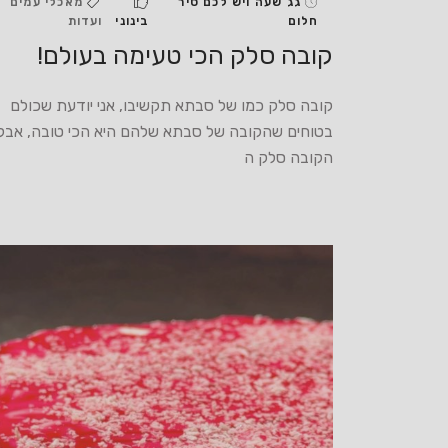
גג שעה ויש לכם סיר
מאכלי עמים
חלום
בינוני
ועדות
קובה סלק הכי טעימה בעולם!
קובה סלק כמו של סבתא תקשיבו, אני יודעת שכולם
בטוחים שהקובה של סבתא שלהם היא הכי טובה, אבל
הקובה סלק ה