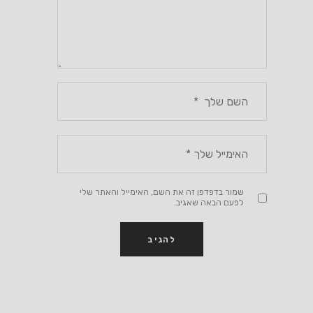
שמור בדפדפן זה את השם, האימייל והאתר שלי
לפעם הבאה שאגיב.