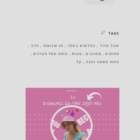
TAGS
אוכל מהיר
החדשים באתר
חג שבועות
חלב
מתוקים
מתכונים
עוגות
פחות מ10 מצרכים
פחות משעה הכנה
קל