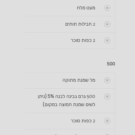
מעט מלח
2
חבילות תותים
2
כפות סוכר
500
מל שמנת מתוקה
500
גרם גבינה לבנה 5% (ניתן
לשים שמנת חמוצה במקום)
2
כפות סוכר