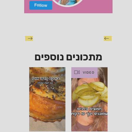
מתכונים נוספים
VIDEO