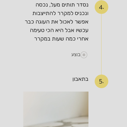
נסדר תותים מעל, נכסה
4.
ונכניס למקרר להתייצבות
אפשר לאכול את העוגה כבר
עכשיו אבל היא הכי טעימה
אחרי כמה שעות במקרר
בוצע
בתאבון
5.