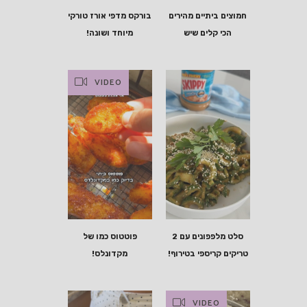
חמוצים ביתיים מהירים
בורקס מדפי אורז טורקי
הכי קלים שיש
מיוחד ושונה!
VIDEO
סלט מלפפונים עם 2
פוטטוס כמו של
טריקים קריספי בטירוף!
מקדונלס!
VIDEO