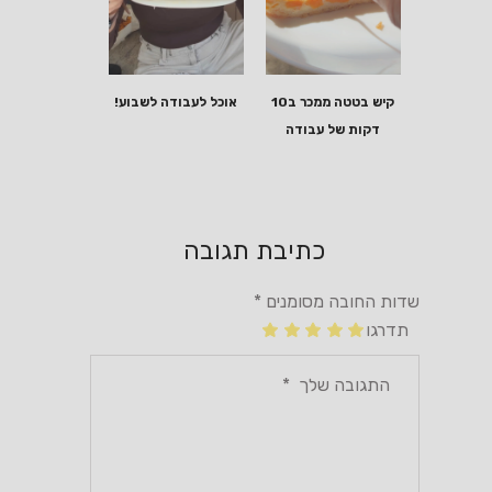
קיש בטטה ממכר ב10
אוכל לעבודה לשבוע!
דקות של עבודה
כתיבת תגובה
שדות החובה מסומנים
*
תדרגו