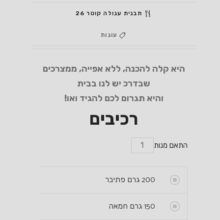
תבנית עגולה קוטר 26
עוגות
היא קלה להכנה, ללא אפייה, ממצרכים
שבדרכ יש לנו בבית
והיא תגרום לכם להגיד ואו!
רכיבים
התאם מנות
200
גרם פתיבר
150
גרם חמאה