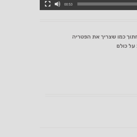
00:53
לחתוך כמו שצריך את הפטריה
על כולם