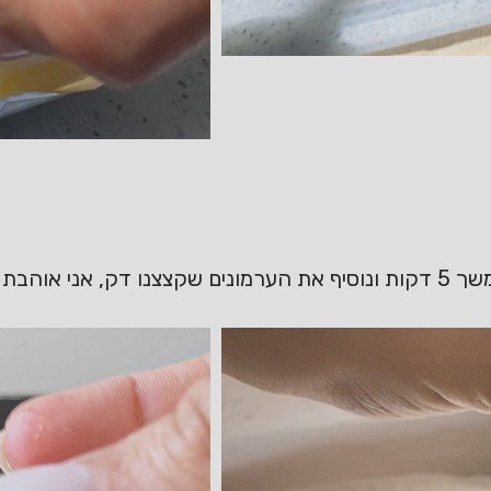
ערמונים שלמים