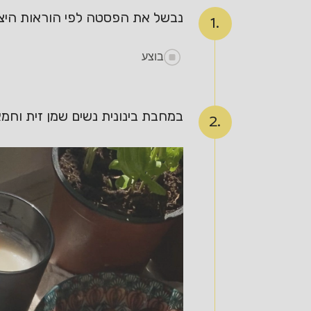
נבשל את הפסטה לפי הוראות היצר
1.
בוצע
במחבת בינונית נשים שמן זית וחמ
2.