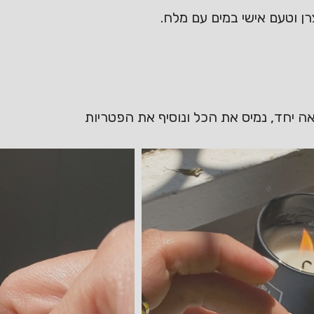
ן וטעם אישי במים עם מלח.
אה יחד, נמיס את הכל ונוסיף את הפטריות