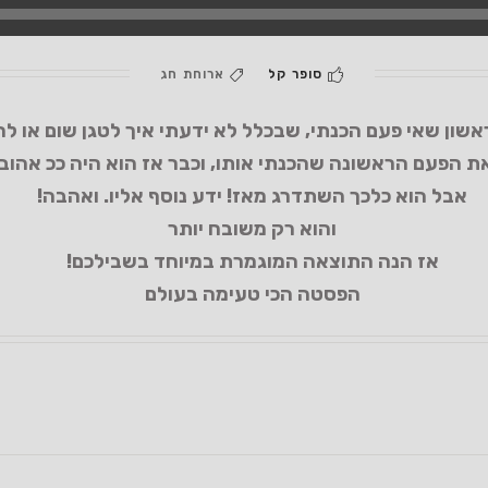
סופר קל
ארוחת חג
הראשון שאי פעם הכנתי, שבכלל לא ידעתי איך לטגן שום או 
את הפעם הראשונה שהכנתי אותו, וכבר אז הוא היה ככ אהוב 
אבל הוא כלכך השתדרג מאז! ידע נוסף אליו. ואהבה!
והוא רק משובח יותר
אז הנה התוצאה המוגמרת במיוחד בשבילכם!
הפסטה הכי טעימה בעולם