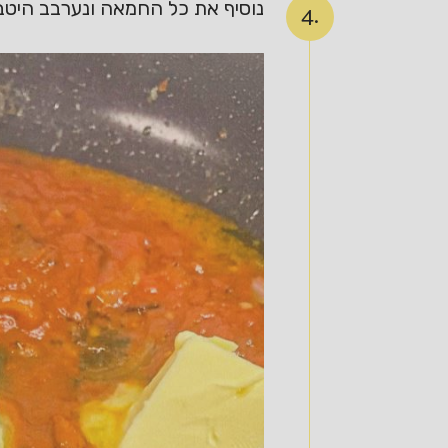
נוסיף את כל החמאה ונערבב היטב
4.