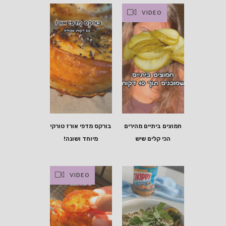
VIDEO
חמוצים ביתיים מהירים
בורקס מדפי אורז טורקי
הכי קלים שיש
מיוחד ושונה!
VIDEO