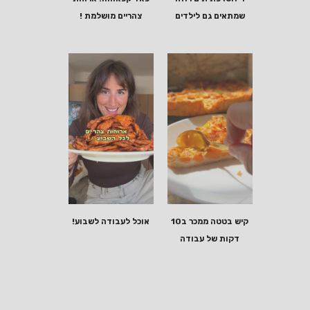
שמתאים גם לילדים
צהריים מושלמת !
קיש בטטה ממכר ב10
אוכל לעבודה לשבוע!
דקות של עבודה