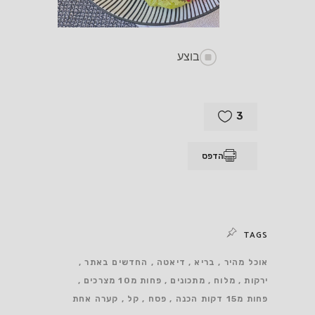
בוצע
3
הדפס
TAGS
אוכל מהיר
בריא
דיאטה
החדשים באתר
ירקות
מלוח
מתכונים
פחות מ10 מצרכים
פחות מ15 דקות הכנה
פסח
קל
קערה אחת