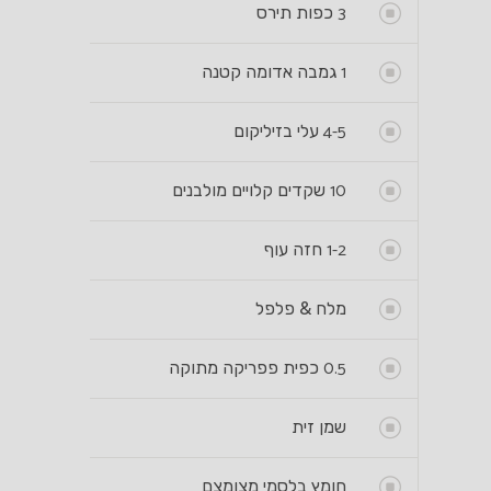
3
כפות תירס
1
גמבה אדומה קטנה
4-5
עלי בזיליקום
10
שקדים קלויים מולבנים
1-2
חזה עוף
מלח & פלפל
0.5
כפית פפריקה מתוקה
שמן זית
חומץ בלסמי מצומצם