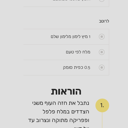
לרוטב
1
מיץ לימון מלימון שלם
מלח לפי טעם
0.5
כפית סומק
הוראות
נתבל את חזה העוף משני
1.
הצדדים במלח פלפל
ופפריקה מתוקה ונצרוב עד