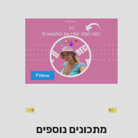
מתכונים נוספים