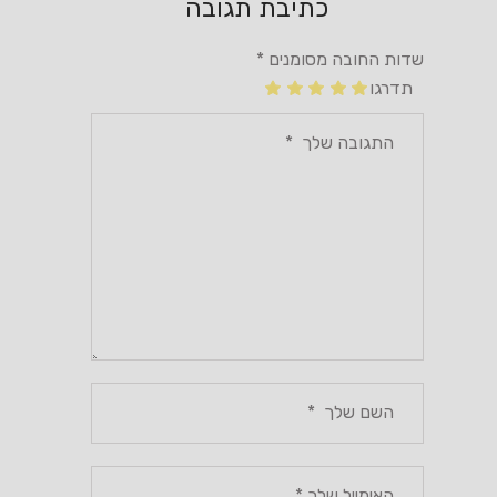
כתיבת תגובה
שדות החובה מסומנים
*
תדרגו