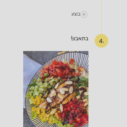
בוצע
בתאבון!
4.