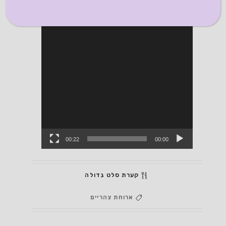
00:22
00:00
קערת סלט גדולה
ארוחת צהריים