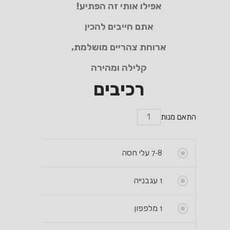
אפילו אותי זה הפתיע!
אתם חייבים להכין
ארוחת צהריים מושלמת,
קלילה ומהירה
רכיבים
התאם מנות
7-8
עלי חסה
1
עגבנייה
1
מלפפון