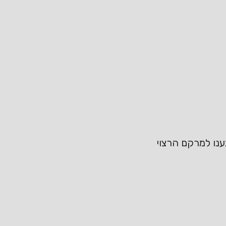
ענו למרקם הרצוי