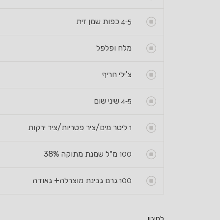
4-5
כפות שמן זית
מלח ופלפל
צ'ילי חריף
4-5
שיני שום
1
ליטר מים/ציר פטריות/ציר ירקות
100
מ"ל שמנת מתוקה 38%
100
גרם גבינת מוצרלה+ גאודה
לטיגון