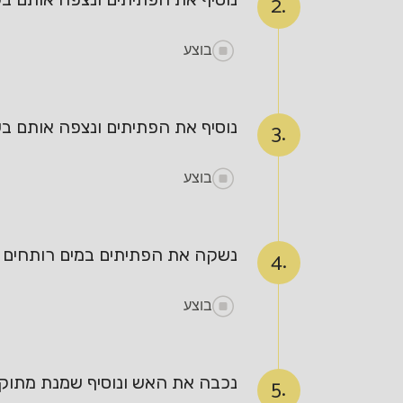
2.
בוצע
נוסיף את הפתיתים ונצפה אותם בש
3.
בוצע
נשקה את הפתיתים במים רותחים /
4.
בוצע
נכבה את האש ונוסיף שמנת מתוקה,
5.