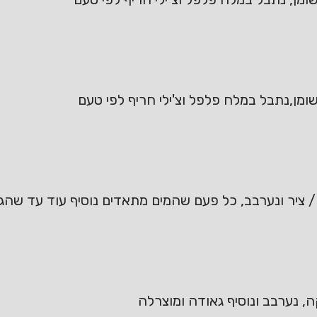
ומן,נתבל במלח פלפל וצ'ילי חריף לפי טעם
 ציר ונערבב, כל פעם שהמים מתאדים נוסיף עוד עד שהג
 נערבב ונוסיף גאודה ומוצרלה