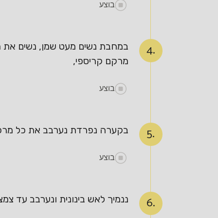
בוצע
במחבת נשים מעט שמן, נשים את הק
4.
מרקם קריספי,
בוצע
בקערה נפרדת נערבב את כל מרכיבי 
5.
בוצע
ננמיך לאש בינונית ונערבב עד צמ
6.