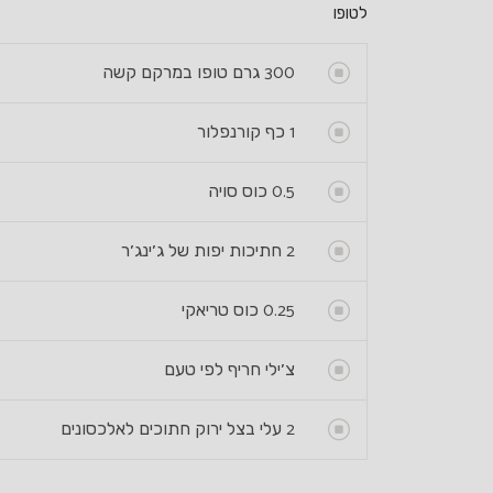
לטופו
300
גרם טופו במרקם קשה
1
כף קורנפלור
0.5
כוס סויה
2
חתיכות יפות של ג׳ינג׳ר
0.25
כוס טריאקי
צ׳ילי חריף לפי טעם
2
עלי בצל ירוק חתוכים לאלכסונים