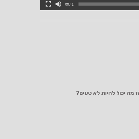
00:41
מה יכול להיות לא טעים?