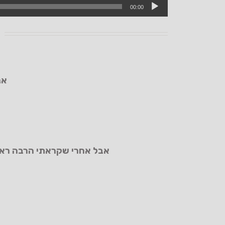
00:00
אנ
אבל אחרי שקראתי הרבה ראית