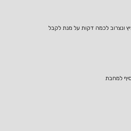
יץ ונצרוב לכמה דקות על מנת לקבל
וסיף למחבת