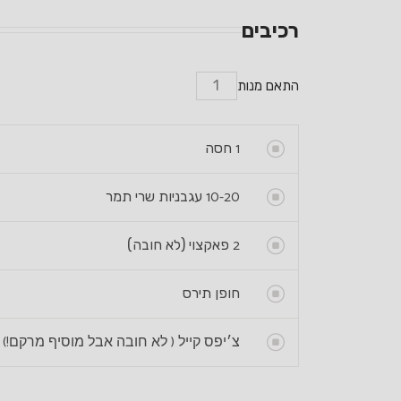
רכיבים
התאם מנות
1
חסה
10-20
עגבניות שרי תמר
2
פאקצוי (לא חובה)
חופן תירס
צ׳יפס קייל ( לא חובה אבל מוסיף מרקם!)