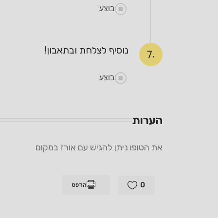
בוצע
נוסיף לצלחת ובתאבון!
7.
בוצע
הערות
את הטופו ניתן להגיש עם אורז במקום
0
הדפס