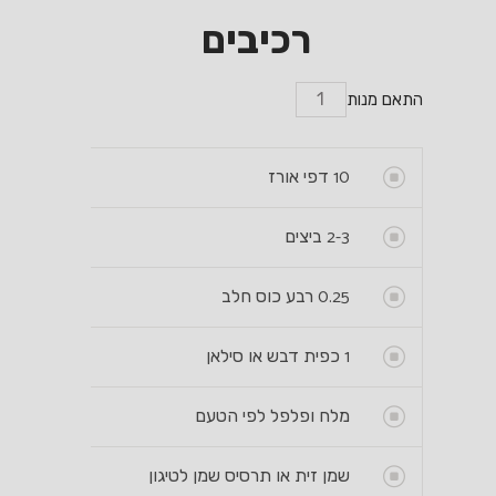
רכיבים
התאם מנות
10
דפי אורז
2-3
ביצים
0.25
רבע כוס חלב
1
כפית דבש או סילאן
מלח ופלפל לפי הטעם
שמן זית או תרסיס שמן לטיגון