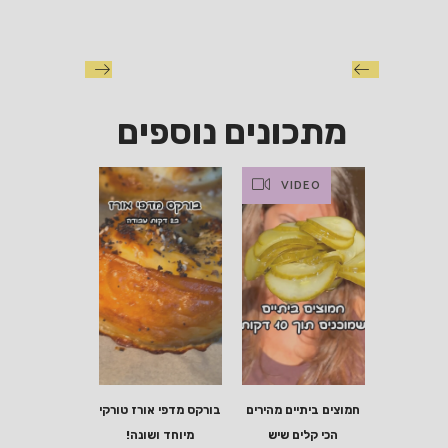
מתכונים נוספים
VIDEO
חמוצים ביתיים מהירים
בורקס מדפי אורז טורקי
הכי קלים שיש
מיוחד ושונה!