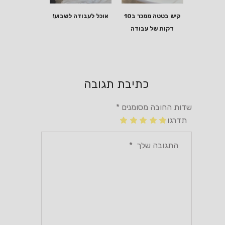
קיש בטטה ממכר ב10
אוכל לעבודה לשבוע!
דקות של עבודה
כתיבת תגובה
שדות החובה מסומנים
*
תדרגו