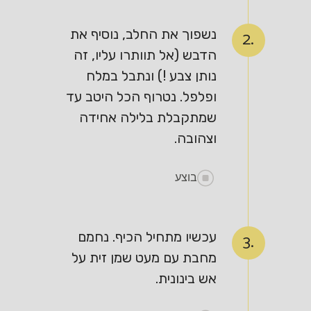
נשפוך את החלב, נוסיף את
2.
הדבש (אל תוותרו עליו, זה
נותן צבע !) ונתבל במלח
ופלפל. נטרוף הכל היטב עד
שמתקבלת בלילה אחידה
וצהובה.
בוצע
עכשיו מתחיל הכיף. נחמם
3.
מחבת עם מעט שמן זית על
אש בינונית.