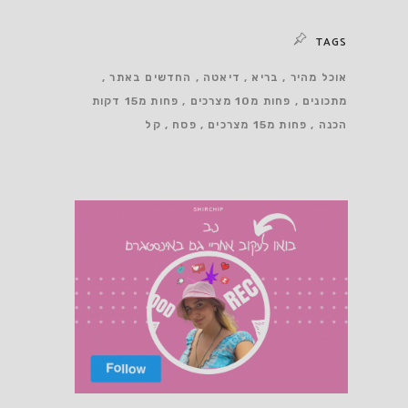
TAGS
אוכל מהיר
בריא
דיאטה
החדשים באתר
מתכונים
פחות מ10 מצרכים
פחות מ15 דקות
הכנה
פחות מ15 מצרכים
פסח
קל