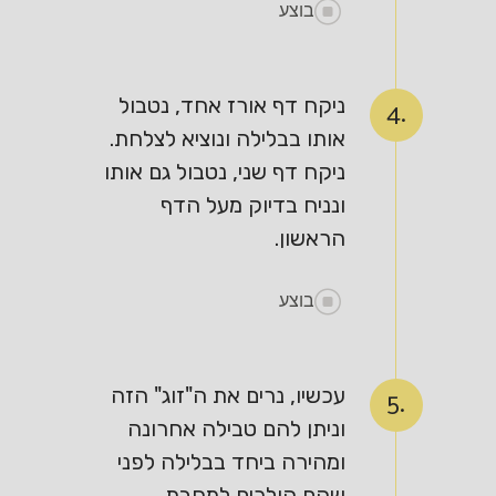
בוצע
ניקח דף אורז אחד, נטבול
4.
אותו בבלילה ונוציא לצלחת.
ניקח דף שני, נטבול גם אותו
ונניח בדיוק מעל הדף
הראשון.
בוצע
עכשיו, נרים את ה"זוג" הזה
5.
וניתן להם טבילה אחרונה
ומהירה ביחד בבלילה לפני
שהם הולכים למחבת.