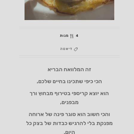
4 מנות
דיאטה
זה המלוואח הבריא
הכי כיפי שתכינו בחיים שלכם,
הוא יוצא קריספי בטירוף מבחוץ ורך
מבפנים
,
והכי חשוב הוא סוגר פינה של ארוחה
מפנקת בלי להרגיש כבדות של בצק כל
היום
.