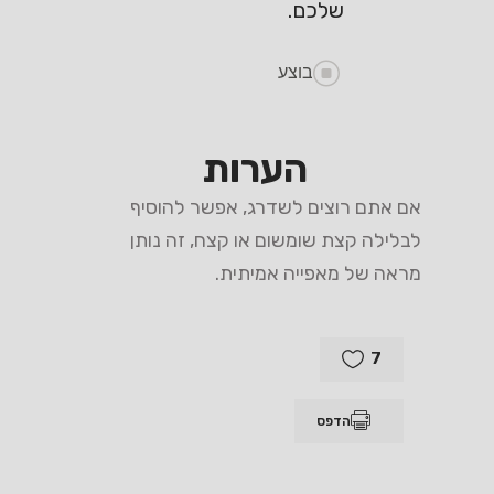
שלכם.
בוצע
הערות
אם אתם רוצים לשדרג, אפשר להוסיף
לבלילה קצת שומשום או קצח, זה נותן
מראה של מאפייה אמיתית.
7
הדפס