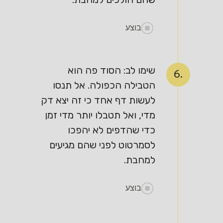
בוצע
שימו לב: הסוד פה הוא
6.
הטבילה הכפולה. אל תנסו
לעשות דף אחד כי זה יצא דק
מדי, ואל תטבלו יותר מדי זמן
כדי שהדפים לא יהפכו
לסמרטוט לפני שהם מגיעים
למחבת.
בוצע