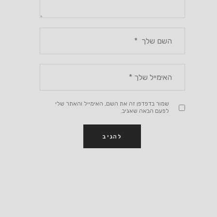
שמור בדפדפן זה את השם, האימייל והאתר שלי
לפעם הבאה שאגיב.