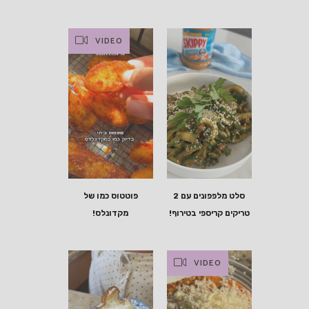
VIDEO
סלט מלפפונים עם 2
פוטטוס כמו של
טריקים קריספי בטירוף!
מקדונלס!
VIDEO