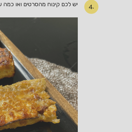
יש לכם קינוח מהסרטים ואו כמה 
4.