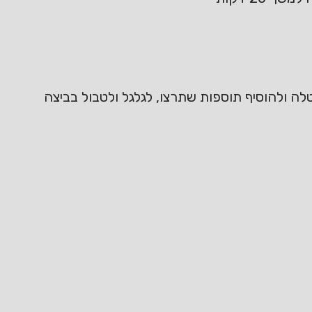
לה ולהוסיף תוספות שתרצו, לגלגל ולטבול בביצה