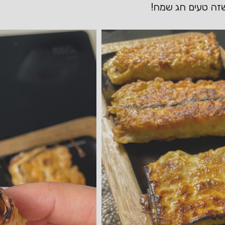
שזה טעים חג שמח!