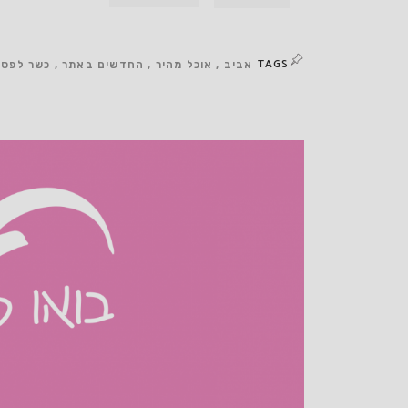
TAGS
אביב
אוכל מהיר
החדשים באתר
כשר לפס