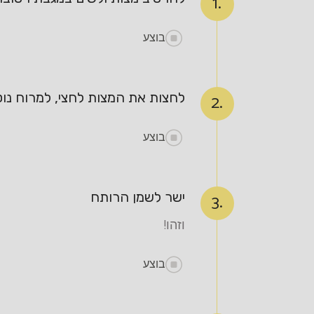
1.
בוצע
לחצות את המצות לחצי, למרוח נוט
2.
בוצע
ישר לשמן הרותח
3.
וזהו!
בוצע