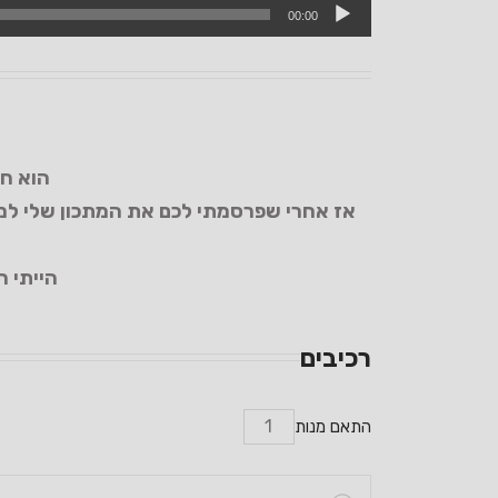
00:00
הוא חם
אז אחרי שפרסמתי לכם את המתכון שלי למ
הייתי 
רכיבים
התאם מנות