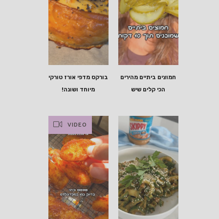
חמוצים ביתיים מהירים
בורקס מדפי אורז טורקי
הכי קלים שיש
מיוחד ושונה!
VIDEO