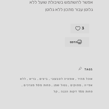
אפשר להשתמש בשיבולת שועל ללא
גלוטן עבור מתכון ללא גלוטן
3
הדפס
TAGS
אוכל מהיר
אופציה לטבעוני
ביצים
בריא
ללא
אפייה
מתוקים
נטול שמן
פחות מ10 מצרכים
פחות מ15 דקות הכנה
קל