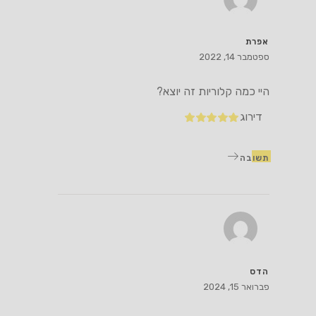
אפרת
ספטמבר 14, 2022
היי כמה קלוריות זה יוצא?
דירוג
תשובה
הדס
פברואר 15, 2024