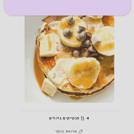
4 פנקייקים גדולים
ארוחת בוקר