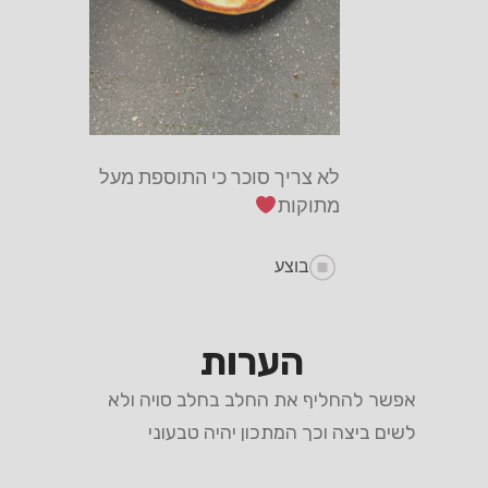
לא צריך סוכר כי התוספת מעל
מתוקות
בוצע
הערות
אפשר להחליף את החלב בחלב סויה ולא
לשים ביצה וכך המתכון יהיה טבעוני