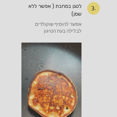
לטגן במחבת ( אפשר ללא
3.
שמן)
אפשר להוסיף שוקולדים
לבלילה בעת הטיגון