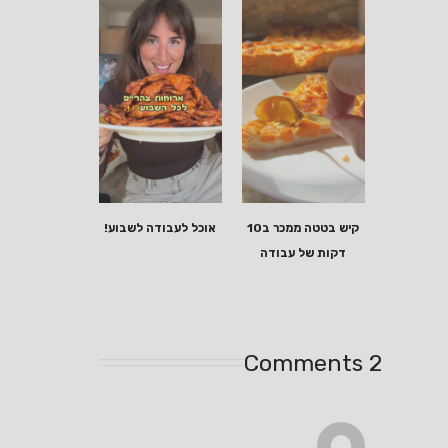
קיש בטטה ממכר ב10
אוכל לעבודה לשבוע!
דקות של עבודה
2 Comments