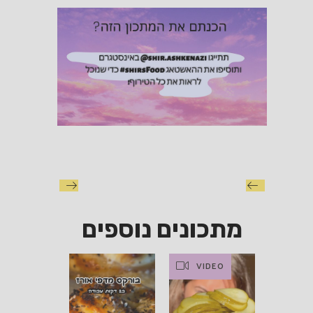
מתכונים נוספים
VIDEO