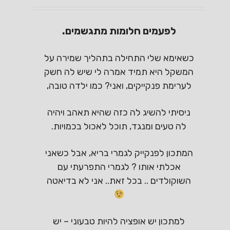
לפעמים חלומות מתגשמים.
כשאימא שלי התחילה בתהליך שמירה על
המשקל היא תמיד אמרה לי שיש לה חשק
לערימת פנקייקים, ואני? כמו ילדה טובה,
ניסיתי להשיג לה כזה שהיא תאהב ויהיה
לה טעים ומנגד, תוכל לאכול בכמויות.
המתכון לפנקייק לגמרי בריא, אבל כשאני
אכלתי אותו ? לגמרי התפרעתי עם
השוקולדים .. בכל זאת.. אני לא בדיאטה
למתכון יש אופציה להיות טבעוני – יש