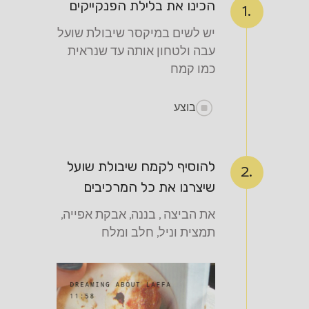
הכינו את בלילת הפנקייקים
1.
יש לשים במיקסר שיבולת שועל
עבה ולטחון אותה עד שנראית
כמו קמח
בוצע
להוסיף לקמח שיבולת שועל
2.
שיצרנו את כל המרכיבים
את הביצה , בננה, אבקת אפייה,
תמצית וניל, חלב ומלח