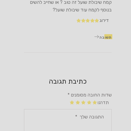
קמח שיבולת שועל זה טוב ? או שחייב להשים
בנוסף לקמח עוד שיבולת שועל?
דירוג
תשובה
כתיבת תגובה
שדות החובה מסומנים
*
תדרגו