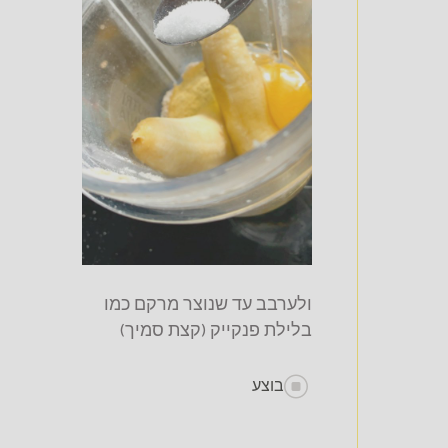
ולערבב עד שנוצר מרקם כמו
בלילת פנקייק (קצת סמיך)
בוצע