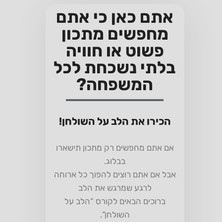
אתם כאן כי אתם
מחפשים מתכון
פשוט או חוויה
בלתי נשכחת לכל
המשפחה?
הכירו את הלב על השולחן!
אם אתם מחפשים רק מתכון תישארו
בבלוג.
אבל אם אתם רוצים להפוך כל ארוחה
לרגע שמרגש את הלב
ברוכים הבאים לקורס “הלב על
השולחן”.