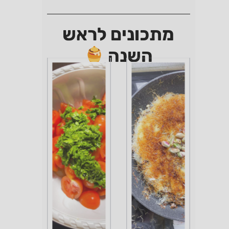
מתכונים לראש
השנה