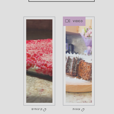
VIDEO
עוגות
קינוחים