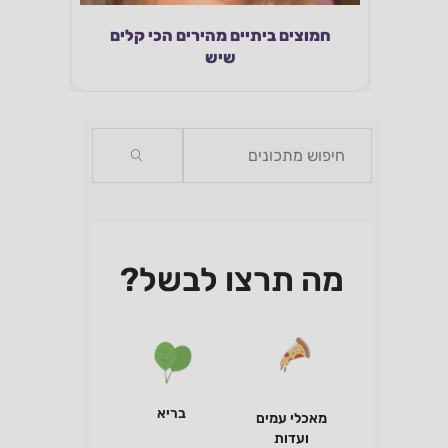
חמוצים ביתיים מהירים הכי קלים
שונה!
שיש
מה תרצו לבשל?
בריא
מאכלי עמים
ועדות