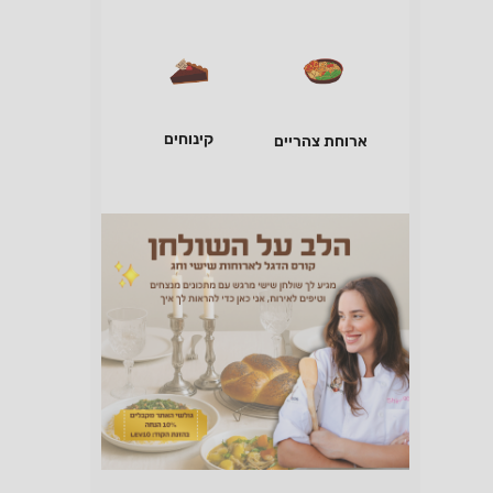
קינוחים
ארוחת צהריים