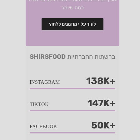
כמה שיותר
לעוד עליי מוזמנים ללחוץ
ברשתות החברתיות
SHIRSFOOD
138K+
INSTAGRAM
147K+
TIKTOK
50K+
FACEBOOK