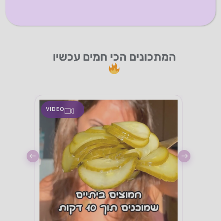
אינסטגרם
יוטיוב
פייסבוק
טיקטוק
וואטסאפ
המתכונים הכי חמים עכשיו
VIDEO