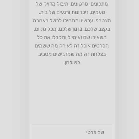
מתכונים, סרטונים, תיבול מדויק של
טעמים, זיכרונות ורגעים של בית.
הצטרפו עכשיו ותתחילו לבשל באהבה
בקצב שלכם, בזמן שלכם, מכל מקום.
השאירו שם ואימייל ותקבלו את כל
הפרטים אוכל זה לא רק מה ששמים
בצלחת זה מה שמרגישים מסביב
לשולחן.