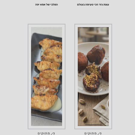
עוגת גזר
הכי טעימה בעולם
המלבי של אמא יפה
מתוקים
מתוקים