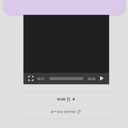
00:27
00:00
4 מנות
ארוחת צהריים