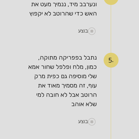
ונערבב מיד, ננמיך מעט את
האש כדי שהרוטב לא יקפוץ
בוצע
נתבל בפפריקה מתוקה,
5.
כמון, מלח ופלפל שחור אמא
שלי מוסיפה גם כפית מרק
עוף, זה מסמיך מאוד את
הרוטב אבל לא חובה למי
שלא אוהב
בוצע