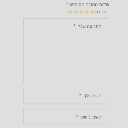
שדות החובה מסומנים
*
תדרגו