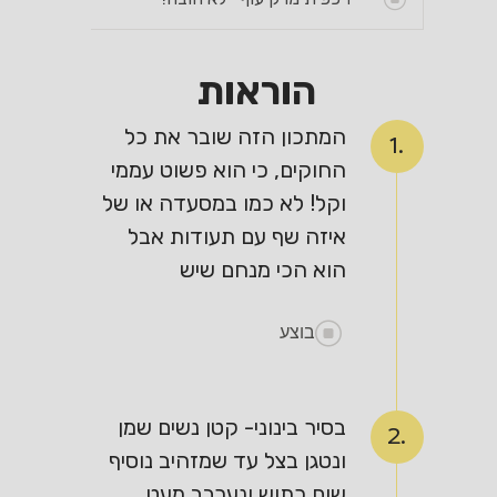
הוראות
המתכון הזה שובר את כל
1.
החוקים, כי הוא פשוט עממי
וקל! לא כמו במסעדה או של
איזה שף עם תעודות אבל
הוא הכי מנחם שיש
בוצע
בסיר בינוני- קטן נשים שמן
2.
ונטגן בצל עד שמזהיב נוסיף
שום כתוש ונערבב מעט