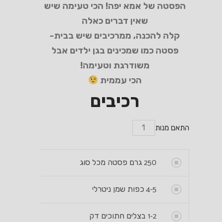
הפסטה של אמא יפה! הכי טעימה שיש
שאין דברים כאלה
קלה להכנה, ממרכיבים שיש בבית-
פסטה כמו שמכינים בגן ילדים אבל
משודרגת וטעימה!
הכי עממית
רכיבים
התאם מנות
250
גרם פסטה מכל סוג
4-5
כפות שמן ניטרלי
1-2
בצלים חתוכים דק