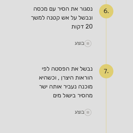
נסגור את הסיר עם מכסה
6.
ונבשל על אש קטנה למשך
20 דקות
בוצע
נבשל את הפסטה לפי
7.
הוראות היצרן , וכשהיא
מוכנה נעביר אותה ישר
מהסיר בישול מים
בוצע