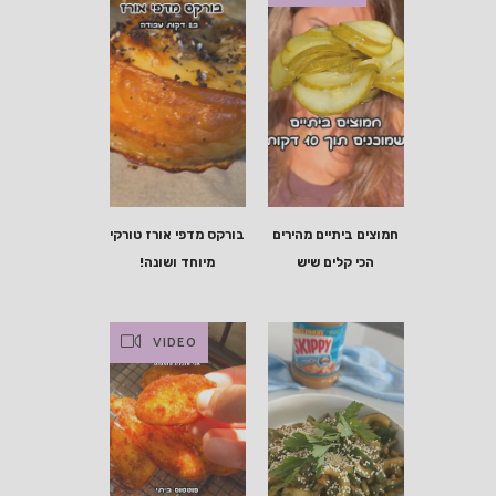
חמוצים ביתיים מהירים
בורקס מדפי אורז טורקי
הכי קלים שיש
מיוחד ושונה!
VIDEO