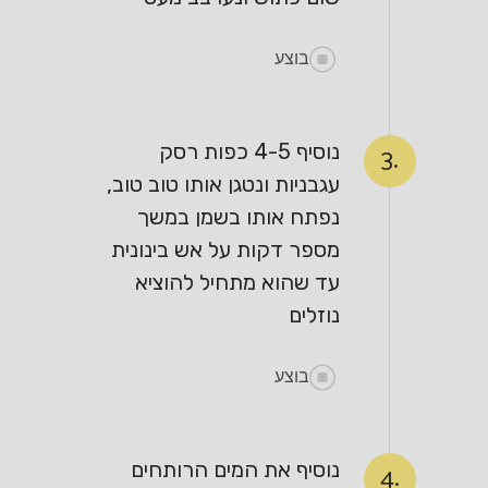
בוצע
נוסיף 4-5 כפות רסק
3.
עגבניות ונטגן אותו טוב טוב,
נפתח אותו בשמן במשך
מספר דקות על אש בינונית
עד שהוא מתחיל להוציא
נוזלים
בוצע
נוסיף את המים הרותחים
4.