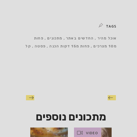
TAGS
אוכל מהיר
החדשים באתר
מתכונים
פחות
מ10 מצרכים
פחות מ15 דקות הכנה
פסטה
קל
מתכונים נוספים
VIDEO