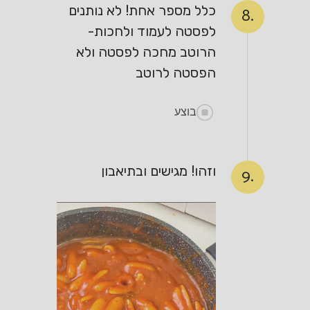
כלל מספר אחת! לא נותנים
8.
לפסטה לעמוד ולחכות-
הרוטב מחכה לפסטה ולא
הפסטה לרוטב
בוצע
וזהו! מגישים ובתיאבון
9.