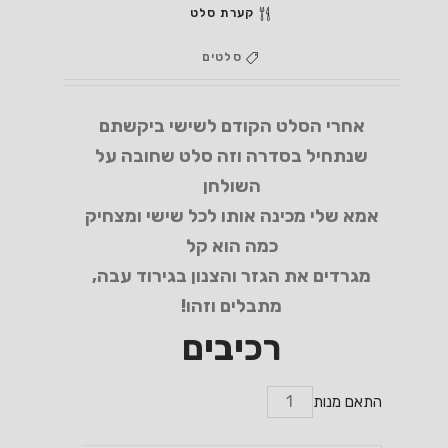
קערת סלט
סלטים
אחרי הסלט הקודם לשישי ביקשתם
שנתחיל בסדרה וזה סלט שחובה על
השולחן
אמא שלי מכינה אותו לכל שישי ומצחיק
כמה הוא קל
מגרדים את הגזר והצנון בגירוד עבה,
מתבלים וזהו!
רכיבים
התאם מנות