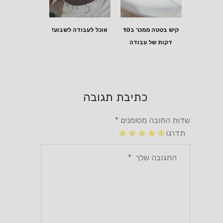
קיש בטטה ממכר ב10
אוכל לעבודה לשבוע!
דקות של עבודה
כתיבת תגובה
שדות החובה מסומנים
*
תדרגו