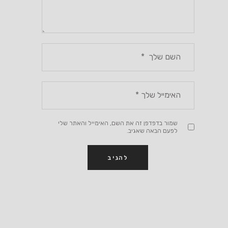
שמור בדפדפן זה את השם, האימייל והאתר שלי
לפעם הבאה שאגיב.