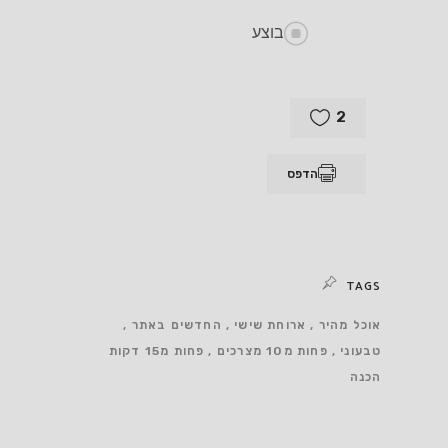
בוצע
2
הדפס
TAGS
אוכל מהיר
ארוחת שישי
החדשים באתר
טבעוני
פחות מ10 מצרכים
פחות מ15 דקות
הכנה