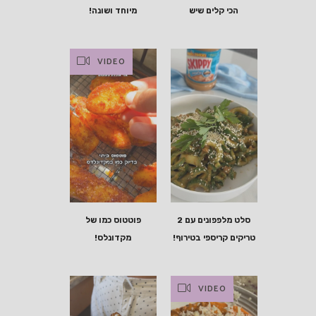
הכי קלים שיש
מיוחד ושונה!
VIDEO
סלט מלפפונים עם 2
פוטטוס כמו של
טריקים קריספי בטירוף!
מקדונלס!
VIDEO