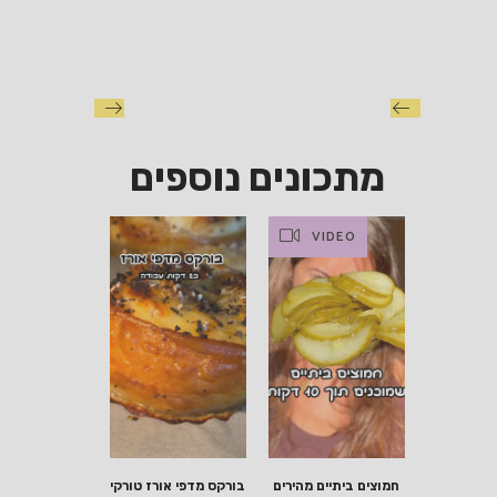
מתכונים נוספים
VIDEO
חמוצים ביתיים מהירים
בורקס מדפי אורז טורקי