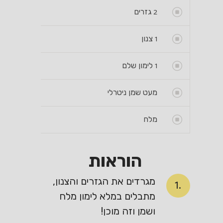
2
גזרים
1
צנון
1
לימון שלם
מעט שמן ניטרלי
מלח
הוראות
מגרדים את הגזרים והצנון,
1.
מתבלים במלא לימון מלח
ושמן וזה מוכן!