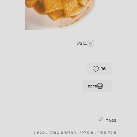
בוצע
16
הדפס
TAGS
אוכל מהיר
איטלקי
החדשים באתר
טבעוני