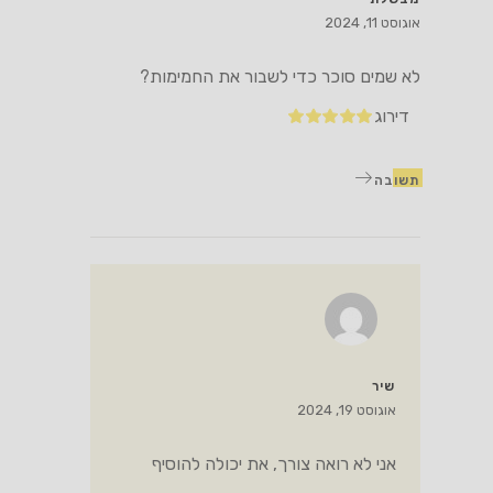
אוגוסט 11, 2024
לא שמים סוכר כדי לשבור את החמימות?
דירוג
תשובה
שיר
אוגוסט 19, 2024
אני לא רואה צורך, את יכולה להוסיף