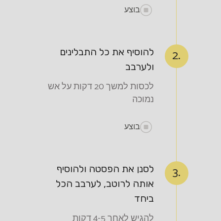
בוצע
להוסיף את כל התבלינים
2.
ולערבב
לכסות למשך 20 דקות על אש
נמוכה
בוצע
לסנן את הפסטה ולהוסיף
3.
אותה לרוטב, לערבב הכל
ביחד
להגיש לאחר 4-5 דקות