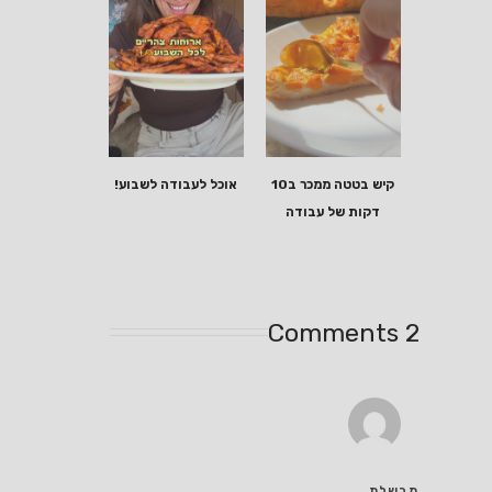
קיש בטטה ממכר ב10
אוכל לעבודה לשבוע!
דקות של עבודה
2 Comments
מבשלת