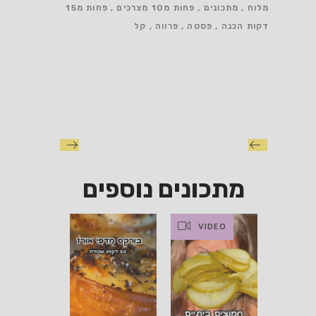
מלוח
מתכונים
פחות מ10 מצרכים
פחות מ15
דקות הכנה
פסטה
פרווה
קל
מתכונים נוספים
VIDEO