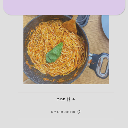
4 מנות
ארוחת צהריים