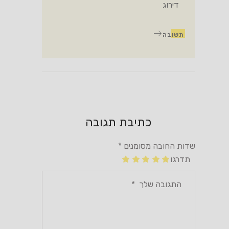
דירוג
תשובה
כתיבת תגובה
שדות החובה מסומנים
*
תדרגו