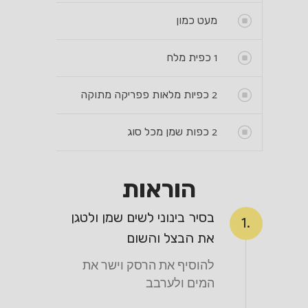
מעט כמון
1
כפית מלח
2
כפיות מלאות פפריקה מתוקה
2
כפות שמן מכל סוג
הוראות
בסיר בינוני לשים שמן ולטגן
1.
את הבצל והשום
להוסיף את הרסק וישר את
המים ולערבב