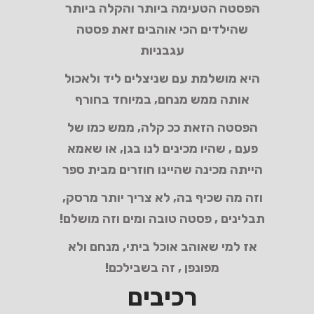
הפסטה הטעימה ביותר והקלה ביותר
שהילדים הכי אוהבים זאת פסטה
עגבניות
היא מושלמת עם שניצלים ליד ולאכול
אותה ממש מנחם, במיוחד בחורף
הפסטה הזאת ככ קלה, ממש כמו של
פעם , שהיו מכינים לנו בגן, או שאמא
הייתה מכינה שהיינו חוזרים מבית ספר
וזה מה שכיף בה, לא צריך יותר מרסק,
תבלינים , פסטה טובה ומים וזה מושלם!
אז למי שאוהב אוכל ביתי, מנחם ולא
מפונפן , זה בשבילכם!
רכיבים