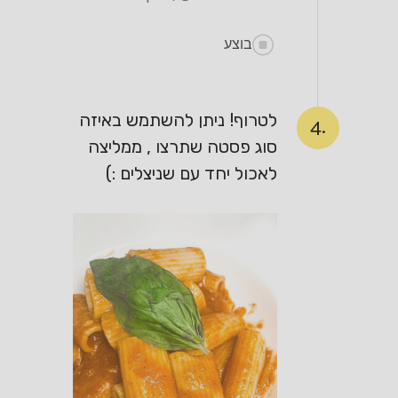
בוצע
לטרוף! ניתן להשתמש באיזה
4.
סוג פסטה שתרצו , ממליצה
לאכול יחד עם שניצלים :)