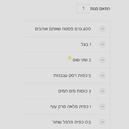
התאם מנות
400
גרם פסטה שאתם אוהבים
1
בצל
2
שיני שום
5
כפות רסק עגבניות
3
כוסות מים חמים
1
כפית מלאה מרק עוף
0.5
כפית פלפל שחור