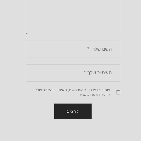
שמור בדפדפן זה את השם, האימייל והאתר שלי
לפעם הבאה שאגיב.