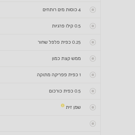
4
כוסות מים רותחים
0.5
קילו פרגיות
0.25
כפית פלפל שחור
ממש קצת כמון
1
כפית פפריקה מתוקה
0.5
כפית כורכום
שמן זית