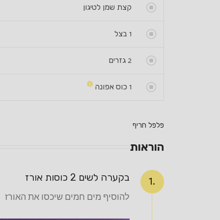
קצת שמן לטיגון
1
בצל
2
גזרים
1
כוס אפונה
פלפל חריף
הוראות
בקערה לשים 2 כוסות אורז
1.
להוסיף מים חמים שיכסו את האורז