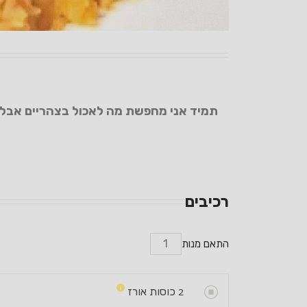
תמיד אני מחפשת מה לאכול בצהריים אבל ל
רכיבים
התאם מנות
2
כוסות אורז