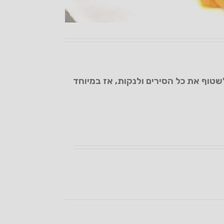
טוף את כל הסירים ולנקות, אז במיוחד