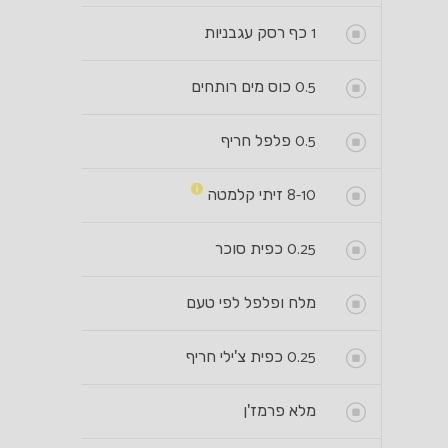
1
כף רסק עגבניות
0.5
כוס מים רותחים
0.5
פלפל חריף
8-10
זיתי קלמטה
0.25
כפית סוכר
מלח ופלפל לפי טעם
0.25
כפית צ'ילי חריף
מלא פרמז'ן