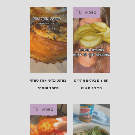
VIDEO
חמוצים ביתיים מהירים
בורקס מדפי אורז טורקי
הכי קלים שיש
מיוחד ושונה!
VIDEO