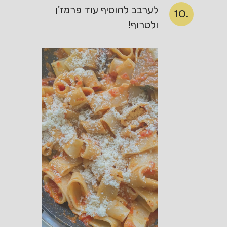
לערבב להוסיף עוד פרמז'ן
10.
ולטרוף!