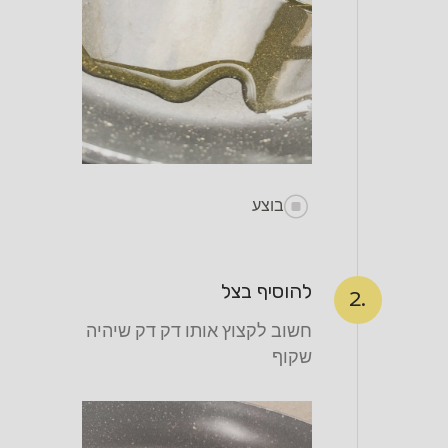
בוצע
להוסיף בצל
2.
חשוב לקצוץ אותו דק דק שיהיה
שקוף