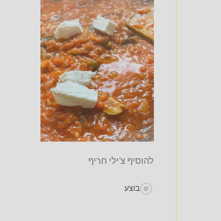
להוסיף צ'ילי חריף
בוצע