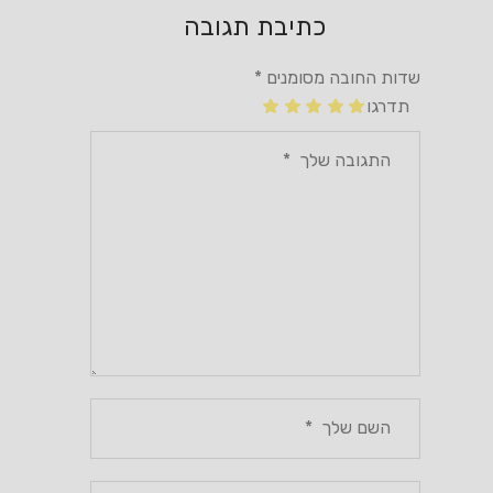
כתיבת תגובה
שדות החובה מסומנים
*
תדרגו