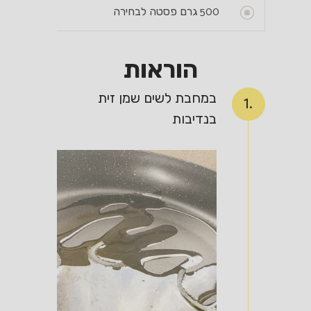
500
גרם פסטה לבחירה
הוראות
במחבת לשים שמן זית
1.
בנדיבות