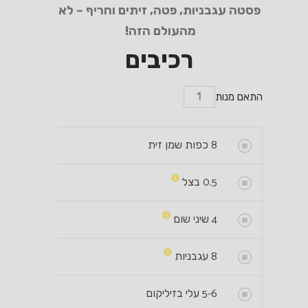
פסטה עגבניות, פטה, זיתים וחריף – לא
מהעולם הזה!
רכיבים
התאם מנות
8
כפות שמן זית
0.5
בצל
4
שיני שום
8
עגבניות
5-6
עלי בזיליקום