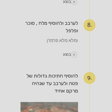
בוצע
לערבב ולהוסיף מלח , סוכר
8.
ופלפל
ומלא מלא פרמז'ן
בוצע
להוסיף חתיכות גדולות של
9.
פטה ולערבב עד שנהיה
מרקם אחיד