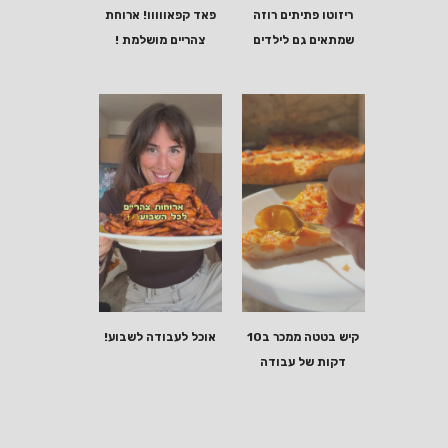
ריזוטו פתיתים רוזה
פאד קפאווווו! ארוחת
שמתאים גם לילדים
צהריים מושלמת !
קיש בטטה ממכר ב10
אוכל לעבודה לשבוע!
דקות של עבודה