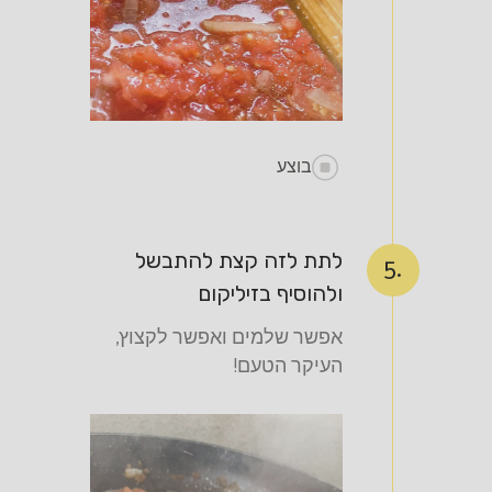
בוצע
לתת לזה קצת להתבשל
5.
ולהוסיף בזיליקום
אפשר שלמים ואפשר לקצוץ,
העיקר הטעם!