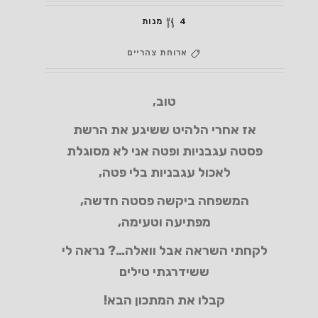
4 מנות
ארוחת צהריים
טוב,
אז אחרי הלהיט ששיגע את הרשת
פסטה עגבניות ופטה אני לא מסוגלת
לאכול עגבניות בלי פטה,
המשפחה ביקשה פסטה חדשה,
מפתיעה וטעימה,
לקחתי השראה אבל וואלה…? נראה לי
ששידרגתי טילים
קבלו את המתכון הבא!