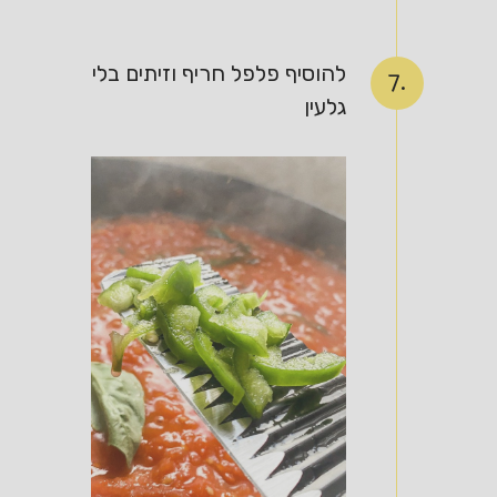
להוסיף פלפל חריף וזיתים בלי
7.
גלעין