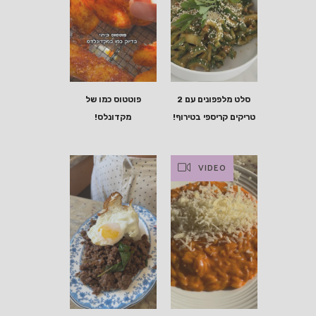
סלט מלפפונים עם 2
פוטטוס כמו של
טריקים קריספי בטירוף!
מקדונלס!
VIDEO