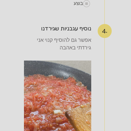
בוצע
נוסיף עגבניות שגירדנו
4.
אפשר גם להוסיף קנוי אני
גירדתי באהבה