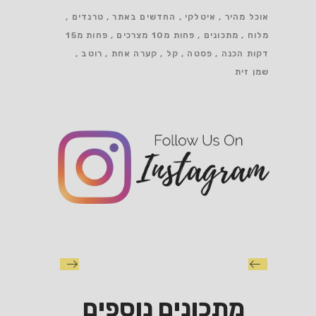
אוכל מהיר
איטלקי
החדשים באתר
טרנדים
מלוח
מתכונים
פחות מ10 מצרכים
פחות מ15
דקות הכנה
פסטה
קל
קערה אחת
רוטב
שמן זית
מתכונים נוספים