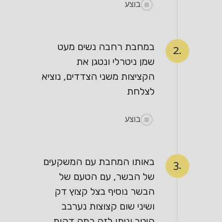
בוצע
במחבת רחבה נשים מעט
2.
שמן ניטרלי ונטגן את
הקציצות משני הצדדים, נוציא
לצלחת
בוצע
באותו המחבת עם המשקעים
3.
של הבשר, עם הטעם של
הבשר נוסיף בצל קצוץ דק
ושיני שום קצוצות נערבב
היטב וניתן לזה כמה דקות