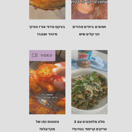
חמוצים ביתיים מהירים
בורקס מדפי אורז טורקי
הכי קלים שיש
מיוחד ושונה!
VIDEO
סלט מלפפונים עם 2
פוטטוס כמו של
טריקים קריספי בטירוף!
מקדונלס!