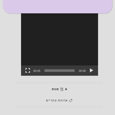
00:05
00:00
6 מנות
ארוחת צהריים