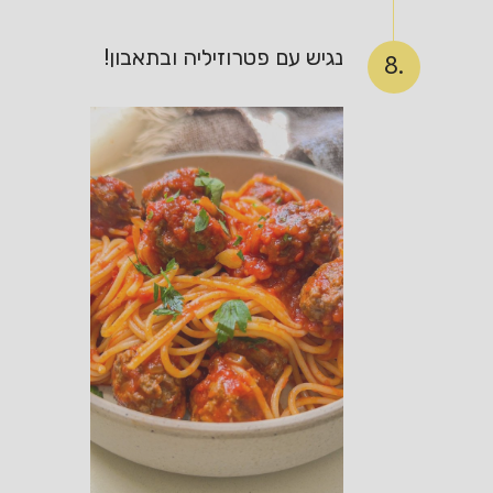
נגיש עם פטרוזיליה ובתאבון!
8.