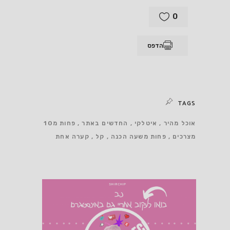
0
הדפס
TAGS
אוכל מהיר
איטלקי
החדשים באתר
פחות מ10
מצרכים
פחות משעה הכנה
קל
קערה אחת