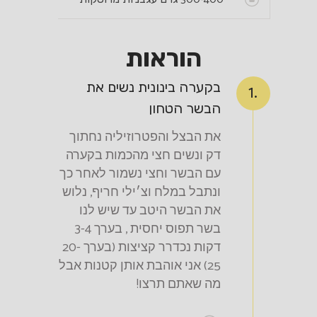
הוראות
בקערה בינונית נשים את
1.
הבשר הטחון
את הבצל והפטרוזיליה נחתוך
דק ונשים חצי מהכמות בקערה
עם הבשר וחצי נשמור לאחר כך
ונתבל במלח וצ׳ילי חריף, נלוש
את הבשר היטב עד שיש לנו
בשר תפוס יחסית , בערך 3-4
דקות נכדרר קציצות (בערך 20-
25) אני אוהבת אותן קטנות אבל
מה שאתם תרצו!