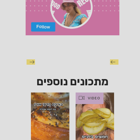
מתכונים נוספים
VIDEO