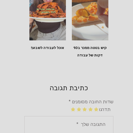
קיש בטטה ממכר ב10
אוכל לעבודה לשבוע!
דקות של עבודה
כתיבת תגובה
שדות החובה מסומנים
*
תדרגו