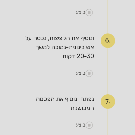
בוצע
ונוסיף את הקציצות, נכסה על
6.
אש בינונית-נמוכה למשך
20-30 דקות
בוצע
נפתח ונוסיף את הפסטה
7.
המבושלת
בוצע