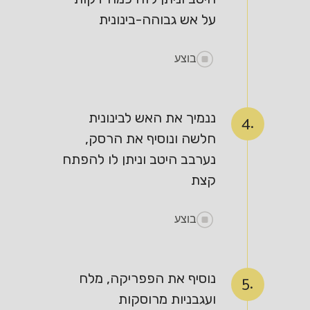
על אש גבוהה-בינונית
בוצע
ננמיך את האש לבינונית
4.
חלשה ונוסיף את הרסק,
נערבב היטב וניתן לו להפתח
קצת
בוצע
נוסיף את הפפריקה, מלח
5.
ועגבניות מרוסקות