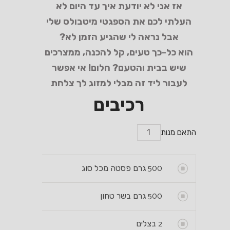
אז אני לא יודעת איך עד היום לא
העלתי לכם את הספגטי מיטבולס שלי
אבל נראה לי שהגיע הזמן לא?
הוא כל-כך טעים, קל להכנה, ממצרכים
שיש בבית והטעם? חלום! אי אפשר
לעבור ליד זה מבלי למזוג לך צלחת
רכיבים
התאם מנות
500
גרם פסטה מכל סוג
500
גרם בשר טחון
2
בצלים