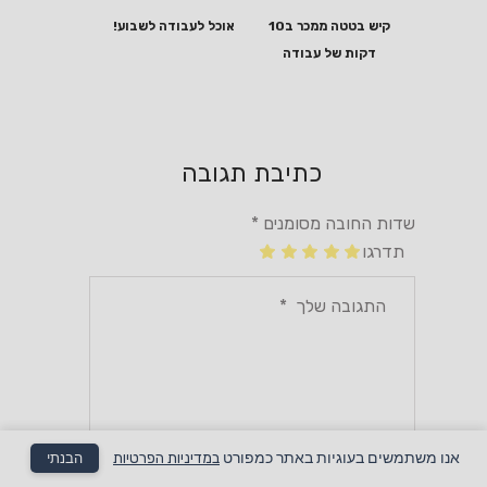
קיש בטטה ממכר ב10
אוכל לעבודה לשבוע!
דקות של עבודה
כתיבת תגובה
שדות החובה מסומנים
*
תדרגו
אנו משתמשים בעוגיות באתר כמפורט
במדיניות הפרטיות
הבנתי