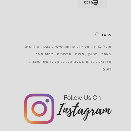
הדפס
TAGS
אוכל מהיר
אפייה
ארוחת שישי
בצק
החדשים
באתר
מטוגן
מלוח
מתכונים
פחות מ15
מצרכים
פחות משעה הכנה
קל
ראש השנה
רוטב