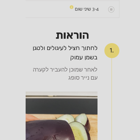
3-4
שיני שום
הוראות
לחתוך חציל לעיגולים ולטגן
1.
בשמן עמוק
לאחר שמוכן להעביר לקערה
עם נייר סופג