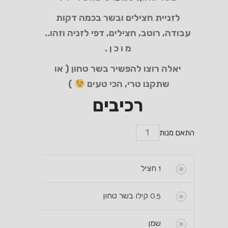
לזניית חצילים ובשר בכמה דקות
עבודה, רוטב, חצילים, דפי לזניה וזהו..
מ ו כ ן .
יאלה רוצו להפשיר בשר טחון ( או
שתקנו טרי, הכי טעים
)
רכיבים
התאם מנות
1
חציל
0.5
קילו בשר טחון
שמן