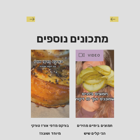
מתכונים נוספים
VIDEO
חמוצים ביתיים מהירים
בורקס מדפי אורז טורקי
הכי קלים שיש
מיוחד ושונה!