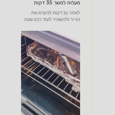
מעלות למשך 35 דקות
לאחר 35 דקות להוציא את
הנייר ולהשאיר לעוד רבע שעה