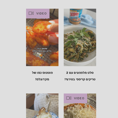
VIDEO
סלט מלפפונים עם 2
פוטטוס כמו של
טריקים קריספי בטירוף!
מקדונלס!
VIDEO