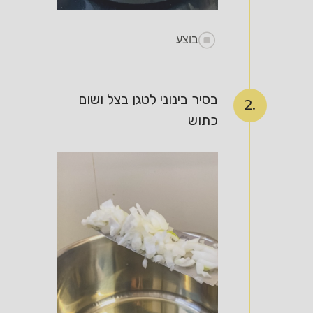
בוצע
בסיר בינוני לטגן בצל ושום
2.
כתוש