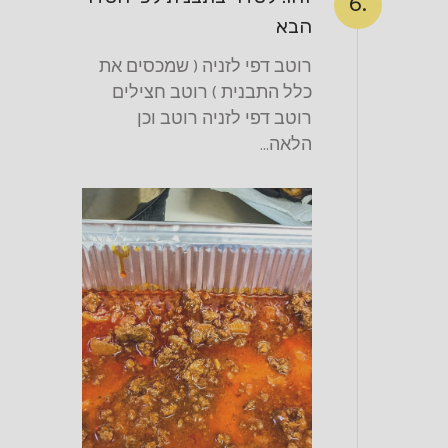
6.
הבא
רוטב דפי לזניה ( שמכסים את
כלל התבנית ) רוטב חצילים
רוטב דפי לזניה רוטב וכן
הלאה...