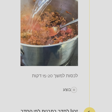
לכסות למשך 15-20 דקות
בוצע
זהו! לסדר בתבנית לפי הסדר