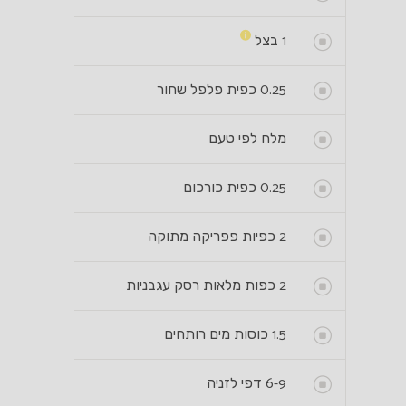
1
בצל
0.25
כפית פלפל שחור
מלח לפי טעם
0.25
כפית כורכום
2
כפיות פפריקה מתוקה
2
כפות מלאות רסק עגבניות
1.5
כוסות מים רותחים
6-9
דפי לזניה