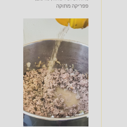
פפריקה מתוקה