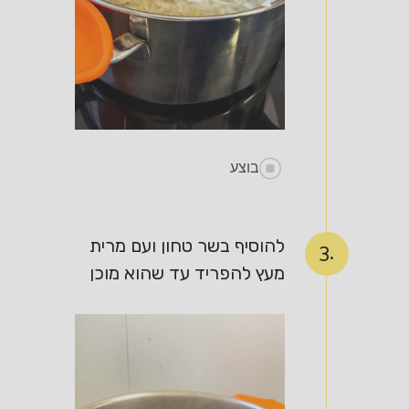
בוצע
להוסיף בשר טחון ועם מרית
3.
מעץ להפריד עד שהוא מוכן