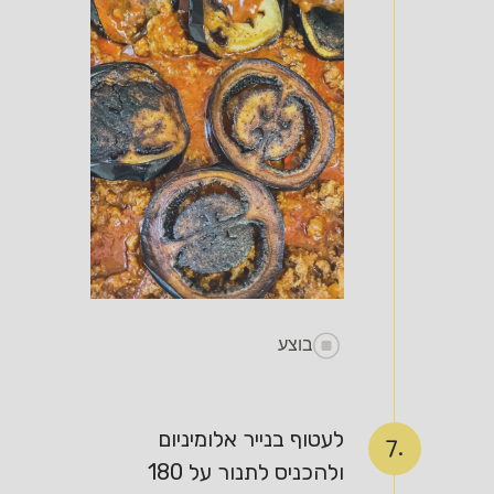
בוצע
לעטוף בנייר אלומיניום
7.
ולהכניס לתנור על 180