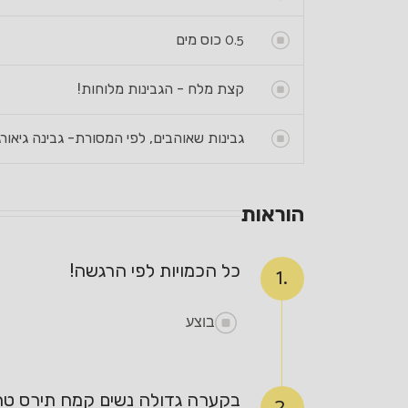
0.5
כוס מים
קצת מלח - הגבינות מלוחות!
גבינות שאוהבים, לפי המסורת- גבינה גיאורגי
הוראות
כל הכמויות לפי הרגשה!
1.
בוצע
בקערה גדולה נשים קמח תירס טחון
2.