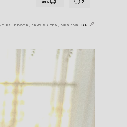
2
הדפס
TAGS
אוכל מהיר
החדשים באתר
מתכונים
פחות מ10 מצרכ