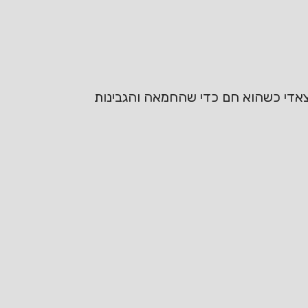
 הצאדי כשהוא חם כדי שהחמאה והגבינות