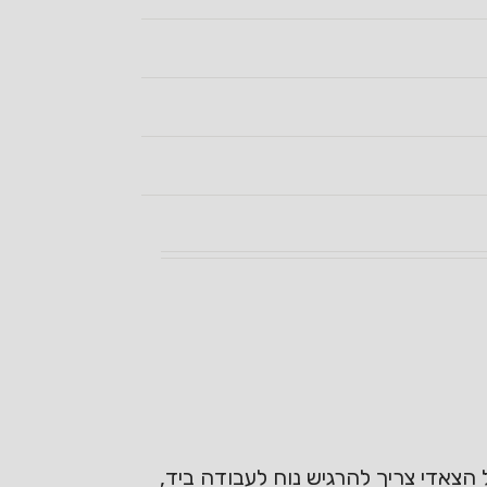
הצאדי צריך להרגיש נוח לעבודה ביד,