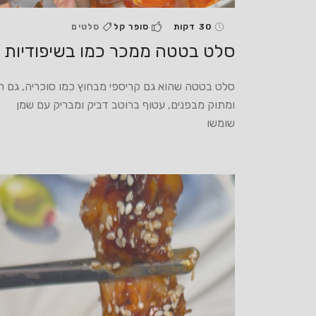
30 דקות
סופר קל
סלטים
סלט בטטה ממכר כמו בשיפודיות
סלט בטטה שהוא גם קריספי מבחוץ כמו סוכריה, גם ר
ומתוק מבפנים, עטוף ברוטב דביק ומבריק עם שמן
שומשו