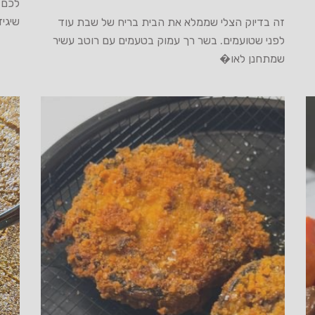
לכם 
שיגיד
זה בדיוק הצלי שממלא את הבית בריח של שבת עוד
לפני שטועמים. בשר רך עמוק בטעמים עם רוטב עשיר
שמתחנן לאו�