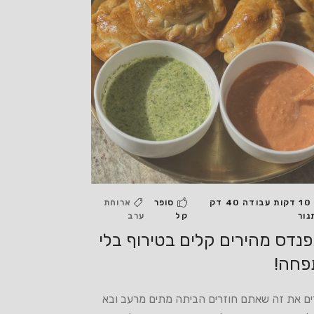
10 דקות עבודה 40 דק
סופר
ארוחת
נור
קל
ערב
נדס מהירים קלים בטירוף בלי
פחה!
ים את זה שאתם חוזרים הביתה מתים מרעב ובא