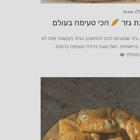
עוגות
ת גזר
הכי טעימה בעולם
 גזר שתגרום לכם להתאהב בגזר תקשיבו זאת לא
בריאותית. זאת עוגה נדירה וטעימה ברמות.
חלתי �