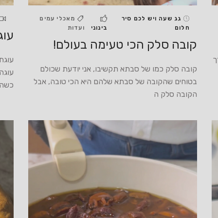
גג שעה ויש לכם סיר
מאכלי עמים
חלום
בינוני
ועדות
עוג
קובה סלק הכי טעימה בעולם!
ך
עוגת
קובה סלק כמו של סבתא תקשיבו, אני יודעת שכולם
עוגה 
בטוחים שהקובה של סבתא שלהם היא הכי טובה, אבל
כשהת
הקובה סלק ה