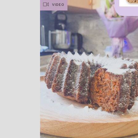
VIDEO