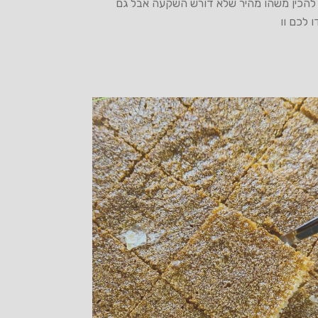
להכין משהו מהיר שלא דורש השקעה אבל גם
ו לכם וו