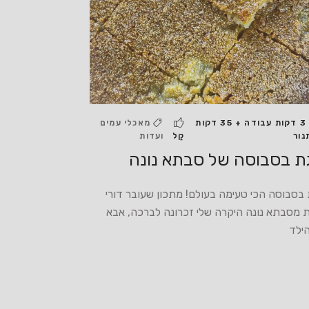
3 דקות עבודה + 35 דקות
מאכלי עמים
נור
קַל
ועדות
ת בסבוסה של סבתא נונה
 בסבוסה הכי טעימה בעולם! מתכון שעובר דורי
ת מסבתא נונה היקרה שלי זכרונה לברכה, אבא
הילד