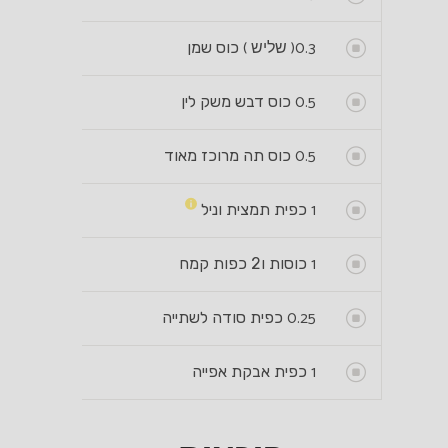
0.3
( שליש )
כוס שמן
0.5
כוס דבש משק לין
0.5
כוס תה מרוכז מאוד
1
כפית תמצית וניל
1
כוסות ו2 כפות קמח
0.25
כפית סודה לשתייה
1
כפית אבקת אפייה