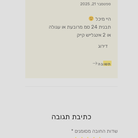
ספטמבר 21, 2025
היי מיכל
תבנית 24 סמ מרובעת או עגולה
או 2 אינגלייש קייק
דירוג
תשובה
כתיבת תגובה
שדות החובה מסומנים
*