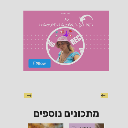
מתכונים נוספים