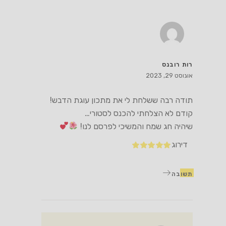
רות רובנס
אוגוסט 29, 2023
תודה רבה ששלחת לי את מתכון עוגת הדבש!
קודם לא הצלחתי להכנס לסטורי…
שיהיה חג שמח והמשיכי לפרסם לנו!
דירוג
תשובה