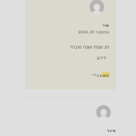
שיר
ספטמבר 30, 2024
חג שמח ושנה טובה!
דירוג
תשובה
מיכל