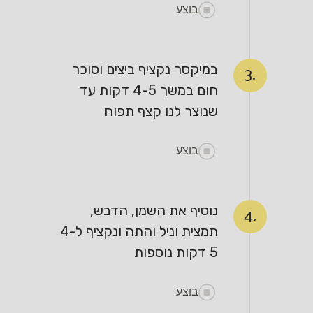
בוצע
במיקסר נקציף ביצים וסוכר
3.
חום במשך 4-5 דקות עד
שנוצר לנו קצף תפוח
בוצע
נוסיף את השמן, הדבש,
4.
תמצית וניל והתה ונקציף ל4-
5 דקות נוספות
בוצע