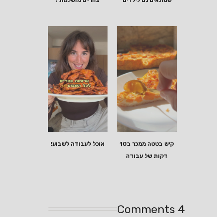
קיש בטטה ממכר ב10
אוכל לעבודה לשבוע!
דקות של עבודה
4 Comments