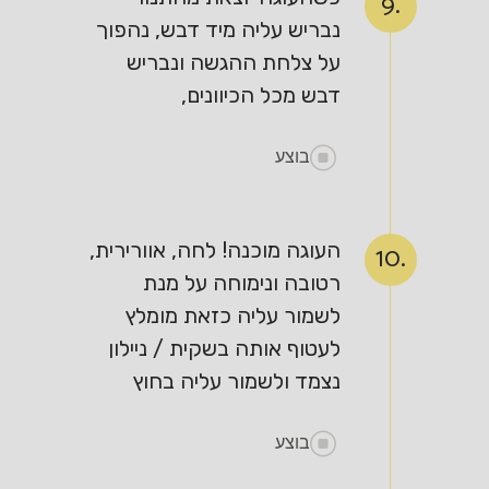
9.
נבריש עליה מיד דבש, נהפוך
על צלחת ההגשה ונבריש
דבש מכל הכיוונים,
בוצע
העוגה מוכנה! לחה, אוורירית,
10.
רטובה ונימוחה על מנת
לשמור עליה כזאת מומלץ
לעטוף אותה בשקית / ניילון
נצמד ולשמור עליה בחוץ
בוצע