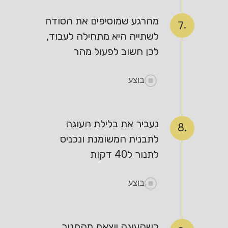
מהרגע שמוסיפים את הסודה
7.
לשתייה היא מתחילה לעבוד,
לכן חשוב לפעול מהר
בוצע
נעביר את בלילת העוגה
8.
לתבנית המשומנת ונכניס
לתנור ל40 דקות
בוצע
כשהעוגה יוצאת מהתנור