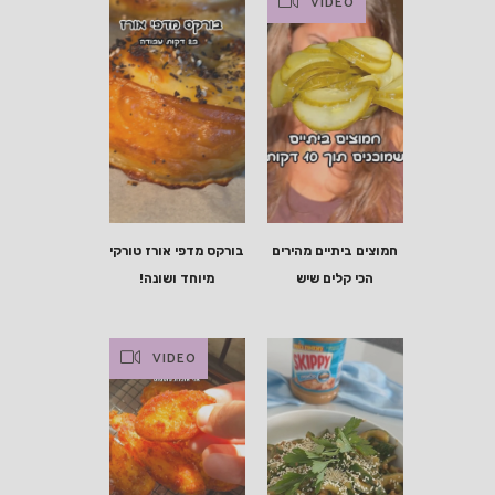
VIDEO
חמוצים ביתיים מהירים
בורקס מדפי אורז טורקי
הכי קלים שיש
מיוחד ושונה!
VIDEO