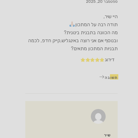
ספטמבר 20, 2025
היי שיר,
תודה רבה על המתכון
מה הכוונה בתבנית בינונית?
ובנוסף אם אני רוצה באינגליש,קייק חדפ, לכמה
תבניות המתכון מתאים?
דירוג
תשובה
שיר