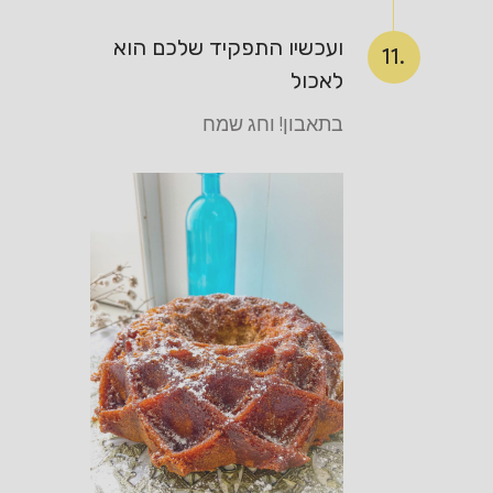
ועכשיו התפקיד שלכם הוא
11.
לאכול
בתאבון! וחג שמח