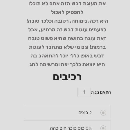
את העוגת דבש הזה אתם לא תוכלו
להפסיק לאכול
היא רכה, נימוחה, רטובה וכלכך טובה!
לפעמים עוגות דבש זה מרתיע, אבל
זאת עוגה בחושה שהיא פשוט טובה
ברמות! וגם מי שלא מתחבר לעוגות
דבש באופן כללי יוכל להתאהב בה
היא יוצאת כלכך יפה ומרשימה לחג
רכיבים
התאם מנות
2
ביצים
0.5
כוס סוכר חום כהה