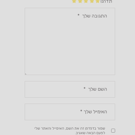
תדרגו
שמור בדפדפן זה את השם, האימייל והאתר שלי
לפעם הבאה שאגיב.