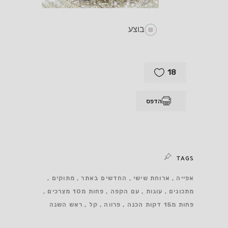
בוצע
18
הדפס
TAGS
אפייה
ארוחת שישי
החדשים באתר
מתוקים
מתכונים
עוגות
עם הקפה
פחות מ10 מצרכים
פחות מ15 דקות הכנה
פרווה
קל
ראש השנה