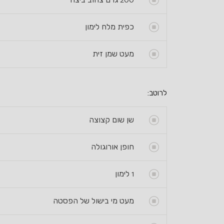
200
כפית מלח לימון
מעט שמן זית
לרוטב:
שן שום קצוצה
חופן אורוגולה
1
לימון
מעט מי בישול של הפסטה