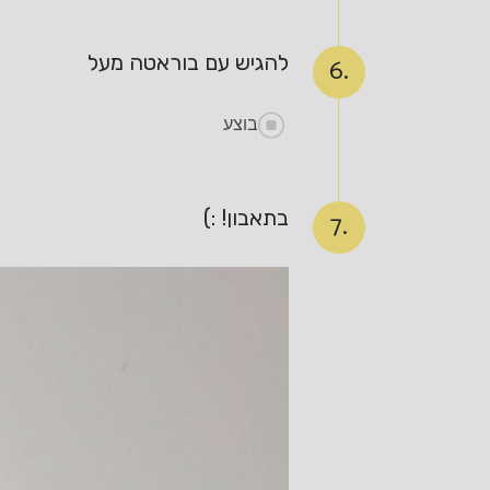
להגיש עם בוראטה מעל
6.
בוצע
בתאבון! :)
7.