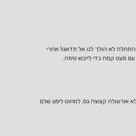
 בהתחלה לא הולך לנו אל תדאגו! אחרי
א אורוגולה קצוצה גס. לסחוט לימון שלם