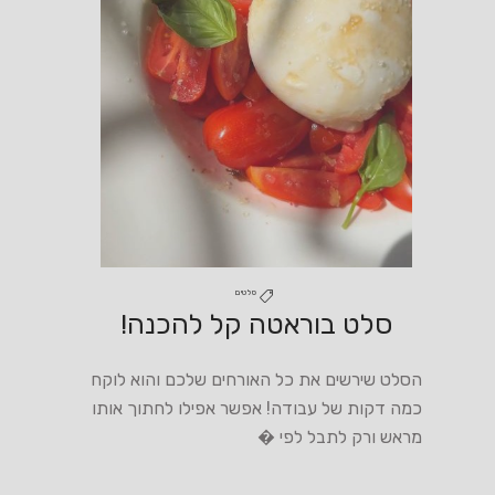
סלטים
סלט בוראטה קל להכנה!
הסלט שירשים את כל האורחים שלכם והוא לוקח
כמה דקות של עבודה! אפשר אפילו לחתוך אותו
מראש ורק לתבל לפי �