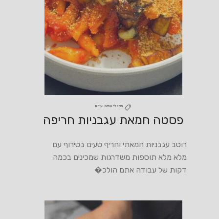
מאכלי עמים ועדות
פסטה חמאת עגבניות חריפה
רוטב עגבניות חמאתי וחריף טעים בטירוף עם
מלא מלא תוספות משדרגות שמכינים בכמה
דקות של עבודה אתם הולכ�