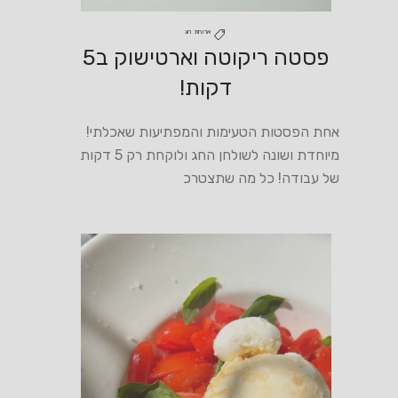
ארוחת חג
פסטה ריקוטה וארטישוק ב5
דקות!
אחת הפסטות הטעימות והמפתיעות שאכלתי!
מיוחדת ושונה לשולחן החג ולוקחת רק 5 דקות
של עבודה! כל מה שתצטרכ