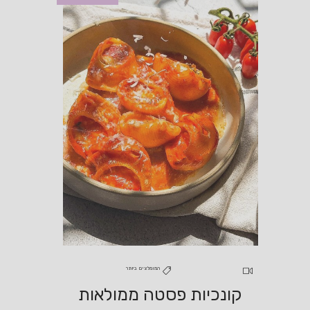
המומלצים ביותר
קונכיות פסטה ממולאות