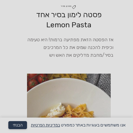
מתכון מהיר
פסטה לימון בסיר אחד
Lemon Pasta
אז הפסטה הזאת מפתיעה ברמות! היא טעימה
וכיפית להכנה שמים את כל המרכיבים
בסיר/מחבת מדליקים את האש ויש
אנו משתמשים בעוגיות באתר כמפורט
במדיניות הפרטיות
הבנתי