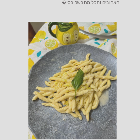
האהובים והכל מתבשל בסי�