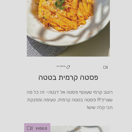
ארוחת חג
פסטה קרמית בטטה
רוטב קרמי שעוטף פסטה אל דנטה- זה כל מה
שצריך!!! פסטה בטטה קרמית, טעימה ומפנקת
הכי קלה שיש!
VIDEO