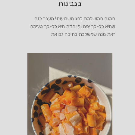
בגבינות
המנה המושלמת לחג השבועות! מעבר לזה
שהיא כל-כך יפה ומיוחדת היא כל-כך טעימה
זאת מנה שמשלבת בתוכה גם את