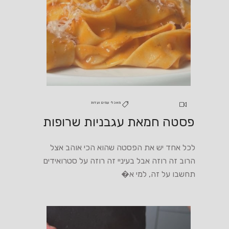
מאכלי עמים ועדות
פסטה חמאת עגבניות שרופות
לכל אחד יש את הפסטה שהוא הכי אוהב אצל
הרוב זה רוזה אבל בעיניי זה רוזה על סטרואידים
תחשבו על זה, למי א�