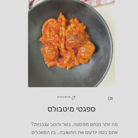
ארוחת צהריים
ספגטי מיטבולס
מה יותר מנחם מפסטה, בשר ורוטב עגבניות?
אתם בטח יודעים את התשובה.. בין המאכלים