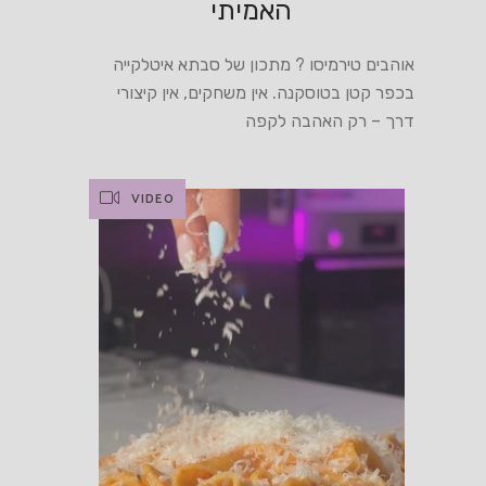
האמיתי
אוהבים טירמיסו ? מתכון של סבתא איטלקייה
בכפר קטן בטוסקנה. אין משחקים, אין קיצורי
דרך – רק האהבה לקפה
VIDEO