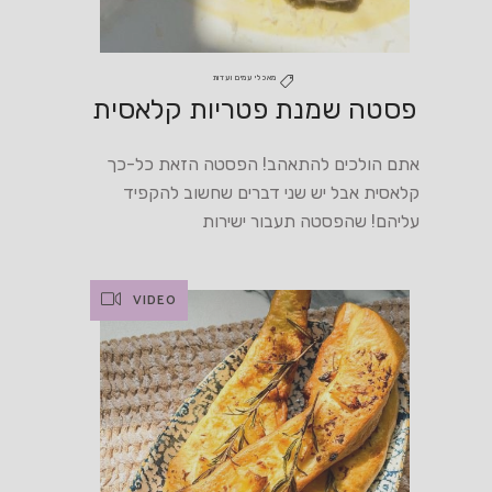
מאכלי עמים ועדות
פסטה שמנת פטריות קלאסית
אתם הולכים להתאהב! הפסטה הזאת כל-כך
קלאסית אבל יש שני דברים שחשוב להקפיד
עליהם! שהפסטה תעבור ישירות
VIDEO