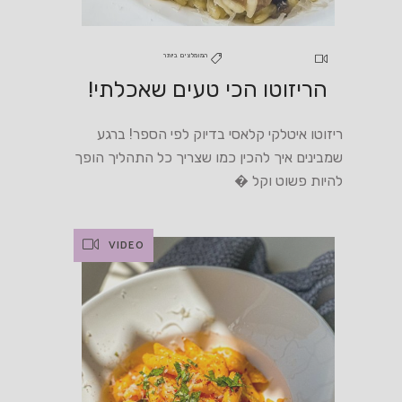
המומלצים ביותר
הריזוטו הכי טעים שאכלתי!
ריזוטו איטלקי קלאסי בדיוק לפי הספר! ברגע
שמבינים איך להכין כמו שצריך כל התהליך הופך
להיות פשוט וקל �
VIDEO