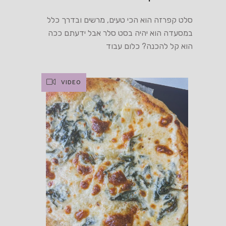
סלט קפרזה הוא הכי טעים, מרשים ובדרך כלל
במסעדה הוא יהיה בסט סלר אבל ידעתם ככה
הוא קל להכנה? כלום עבוד
VIDEO