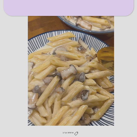
ארוחת ערב