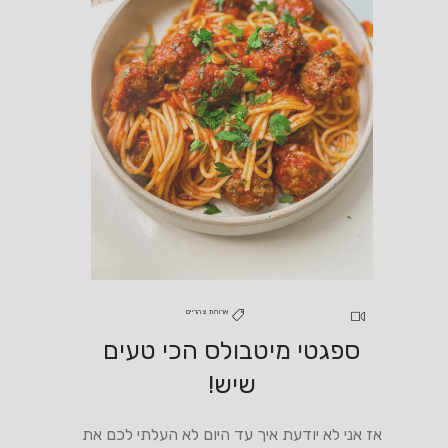
ארוחת צהריים
ספגטי מיטבולס הכי טעים
שיש!
אז אני לא יודעת איך עד היום לא העלתי לכם את