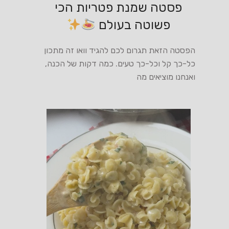
פסטה שמנת פטריות הכי
פשוטה בעולם
הפסטה הזאת תגרום לכם להגיד וואו זה מתכון
כל-כך קל וכל-כך טעים. כמה דקות של הכנה,
ואנחנו מוציאים מה