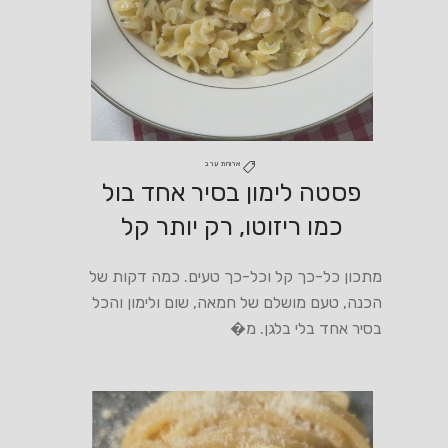
ארוחת ערב
‎פסטה לימון בסיר אחד בול
כמו ריזוטו, רק יותר קל
‎מתכון כל-כך קל וכל-כך טעים. כמה דקות של
הכנה, טעם מושלם של חמאה, שום ולימון והכל
בסיר אחד בלי בלגן. מ�