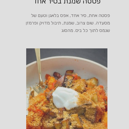
פסטה שמנת בסיר אחד
פסטה אחת, סיר אחד, אפס בלאגן וטעם של
מסעדה. שום צרוב, שמנת, תיבול מדויק ופרמזן
שנמס לתוך כל ביס. מהסוג