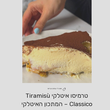
מאכלי עמים ועדות
טרמיסו איטלקי Tiramisù
Classico – המתכון האיטלקי