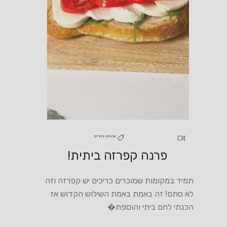
ארוחת צהריים
פרנה קפרזה ביתית!
תמיד במקומות שמוכרים כריכים יש קפרזה וזה
לא סתם! זה באמת באמת השילוש הקדוש אז
הכנתי לחם ביתי והוספת�