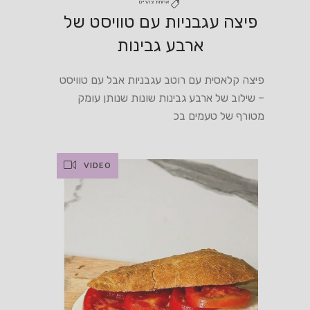
ארוחת צהריים
פיצה עגבניות עם טוויסט של
ארבע גבינות
פיצה קלאסית עם רוטב עגבניות אבל עם טוויסט
– שילוב של ארבע גבינות שונות שנותן עומק
מטורף של טעמים בכ
VIDEO