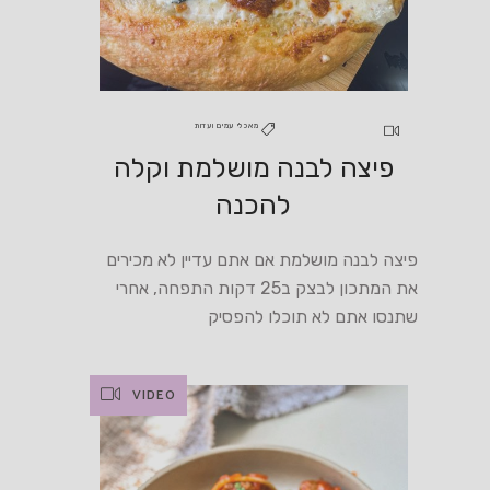
מאכלי עמים ועדות
פיצה לבנה מושלמת וקלה
להכנה
פיצה לבנה מושלמת אם אתם עדיין לא מכירים
את המתכון לבצק ב25 דקות התפחה, אחרי
שתנסו אתם לא תוכלו להפסיק
VIDEO