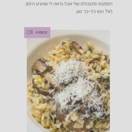
הספגטי מיטבולס שלי אבל נראה לי שהגיע הזמן
לא? הוא כל-כך טע
VIDEO