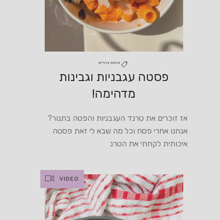
ארוחת צהריים
פסטה עגבניות וגבינות
מדהימה!
אז זוכרים את טרנד העגבניות והפטה בתנור?
אנחנו אחרי פסח וכל מה שבא לי זאת פסטה
איכותית לקחתי את הטרנ
VIDEO