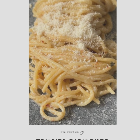
מאכלי עמים ועדות