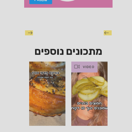
מתכונים נוספים
VIDEO