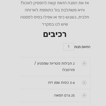
אז את המנה הזאת קשה להפסיק לאכול!
והיא משתלבת בול כתוספת לארוחה
חלבית, נשנוש כיפי או אפילו בסיס לפסטה
שיש לנו במקרר
רכיבים
התאם מנות
2
חבילות פטריות שמפניון /
פורטבלו
3-4
כפות שמן זית
25
גרם חמאה