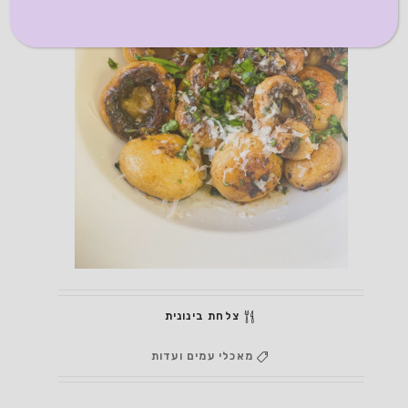
צלחת בינונית
מאכלי עמים ועדות