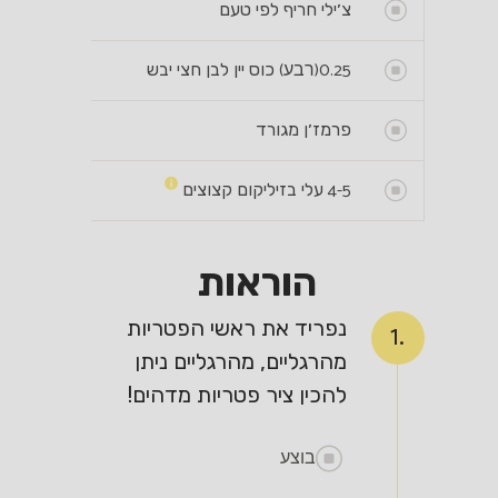
צ׳ילי חריף לפי טעם
0.25
(רבע)
כוס יין לבן חצי יבש
פרמז׳ן מגורד
4-5
עלי בזיליקום קצוצים
הוראות
נפריד את ראשי הפטריות
1.
מהרגליים, מהרגליים ניתן
להכין ציר פטריות מדהים!
בוצע