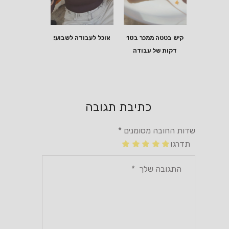
קיש בטטה ממכר ב10
אוכל לעבודה לשבוע!
דקות של עבודה
כתיבת תגובה
שדות החובה מסומנים
*
תדרגו