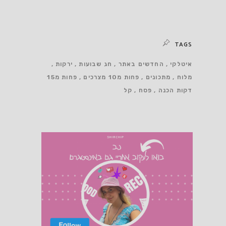
TAGS
איטלקי
החדשים באתר
חג שבועות
ירקות
מלוח
מתכונים
פחות מ10 מצרכים
פחות מ15
דקות הכנה
פסח
קל