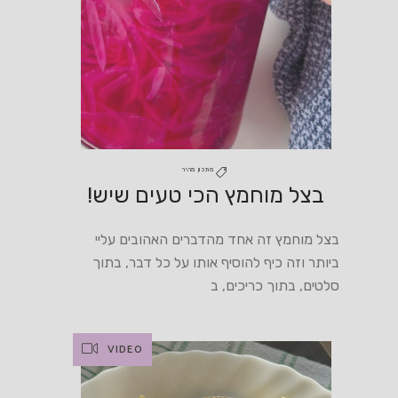
מתכון מהיר
בצל מוחמץ הכי טעים שיש!
בצל מוחמץ זה אחד מהדברים האהובים עליי
ביותר וזה כיף להוסיף אותו על כל דבר, בתוך
סלטים, בתוך כריכים, ב
VIDEO