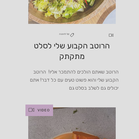
קל להכנה
הרוטב הקבוע שלי לסלט
מתקתק
הרוטב שאתם הולכים להתמכר אליו! הרוטב
הקבוע שלי והוא פשוט טעים עם כל דבר! אתם
יכולים גם לשלב בסלט גם
VIDEO