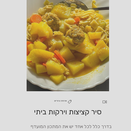
ארוחת צהריים
סיר קציצות וירקות ביתי
בדרך כלל לכל אחד יש את המתכון המועדף