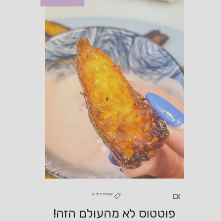
ארוחת צהריים
פוטטוס לא מהעולם הזה!