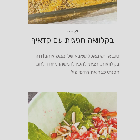
קינוחים
בקלוואה חגיגית עם קדאיף
טוב אז יש מאכל שאבא שלי ממש אוהב! וזה
בקלוואות, רציתי להכין לו משהו מיוחד לחג,
הכנתי כבר את הדפי פיל