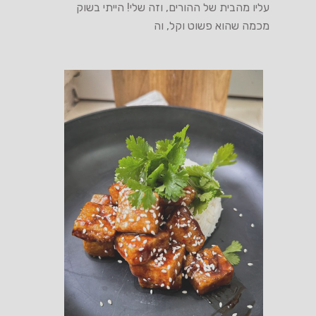
עליו מהבית של ההורים, וזה שלי! הייתי בשוק
מכמה שהוא פשוט וקל, וה