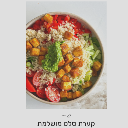
סלטים
קערת סלט מושלמת