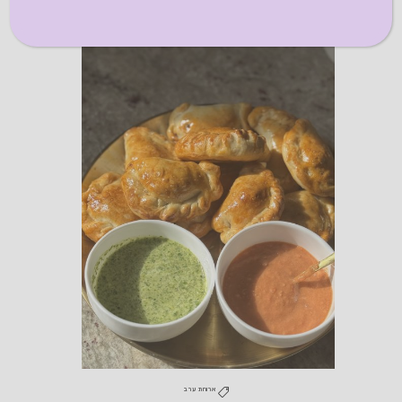
ארוחת ערב