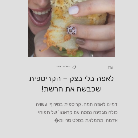
המומלצים ביותר
לאפה בלי בצק – הקריספית
שכבשה את הרשת!
דמיינו לאפה חמה, קריספית בטירוף, עשויה
כולה מגבינה נמסה עם קראנצ’ של תפוחי
אדמה, מתמלאת בסלט טרי ומ�