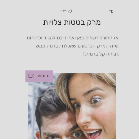
מרקים
מרק בטטות צלויות
אז החורף רשמית כאן ואני חייבת להגיד ולהודות
שזה המרק הכי טעים שאכלתי, ברמה ממש
גבוהה קל ברמות !
VIDEO