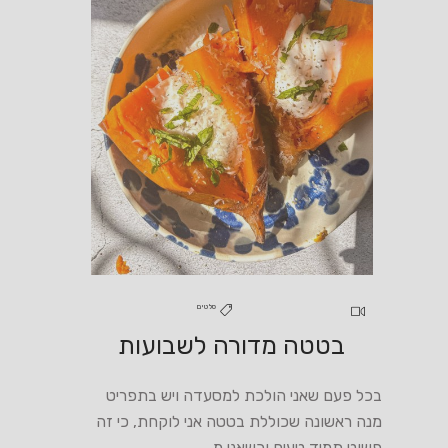
סלטים
בטטה מדורה לשבועות
בכל פעם שאני הולכת למסעדה ויש בתפריט
מנה ראשונה שכוללת בטטה אני לוקחת, כי זה
פשוט תמיד טעים וכשאני מ