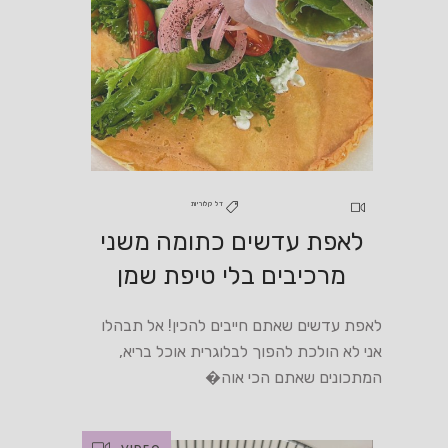
דל קלוריות
לאפת עדשים כתומה משני
מרכיבים בלי טיפת שמן
לאפת עדשים שאתם חייבים להכין! אל תבהלו
אני לא הולכת להפוך לבלוגרית אוכל בריא,
המתכונים שאתם הכי אוה�