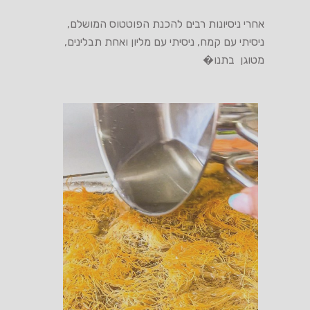
אחרי ניסיונות רבים להכנת הפוטטוס המושלם,
ניסיתי עם קמח, ניסיתי עם מליון ואחת תבלינים,
מטוגן בתנו�