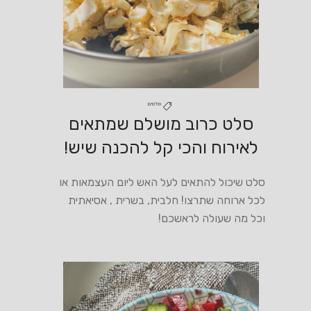
סלטים
סלט כרוב מושלם שמתאים
לאירוח והכי קל להכנה שיש!
סלט שיכול להתאים לעל האש ליום העצמאות או
לכל ארוחה שתרצו! חלבית, בשרית , אסיאתית
וכל מה שעולה לראשכם!