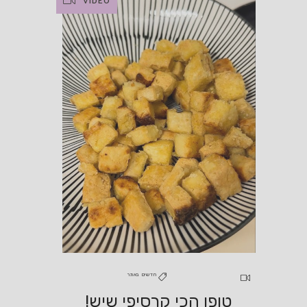
VIDEO
חדשים באתר
טופו הכי קרסיפי שיש!