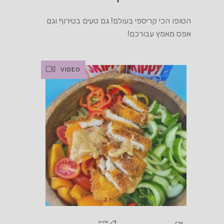
הטופו הכי קריספי בעולם! גם טעים בטירוף וגם
אפס מאמץ עבורכם!
VIDEO
סלטים