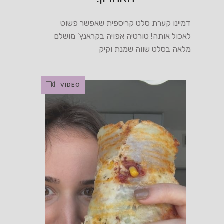
דמיינו קערת סלט קריספית שאפשר פשוט
לאכול אותה! טורטיה אפויה בקראנץ’ מושלם
מלאה בסלט שווה שמנת וקיק
VIDEO