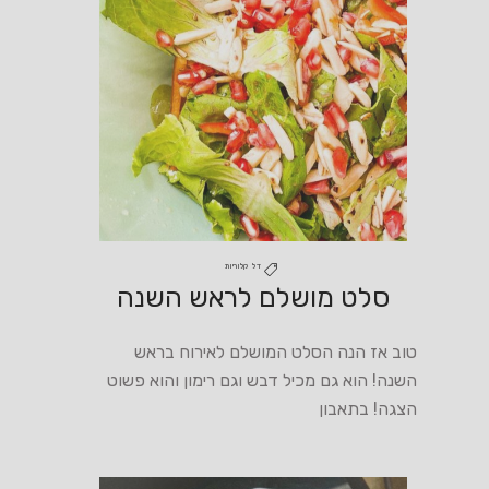
דל קלוריות
סלט מושלם לראש השנה
טוב אז הנה הסלט המושלם לאירוח בראש
השנה! הוא גם מכיל דבש וגם רימון והוא פשוט
הצגה! בתאבון