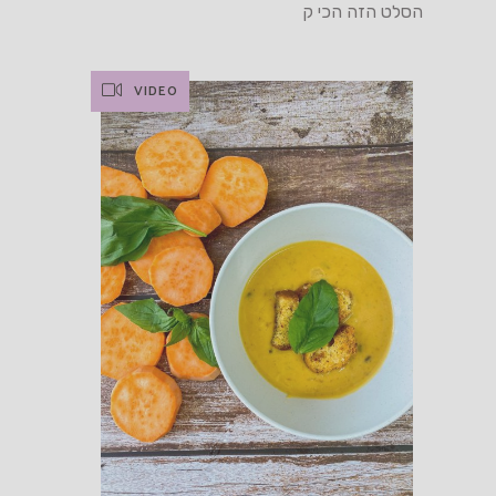
הסלט הזה הכי ק
VIDEO