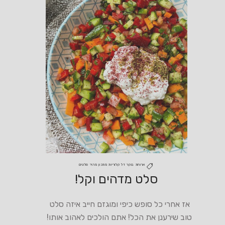
ארוחת בוקר
דל קלוריות
מתכון מהיר
סלטים
סלט מדהים וקל!
אז אחרי כל סופש כיפי ומוגזם חייב איזה סלט
טוב שירענן את הכל! אתם הולכים לאהוב אותו!