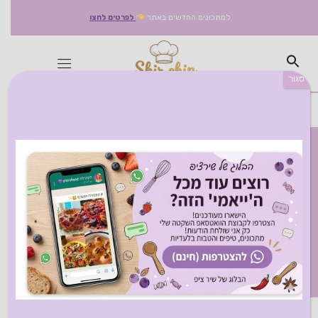
למתכונים החדשים באתר
לפרטים לחצו
סגור
תגיות מתכון:
אופציה לטבעוני