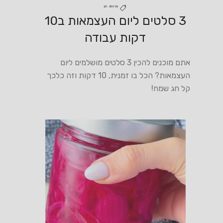
ארוחת חג
3 סלטים ליום העצמאות ב10
דקות עבודה
אתם מוכנים להכין 3 סלטים מושלמים ליום
העצמאות? הכל בו זמנית, 10 דקות וזה כלכך
קל חג שמח!