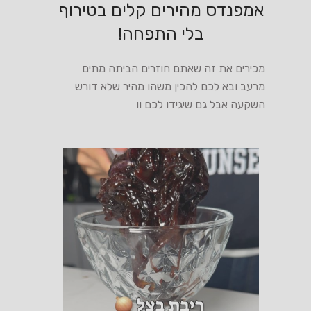
אמפנדס מהירים קלים בטירוף
בלי התפחה!
מכירים את זה שאתם חוזרים הביתה מתים
מרעב ובא לכם להכין משהו מהיר שלא דורש
השקעה אבל גם שיגידו לכם וו