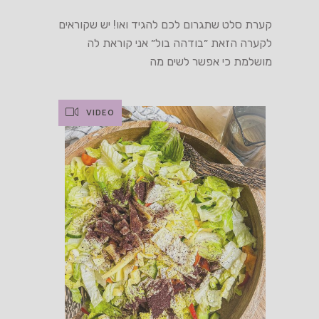
קערת סלט שתגרום לכם להגיד ואו! יש שקוראים
לקערה הזאת ״בודהה בול״ אני קוראת לה
מושלמת כי אפשר לשים מה
VIDEO