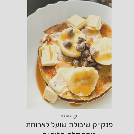
ארוחת בוקר
פנקייק שיבולת שועל לארוחת