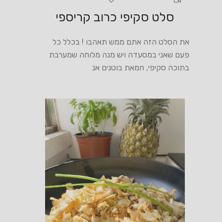
סלט סקיפי כרוב קריספי
את הסלט הזה אתם ממש תאהבו ! בכלל כל
פעם שאני במסעדה ויש מנה מלוחה שמערבת
בתוכה סקיפי, חמאת בוטנים אנ