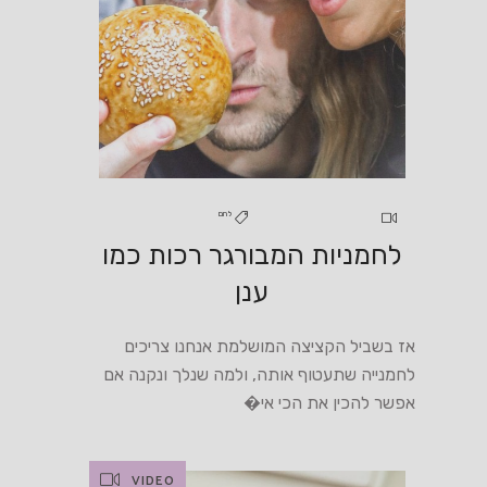
לחם
לחמניות המבורגר רכות כמו
ענן
אז בשביל הקציצה המושלמת אנחנו צריכים
לחמנייה שתעטוף אותה, ולמה שנלך ונקנה אם
אפשר להכין את הכי אי�
VIDEO