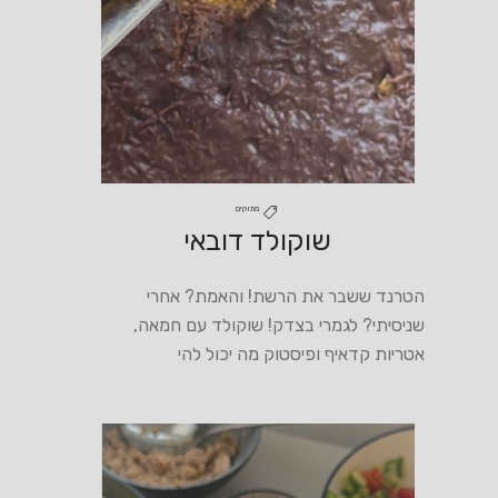
מתוקים
שוקולד דובאי
הטרנד ששבר את הרשת! והאמת? אחרי
שניסיתי? לגמרי בצדק! שוקולד עם חמאה,
אטריות קדאיף ופיסטוק מה יכול להי