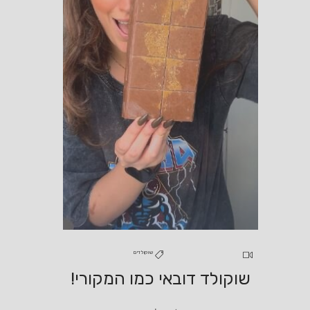
שוקולדים
שוקולד דובאי כמו המקורי!