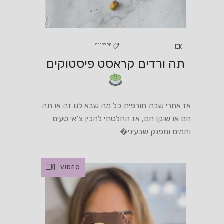
קל להכנה
תה ורדים קראסט פיסטוקים
אז אחרי שבת חורפית כל מה שבא לנו זה או תה
חם או שוקו חם, אז החלטתי להכין צ׳אי טעים
וחמים ומפנק שבעיני�
VIDEO