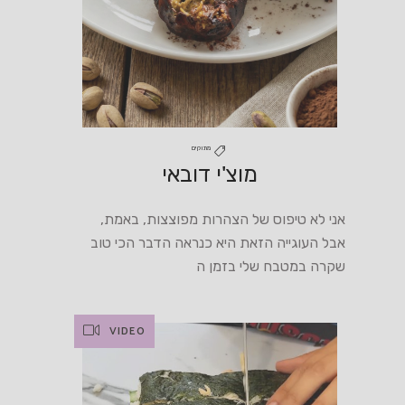
מתוקים
מוצ'י דובאי
אני לא טיפוס של הצהרות מפוצצות, באמת,
אבל העוגייה הזאת היא כנראה הדבר הכי טוב
שקרה במטבח שלי בזמן ה
VIDEO