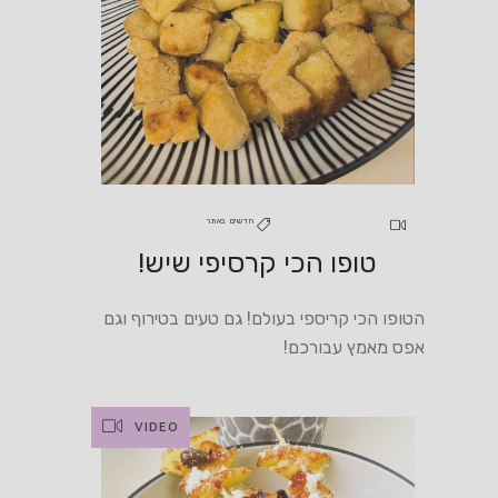
חדשים באתר
טופו הכי קרסיפי שיש!
הטופו הכי קריספי בעולם! גם טעים בטירוף וגם
אפס מאמץ עבורכם!
VIDEO