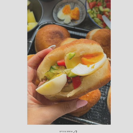
ארוחת צהריים