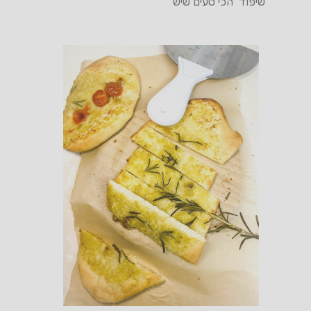
שיפוד הכי טעים שיש