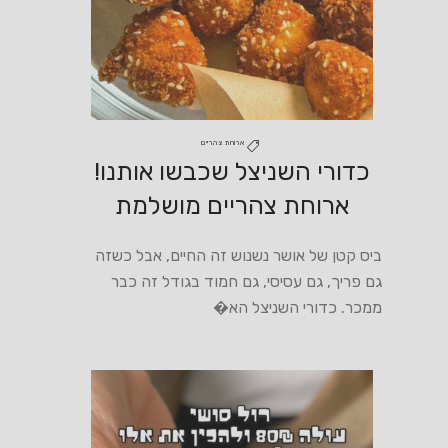
ארוחת צהריים
כדורי השניצל שכבשו אותנו!
ארוחת צהריים מושלמת
ביס קטן של אושר נשנוש זה החיים, אבל כשזה
גם פריך, גם עסיסי, גם חמוד בגודל זה כבר
ממכר. כדורי השניצל הא�