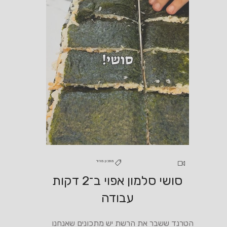
מתכון מהיר
סושי סלמון אפוי ב־2 דקות
עבודה
הטרנד ששבר את הרשת יש מתכונים שאנחנו