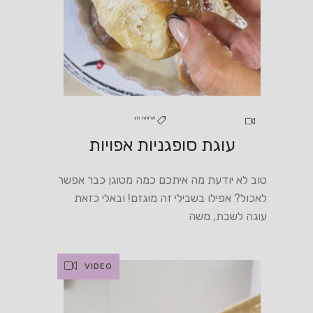
ארוחת חג
עוגת סופגניות אפויות
טוב לא יודעת מה איתכם כמה מטוגן כבר אפשר
לאכול? אפילו בשבילי זה מוגזם! ובאלי כזאת
עוגה לשבת, משה
VIDEO