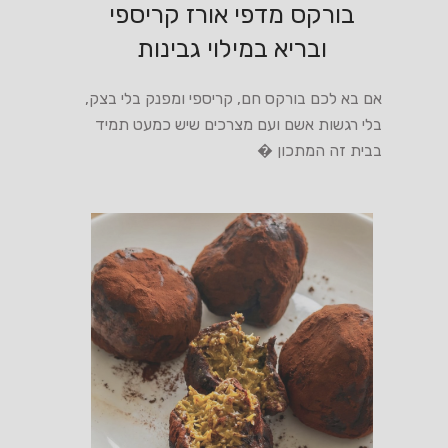
בורקס מדפי אורז קריספי
ובריא במילוי גבינות
אם בא לכם בורקס חם, קריספי ומפנק בלי בצק,
בלי רגשות אשם ועם מצרכים שיש כמעט תמיד
בבית זה המתכון �