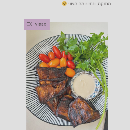
מתוקה, ונחשו מה השני
VIDEO