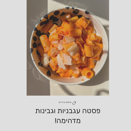
ארוחת צהריים
פסטה עגבניות וגבינות
מדהימה!