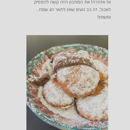
אז אזהרה! את המתכון הזה קשה להפסיק
לאכול, זה ככ טעים שאין לתאר חג שמח..
ומשמין!