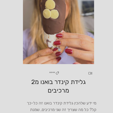
מתוקים
גלידת קינדר בואנו מ2
מרכיבים
מי ידע שלהכין גלידת קינדר בואנו זה כל-כך
קל? כל מה שצריך זה שני מרכיבים, שמנת