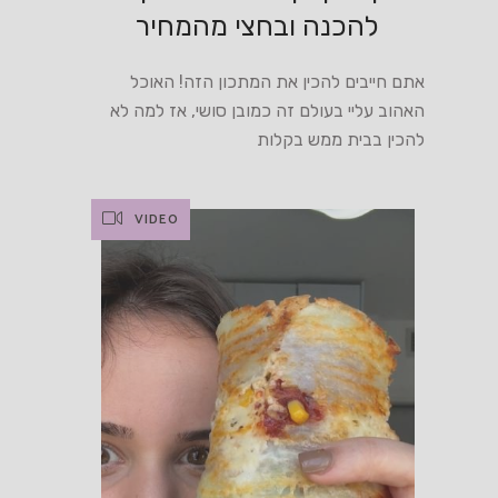
להכנה ובחצי מהמחיר
אתם חייבים להכין את המתכון הזה! האוכל
האהוב עליי בעולם זה כמובן סושי, אז למה לא
להכין בבית ממש בקלות
VIDEO