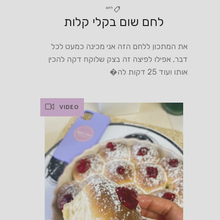
לחם
לחם שום בקלי קלות
את המתכון ללחם הזה אני מכינה כמעט לכל
דבר, אפילו לפיצה זה בצק שלוקח דקה להכין
אותו ועוד 25 דקות לה�
VIDEO