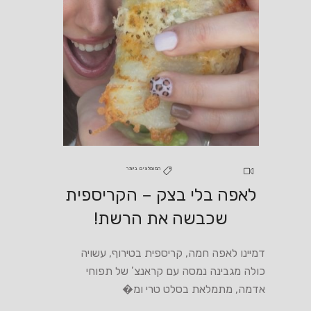
המומלצים ביותר
לאפה בלי בצק – הקריספית
שכבשה את הרשת!
דמיינו לאפה חמה, קריספית בטירוף, עשויה
כולה מגבינה נמסה עם קראנצ’ של תפוחי
אדמה, מתמלאת בסלט טרי ומ�