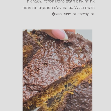
את זה אתם חייבים להכין! הטרנד ששבר את
הרשת ובכללי גם את עולם המתוקים, זה מתוק,
זה קריספי וזה פשוט מוש�