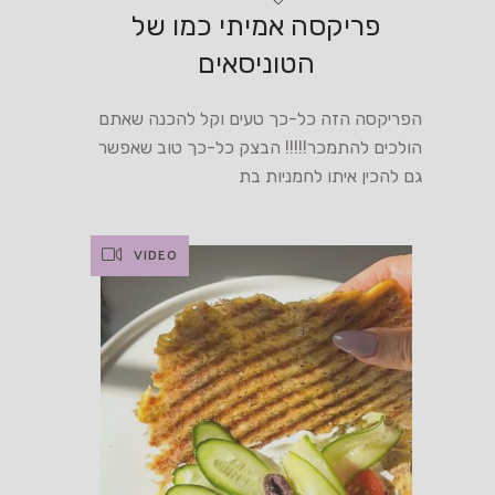
פריקסה אמיתי כמו של
הטוניסאים
הפריקסה הזה כל-כך טעים וקל להכנה שאתם
הולכים להתמכר!!!!! הבצק כל-כך טוב שאפשר
גם להכין איתו לחמניות בת
VIDEO