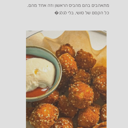
מתאהבים בהם מהביס הראשון וזה אחד מהם.
כל הקסם של סושי, בלי לגלג�