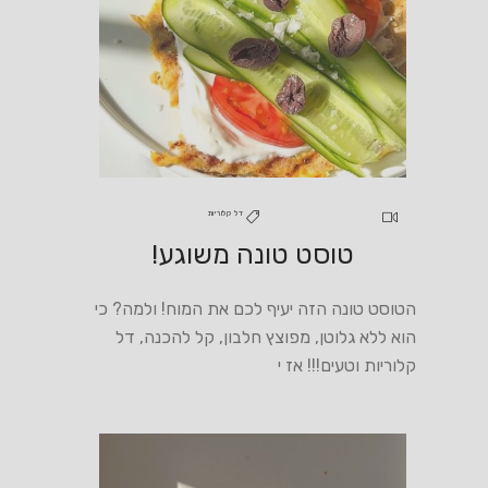
דל קלוריות
טוסט טונה משוגע!
הטוסט טונה הזה יעיף לכם את המוח! ולמה? כי
הוא ללא גלוטן, מפוצץ חלבון, קל להכנה, דל
קלוריות וטעים!!! אז י