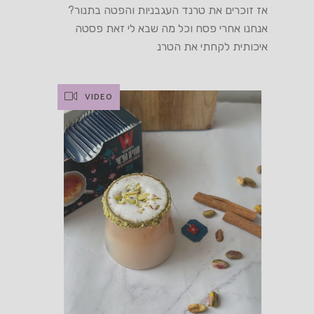
אז זוכרים את טרנד העגבניות והפטה בתנור?
אנחנו אחרי פסח וכל מה שבא לי זאת פסטה
איכותית לקחתי את הטרנ
VIDEO