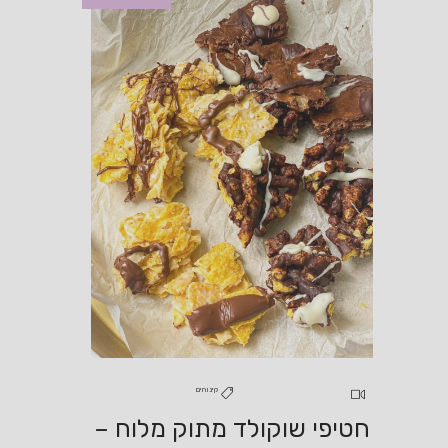
קינוחים
חטיפי שוקולד מתוק מלוח –