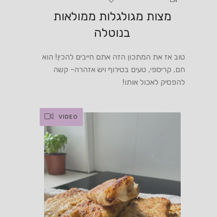
מצות מגולגלות ממולאות
בנוטלה
טוב אז את המתכון הזה אתם חייבים להכין! הוא
חם, קריספי, טעים בטירוף ויש אזהרה- קשה
להפסיק לאכול אותו!
VIDEO