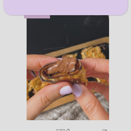
VIDEO
ארוחת חג