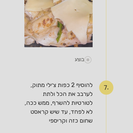
בוצע
להוסיף 2 כפות צ׳ילי מתוק,
7.
לערבב את הכל ולתת
לטורטיות להשרף, ממש ככה,
לא לפחד, עד שיש קראסט
שחום כזה וקריספי