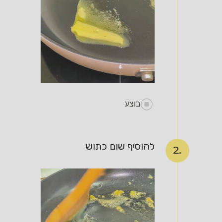
בוצע
להוסיף שום כתוש
2.