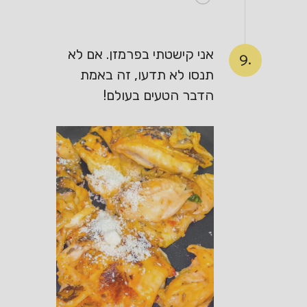
אני קישטתי בפרמזן. אם לא
9.
תנסו לא תדעו, זה באמת
הדבר הטעים בעולם!