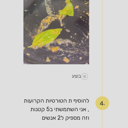
בוצע
להוסיף ת הטורטיות הקרועות
4.
, אני השתמשתי ב5 קטנות
וזה מספיק ל2 אנשים