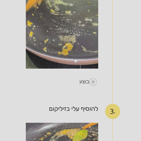
בוצע
להוסיף עלי בזיליקום
3.