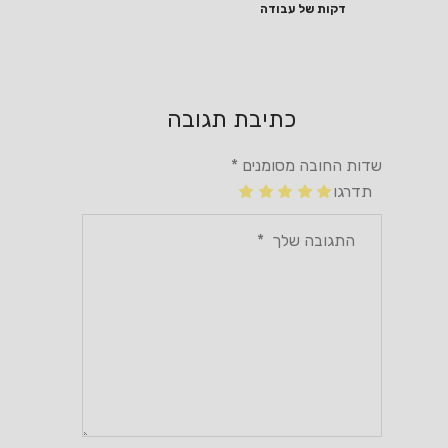
דקות של עבודה
כתיבת תגובה
שדות החובה מסומנים
*
תדרגו