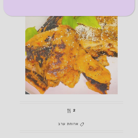
2
ארוחת ערב