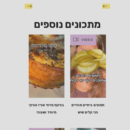
מתכונים נוספים
VIDEO
חמוצים ביתיים מהירים
בורקס מדפי אורז טורקי
הכי קלים שיש
מיוחד ושונה!