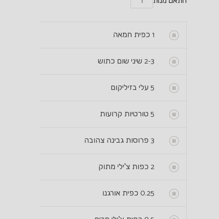
התאם מנות
1
כפית חמאה
2-3
שיני שום כתוש
5
עלי בזיליקום
5
טורטיות קרועות
3
פרוסות גבינה צהובה
2
כפות צ'ילי מתוק
0.25
כפית אורגנו