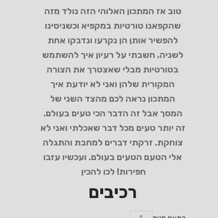
טוב אז המתכון האלוהי הזה נולד מזה
שהקפאנו טורטיות במקפיא וכשניסינו
להפשיר אותן הן נקרעו ונדבקו אחת
לשניה, חשבתי על רעיון איך להשתמש
בטורטיות מבלי שאצטרך את הצורה
המקורית שלהן ואני לא יודעת איך
המתכון נראה לכם מהצד השני של
המסך אבל זה הדבר הכי טעים בעולם.
זה יותר טעים מכל דבר שאכלתי ואני לא
צוחקת. זרקתי דברים למחבת והתגלה
אלי הטעם הטעים בעולם. ועכשיו עזבו
חפירות! לכו להכין
רכיבים