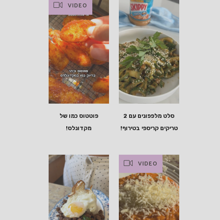
VIDEO
סלט מלפפונים עם 2
פוטטוס כמו של
טריקים קריספי בטירוף!
מקדונלס!
VIDEO