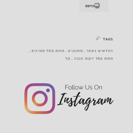
הדפס
TAGS
החדשים באתר
מתכונים
פחות מ10 מצרכים
פחות מ15 דקות הכנה
קל