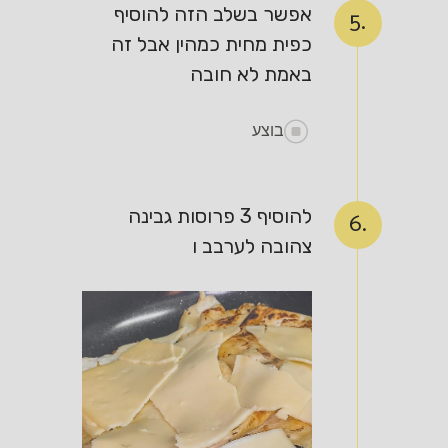
אפשר בשלב הזה להוסיף
5.
כפית מחית כמהין אבל זה
באמת לא חובה
בוצע
להוסיף 3 פרוסות גבינה
6.
צהובה לערבב ו