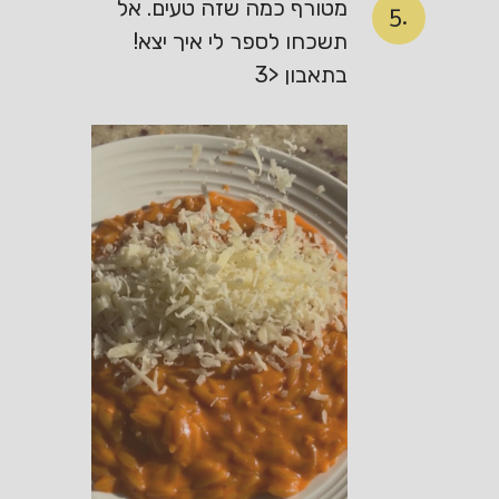
מטורף כמה שזה טעים. אל
5.
תשכחו לספר לי איך יצא!
בתאבון <3