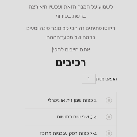
לשמוע על המנה הזאת ועכשיו היא רצה
ברשת בטירוף
ריזוטו פתיתים זה הכי קל סוגר פינה וטעים
ברמה של מסעדהההה
אתם חייבים להכיןֿ
רכיבים
התאם מנות
2
כפות שמן זית או ניטרלי
3-4
שיני שום כתושות
3-4
כפות רסק עגבניות מרוכז