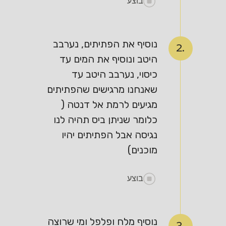
בוצע
נוסיף את הפתיתים, נערבב
2.
היטב ונוסיף את המים עד
כיסוי, נערבב היטב עד
שאנחנו מרגישים שהפתיתים
מגיעים לרמת אל דנטה (
כלומר שניתן ביס תהיה לנו
נגיסה אבל הפתיתים יהיו
מוכנים)
בוצע
נוסיף מלח ופלפל ומי שרוצה
3.