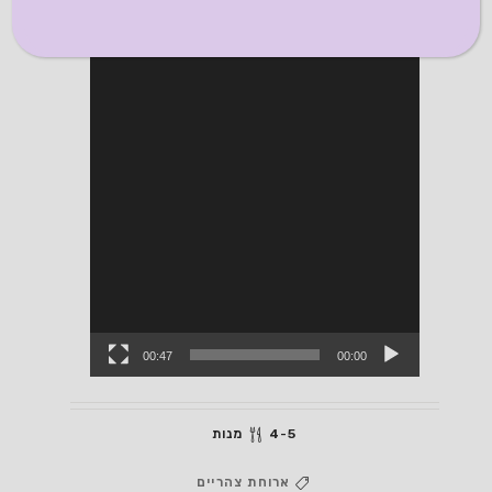
00:47
00:00
4-5 מנות
ארוחת צהריים