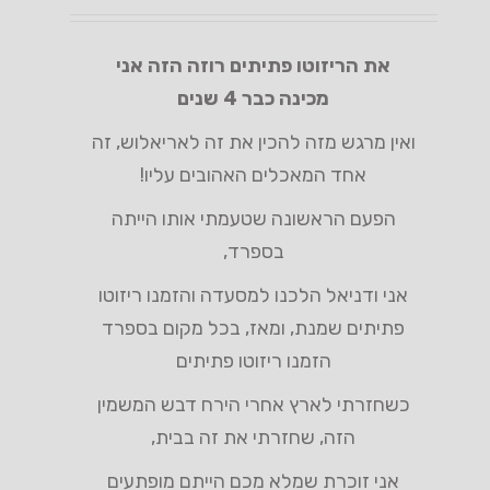
את הריזוטו פתיתים רוזה הזה אני
מכינה כבר 4 שנים
ואין מרגש מזה להכין את זה לאריאלוש, זה
אחד המאכלים האהובים עליו!
הפעם הראשונה שטעמתי אותו הייתה
בספרד,
אני ודניאל הלכנו למסעדה והזמנו ריזוטו
פתיתים שמנת, ומאז, בכל מקום בספרד
הזמנו ריזוטו פתיתים
כשחזרתי לארץ אחרי הירח דבש המשמין
הזה, שחזרתי את זה בבית,
אני זוכרת שמלא מכם הייתם מופתעים