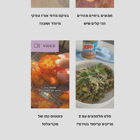
חמוצים ביתיים מהירים
בורקס מדפי אורז טורקי
הכי קלים שיש
מיוחד ושונה!
VIDEO
סלט מלפפונים עם 2
פוטטוס כמו של
טריקים קריספי בטירוף!
מקדונלס!