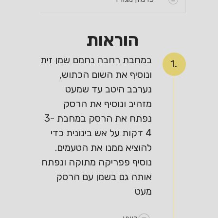
הוראות
במחבת רחבה נחמם שמן זית
1.
ונוסיף את השום הכתוש,
נערבב היטב עד שמעט
מזהיב ונוסיף את הרסק
נפתח את הרסק במחבת 3-
4 דקות על אש בינונית כדי
להוציא ממנו את הטעמים.
נוסיף פפריקה מתוקה ונפתח
אותה גם בשמן עם הרסק
מעט