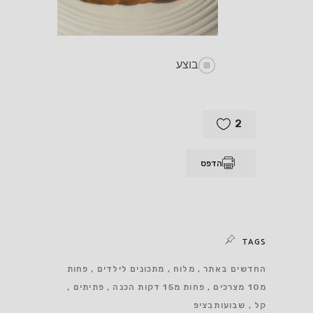
בוצע
2
הדפס
TAGS
החדשים באתר
מלוח
מתכונים לילדים
פחות
מ10 מצרכים
פחות מ15 דקות הכנה
פתיתים
קל
שבועותבציפ