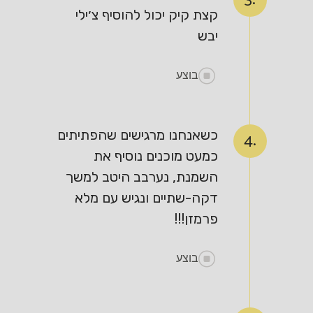
קצת קיק יכול להוסיף צ׳ילי
יבש
בוצע
כשאנחנו מרגישים שהפתיתים
4.
כמעט מוכנים נוסיף את
השמנת, נערבב היטב למשך
דקה-שתיים ונגיש עם מלא
פרמזן!!!
בוצע