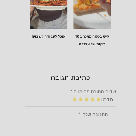
קיש בטטה ממכר ב10
אוכל לעבודה לשבוע!
דקות של עבודה
כתיבת תגובה
שדות החובה מסומנים
*
תדרגו