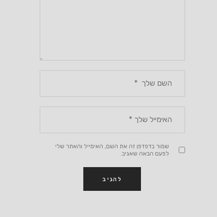
שמור בדפדפן זה את השם, האימייל והאתר שלי
לפעם הבאה שאגיב.