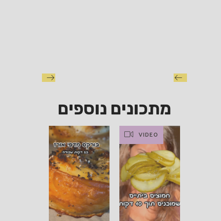
מתכונים נוספים
VIDEO