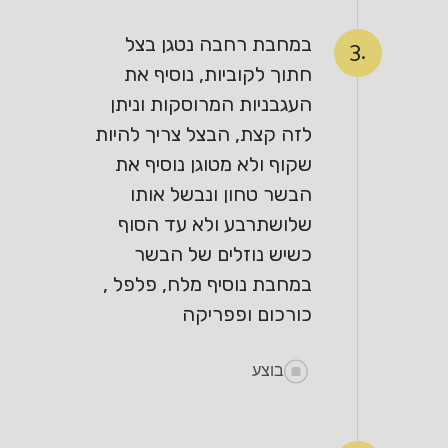
במחבת רחבה נטגן בצל
3.
חתוך לקוביות, נוסיף את
העגבניות המרוסקות וניתן
לזה קצת, הבצל צריך להיות
שקוף ולא מטוגן נוסיף את
הבשר טחון ונבשל אותו
שלושתרבע ולא עד הסוף
כשיש נוזלים של הבשר
במחבת נוסיף מלח, פלפל ,
כורכום ופפריקה
בוצע