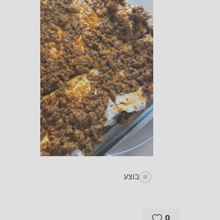
בוצע
0