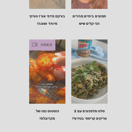
חמוצים ביתיים מהירים
בורקס מדפי אורז טורקי
הכי קלים שיש
מיוחד ושונה!
VIDEO
סלט מלפפונים עם 2
פוטטוס כמו של
טריקים קריספי בטירוף!
מקדונלס!