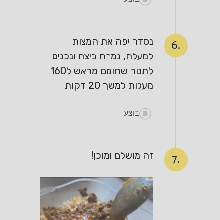
נסדר יפה את המצות
6.
למעלה, נמרח ביצה ונכניס
לתנור שחומם מראש ל160
מעלות למשך 20 דקות
בוצע
זה מושלם ומוכן!
7.