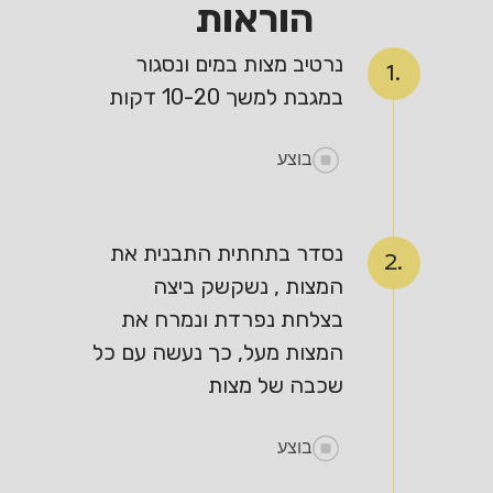
הוראות
נרטיב מצות במים ונסגור
1.
במגבת למשך 10-20 דקות
בוצע
נסדר בתחתית התבנית את
2.
המצות , נשקשק ביצה
בצלחת נפרדת ונמרח את
המצות מעל, כך נעשה עם כל
שכבה של מצות
בוצע