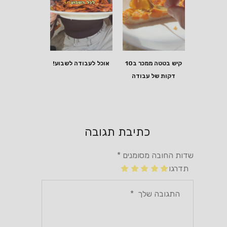
קיש בטטה ממכר ב10
אוכל לעבודה לשבוע!
דקות של עבודה
כתיבת תגובה
שדות החובה מסומנים
*
תדרגו