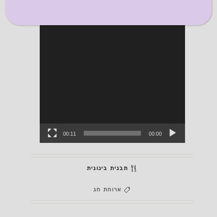
00:11
00:00
תבנית בינונית
ארוחת חג