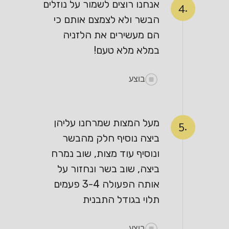
אנחנו רוצים לשמור על נוזלים
4.
הבשר ולא לצמצם אותם כי
הם מעשירים את הלזניה
במלא מלא טעם!
בוצע
מעל המצות שמרחנו עליהן
5.
ביצה נוסיף חלק מהבשר
ונוסיף עוד מצות, שוב נמרח
ביצה, שוב בשר ונחזור על
אותה הפעולה 3-4 פעמים
תלוי בגודל התבנית
בוצע