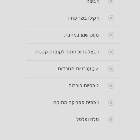
1
ביצה
1
קילו בשר טחון
מעט שמן במחבת
1
בצל גדול חתוך לקוביות קטנות
3-4
עגבניות מגורדות
2
כפיות כורכום
1
כפית פפריקה מתוקה
מלח ופלפל