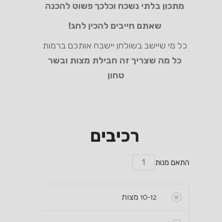
מתכון בלתי נשכח וכלכך פשוט להכנה
שאתם חייבים להכין לחג!
כל מי שיישב בשולחן יישבח אותכם ברמות
כל מה שצריך זה חבילת מצות ובשר
טחון
רכיבים
התאם מנות
10-12
מצות