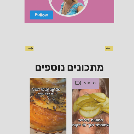
מתכונים נוספים
VIDEO