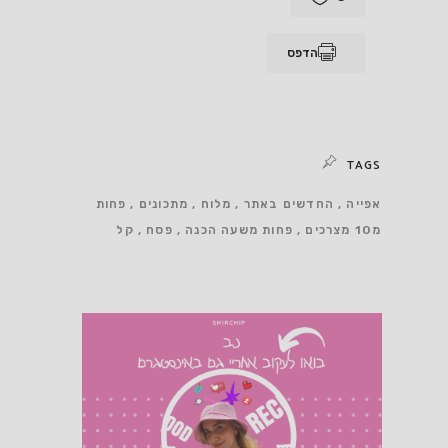
הדפס
TAGS
אפייה
החדשים באתר
מלוח
מתכונים
פחות
מ10 מצרכים
פחות משעה הכנה
פסח
קל