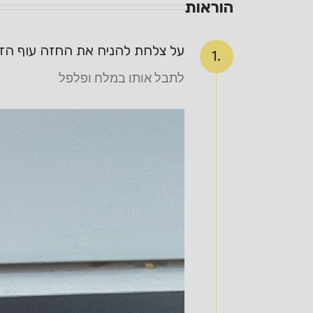
הוראות
על צלחת להניח את החזה עוף הד
1.
לתבל אותו במלח ופלפל