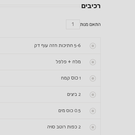
רכיבים
התאם מנות
5-6
חתיכות חזה עוף דק
מלח + פלפל
1 כוס
קמח
2
ביצים
0.5
כוס מים
2
כפות רוטב סויה