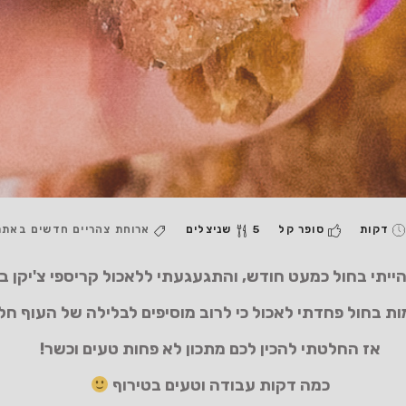
סופר קל
5 שניצלים
ארוחת צהריים
חדשים באתר
הייתי בחול כמעט חודש, והתגעגעתי ללאכול קריספי צ'יקן ב
ת בחול פחדתי לאכול כי לרוב מוסיפים לבלילה של העוף חלב
אז החלטתי להכין לכם מתכון לא פחות טעים וכשר!
כמה דקות עבודה וטעים בטירוף