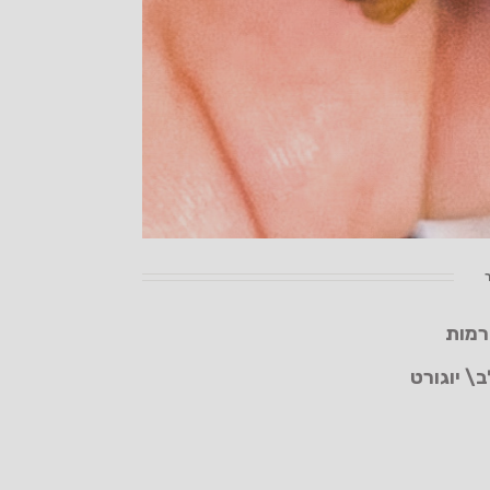
רמות
\ יוגורט