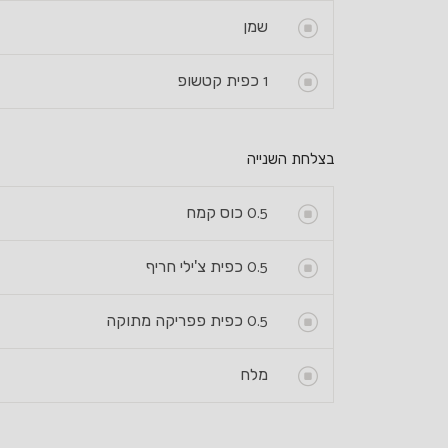
שמן
1
כפית קטשופ
בצלחת השנייה
0.5
כוס קמח
0.5
כפית צ'ילי חריף
0.5
כפית פפריקה מתוקה
מלח