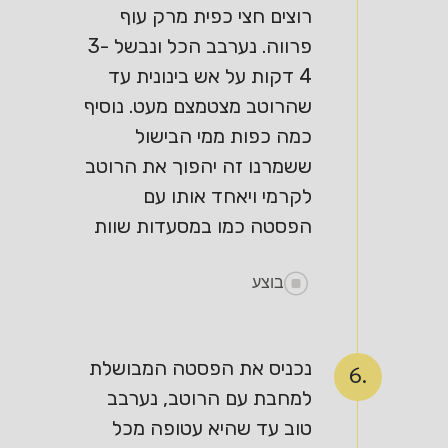
רוצים חצי כפית מרק עוף
פרווה. נערבב הכל ונבשל 3-
4 דקות על אש בינונית עד
שהרוטב מצטמצם מעט. נוסיף
כמה כפות ממי הבישול
ששמרנו זה יהפוך את הרוטב
לקרמי ויאחד אותו עם
הפסטה כמו במסעדות שוות
בוצע
נכניס את הפסטה המבושלת
6.
למחבת עם הרוטב, נערבב
טוב עד שהיא עטופה מכל