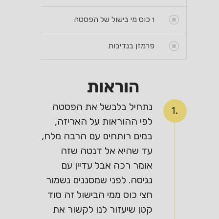
1
כוס מי בישול של הפסטה
פרמזן בנדיבות
הוראות
נתחיל בלבשל את הפסטה
1.
לפי ההוראות על האריזה,
במים רותחים עם הרבה מלח,
עד שהיא אל דנטה שזה
אומר רכה אבל עדיין עם
נגיסה. לפני שמסננים נשמור
חצי כוס ממי הבישול זה סוד
קטן שיעזור לנו לקשור את