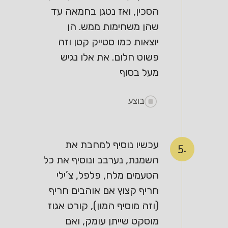
הסכין, ואז נטגן בחמאה עד
שהן משחימות ממש. הן
יוצאות כמו סטייק קטן וזה
פשוט חלום. את אלו נגיש
מעל בסוף
בוצע
עכשיו נוסיף למחבת את
5.
השמנת, נערבב ונוסיף את כל
הטעמים מלח, פלפל, צ’ילי
חריף קצוץ אם אוהבים חריף
(וזה מוסיף המון), קורט אגוז
מוסקט שייתן עומק, ואם