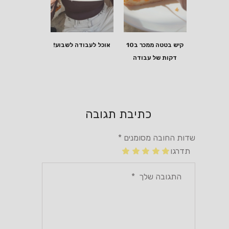
קיש בטטה ממכר ב10
אוכל לעבודה לשבוע!
דקות של עבודה
כתיבת תגובה
שדות החובה מסומנים
*
תדרגו