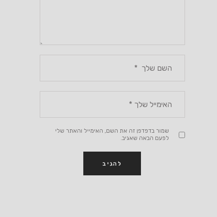
שמור בדפדפן זה את השם, האימייל והאתר שלי
לפעם הבאה שאגיב.