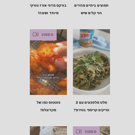
חמוצים ביתיים מהירים
בורקס מדפי אורז טורקי
הכי קלים שיש
מיוחד ושונה!
VIDEO
סלט מלפפונים עם 2
פוטטוס כמו של
טריקים קריספי בטירוף!
מקדונלס!
VIDEO