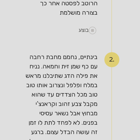
הרוטב לפסטה אחר כך
בצורה מושלמת
בוצע
בינתיים, נחמם מחבת רחבה
2.
עם כף שמן זית וחמאה. נניח
את פילה הדג שתיבלנו מראש
במלח ופלפל ונצרוב אותו טוב
טוב מכל הצדדים עד שהוא
מקבל צבע זהוב וקראנצ’י
מבחוץ אבל נשאר עסיסי
בפנים. לא לפחד לתת לו זמן
זה עושה הבדל עצום. ברגע