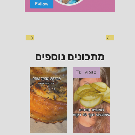
מתכונים נוספים
VIDEO