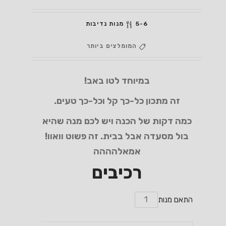
5-6 מנות נדיבות
המומלצים ביותר
במיוחד לטו באב!
זה מתכון כל-כך קל וכל-כך טעים.
כמה דקות של הכנה ויש לכם מנה שהיא
בול מסעדה אבל בבית
.
זה פשוט וואוו
!
אמאלהההה
רכיבים
התאם מנות