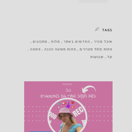
TAGS
אוכל מהיר
החדשים באתר
מלוח
מתכונים
פחות מ10 מצרכים
פחות משעה הכנה
פסטה
קל
שבועות