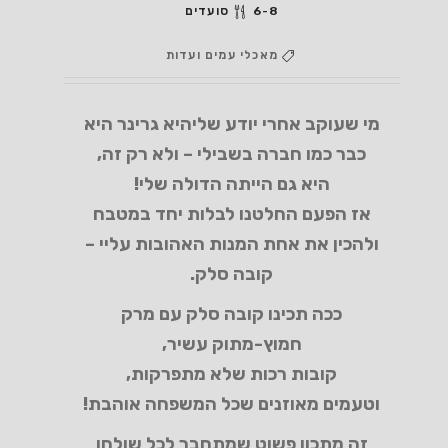
6-8 סועדים
מאכלי עמים ועדות
מי שעוקב אחרי יודע שליהיא גרינר היא
כבר כמו חברה בשבילי – ולא רק זה,
היא גם הייתה הדולה שלי!
אז הפעם החלטנו לבלות יחד במטבח
ולהכין את אחת המנות האהובות עליי –
קובה סלק.
ככה תכינו קובה סלק עם מרק
חמוץ-מתוק עשיר,
קובות רכות שלא מתפרקות,
וטעמים מאוזנים שכל המשפחה אוהבת!
זה מתכון פשוט שמתחבר לכל שולחן