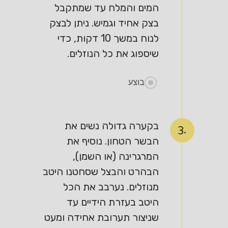
המים והמלח עד שמתקבל
בצק אחיד וגמיש. ניתן לבצק
לנוח במשך 10 דקות, כדי
שיספוג את כל הנוזלים.
בוצע
בקערה גדולה נשים את
3.
הבשר הטחון. נוסיף את
המרגרינה (או השמן),
הבהרט והבצל שסחטנו היטב
מנוזלים. נערבב את הכל
היטב בעזרת הידיים עד
שניצור תערובת אחידה ומעט