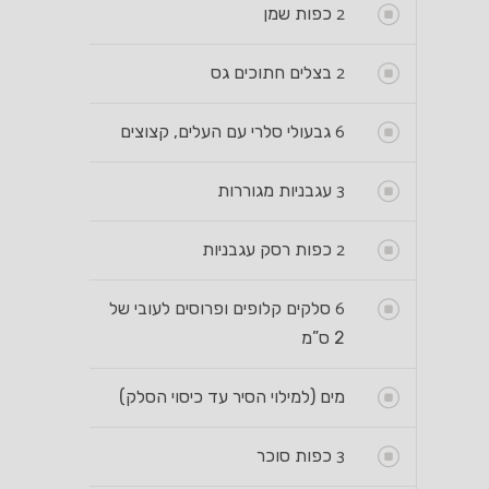
2
כפות שמן
2
בצלים חתוכים גס
6
גבעולי סלרי עם העלים, קצוצים
3
עגבניות מגוררות
2
כפות רסק עגבניות
6
סלקים קלופים ופרוסים לעובי של
2 ס”מ
מים (למילוי הסיר עד כיסוי הסלק)
3
כפות סוכר