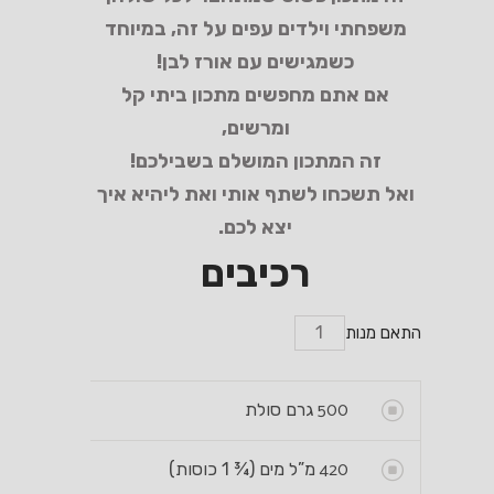
משפחתי וילדים עפים על זה, במיוחד
כשמגישים עם אורז לבן!
אם אתם מחפשים מתכון ביתי קל
ומרשים,
זה המתכון המושלם בשבילכם!
ואל תשכחו לשתף אותי ואת ליהיא איך
יצא לכם.
רכיבים
התאם מנות
500
גרם סולת
420
מ”ל מים (¾ 1 כוסות)