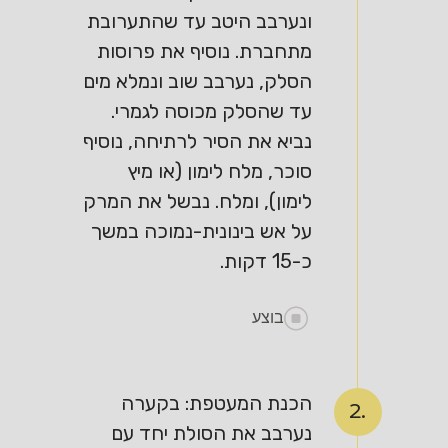
ונערבב היטב עד שהתערובת
מתחברת. נוסיף את פרוסות
הסלק, נערבב שוב ונמלא מים
עד שהסלק מכוסה לגמרי.
נביא את הסיר לרתיחה, נוסיף
סוכר, מלח לימון (או מיץ
לימון), ומלח. נבשל את המרק
על אש בינונית-נמוכה במשך
כ-15 דקות.
בוצע
הכנת המעטפת: בקערה
2.
נערבב את הסולת יחד עם