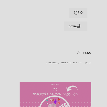
0
הדפס
TAGS
בצק
החדשים באתר
מתכונים