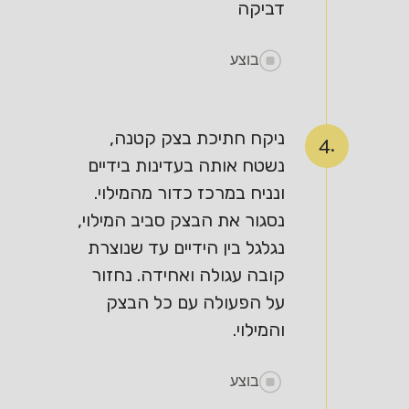
דביקה
בוצע
ניקח חתיכת בצק קטנה,
4.
נשטח אותה בעדינות בידיים
ונניח במרכז כדור מהמילוי.
נסגור את הבצק סביב המילוי,
נגלגל בין הידיים עד שנוצרת
קובה עגולה ואחידה. נחזור
על הפעולה עם כל הבצק
והמילוי.
בוצע