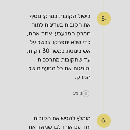
בישול הקובות במרק: נוסיף
5.
את הקובות בעדינות לתוך
המרק המבעבע, אחת אחת,
כדי שלא יתפרקו. נבשל על
אש בינונית במשך 30 דקות,
עד שהקובות מתרככות
וסופגות את כל הטעמים של
המרק.
בוצע
מומלץ להגיש את הקובות
6.
יחד עם אורז לבן שמאזן את