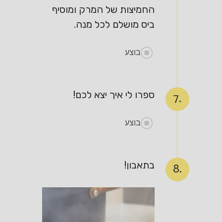
החמיצות של המרק ומוסיף
ביס מושלם לכל מנה.
בוצע
ספרו לי איך יצא לכם!
7.
בוצע
בתאבון!
8.