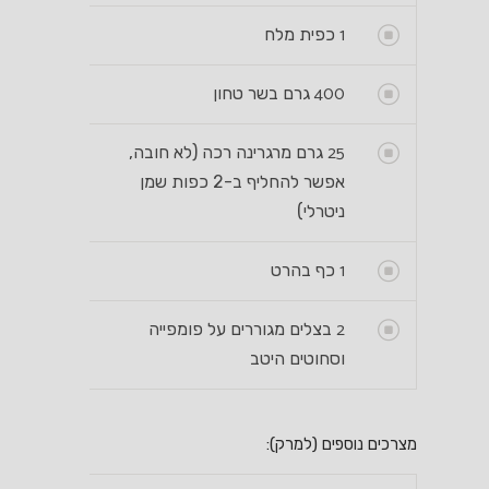
1
כפית מלח
400
גרם בשר טחון
25
גרם מרגרינה רכה (לא חובה,
אפשר להחליף ב-2 כפות שמן
ניטרלי)
1
כף בהרט
2
בצלים מגוררים על פומפייה
וסחוטים היטב
מצרכים נוספים (למרק):