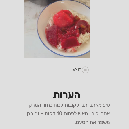
בוצע
הערות
טיפ מאתנו:תנו לקובות לנוח בתוך המרק
אחרי כיבוי האש לפחות 10 דקות – זה רק
משפר את הטעם.