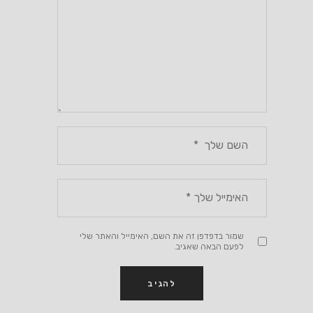
שמור בדפדפן זה את השם, האימייל והאתר שלי
לפעם הבאה שאגיב.