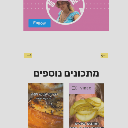
מתכונים נוספים
VIDEO