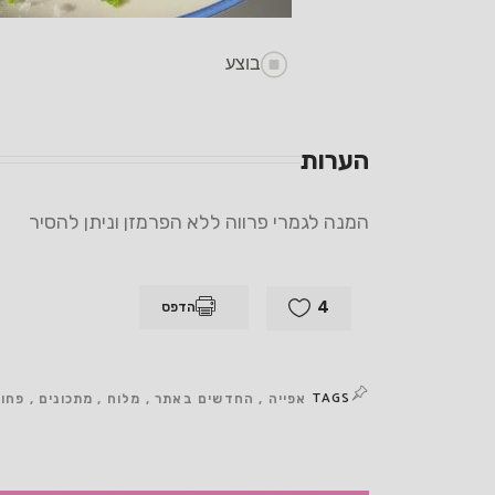
בוצע
הערות
המנה לגמרי פרווה ללא הפרמזן וניתן להסיר
4
הדפס
TAGS
אפייה
החדשים באתר
מלוח
מתכונים
פחות מ10