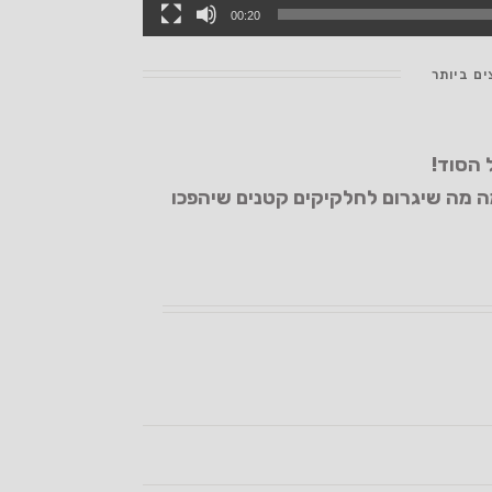
00:20
ם ביותר
 הסוד!
 מה שיגרום לחלקיקים קטנים שיהפכו