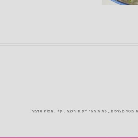
 מצרכים
פחות מ15 דקות הכנה
קל
תפוח אדמה