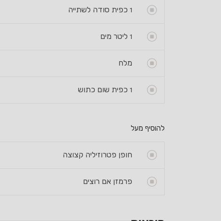
1
כפית סודה לשתייה
1
ליטר מים
מלח
1
כפית שום כתוש
להוסיף מעל
חופן פטרוזיליה קצוצה
פרמזן אם רוצים