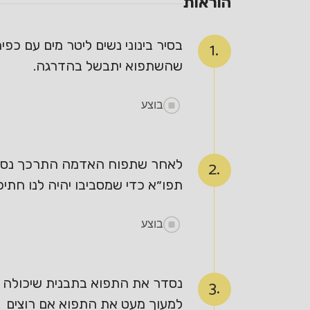
הוראות
בסיר בינוני נשים ליטר מים עם כפ
1.
שהשתפוא יתבשל בהדרגה.
בוצע
לאחר שתפוח האדמה התרכך נסנן לג
2.
תפו״א כדי שמסביבו יהיה לנו חתיכ
בוצע
3.
למעוך מעט את התפוא אם רוצים