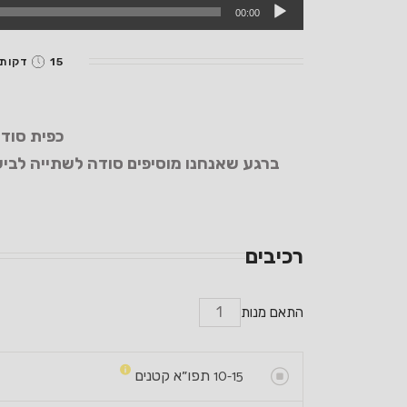
00:00
15 דקות אפייה + 5 דקות הכנה
כפית סודה
ברגע שאנחנו מוסיפים סודה לשתייה לבי
רכיבים
התאם מנות
10-15
תפו״א קטנים