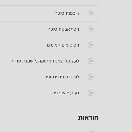
5
כפות סוכר
1
כף אבקת סוכר
1
כוס מים חמימים
250
מל שמנת מתוקה \ שמנת פרווה
40
גרם פודינג וניל
נענע - אופציה
הוראות