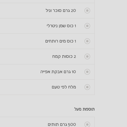
20
גרם סוכר וניל
1
כוס שמן ניטרלי
1
כוס מים רותחים
2
כוסות קמח
10
גרם אבקת אפייה
מלח לפי טעם
תוספות מעל
500
גרם תותים