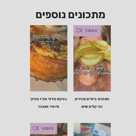
מתכונים נוספים
VIDEO
חמוצים ביתיים מהירים
בורקס מדפי אורז טורקי
הכי קלים שיש
מיוחד ושונה!
VIDEO