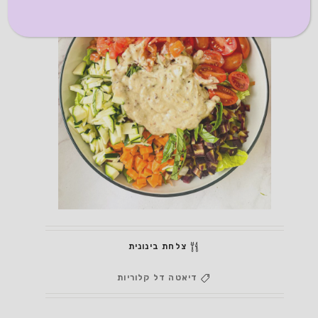
צלחת בינונית
דיאטה
דל קלוריות