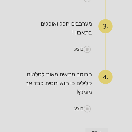
מערבבים הכל ואוכלים
3.
בתאבון !
בוצע
הרוטב מתאים מאוד לסלטים
4.
קלילים כי הוא יחסית כבד אך
מומלץ!
בוצע