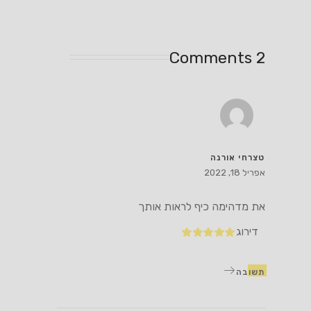
2 Comments
טצרחי אורנה
אפריל 18, 2022
את מדהימה כיף לראות אותך
דירוג
תשובה