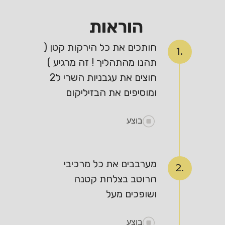
הוראות
חותכים את כל הירקות קטן (
1.
תהנו מהתהליך ! זה מרגיע )
חוצים את עגבניות השרי ל2
ומוסיפים את הבזיליקום
בוצע
מערבבים את כל מרכיבי
2.
הרוטב בצלחת קטנה
ושופכים מעל
בוצע