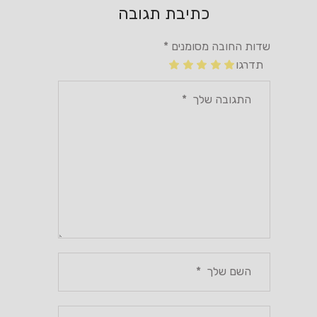
כתיבת תגובה
שדות החובה מסומנים
*
תדרגו