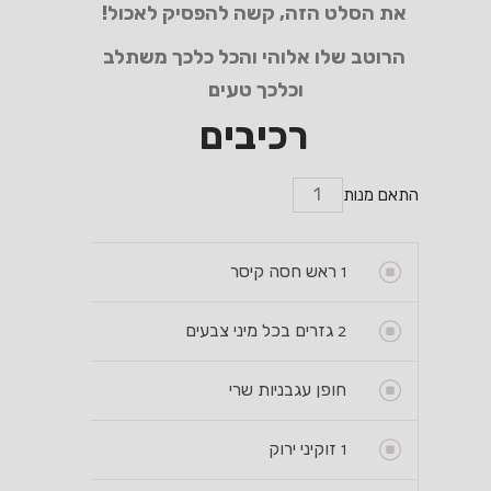
את הסלט הזה, קשה להפסיק לאכול!
הרוטב שלו אלוהי והכל כלכך משתלב
וכלכך טעים
רכיבים
התאם מנות
1
ראש חסה קיסר
2
גזרים בכל מיני צבעים
חופן עגבניות שרי
1
זוקיני ירוק