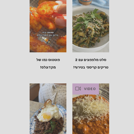
סלט מלפפונים עם 2
פוטטוס כמו של
טריקים קריספי בטירוף!
מקדונלס!
VIDEO