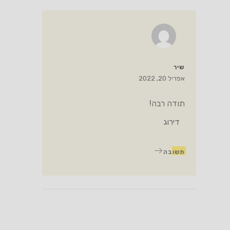
שיר
אפריל 20, 2022
תודה רבה!
דירוג
תשובה