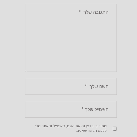
שמור בדפדפן זה את השם, האימייל והאתר שלי
לפעם הבאה שאגיב.