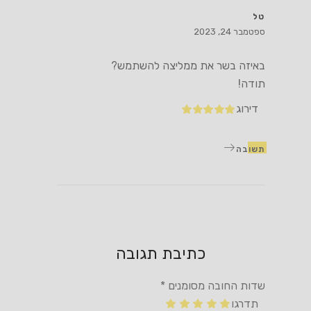
טל
ספטמבר 24, 2023
באיזה בשר את ממליצה להשתמש?
תודה!
דירוג
תשובה
כתיבת תגובה
שדות החובה מסומנים
*
תדרגו