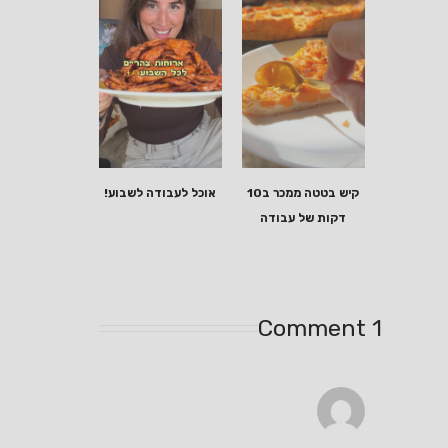
קיש בטטה ממכר ב10
אוכל לעבודה לשבוע!
דקות של עבודה
1 Comment