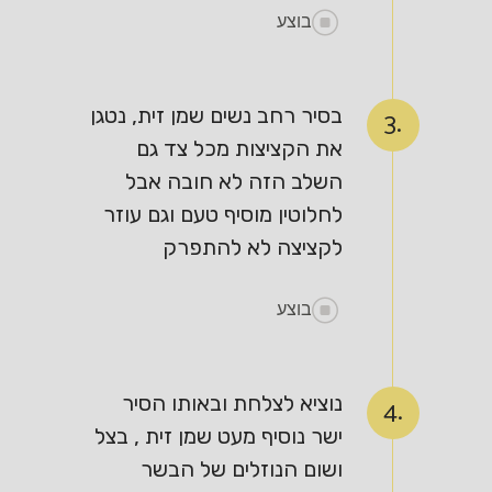
בוצע
בסיר רחב נשים שמן זית, נטגן
3.
את הקציצות מכל צד גם
השלב הזה לא חובה אבל
לחלוטין מוסיף טעם וגם עוזר
לקציצה לא להתפרק
בוצע
נוציא לצלחת ובאותו הסיר
4.
ישר נוסיף מעט שמן זית , בצל
ושום הנוזלים של הבשר