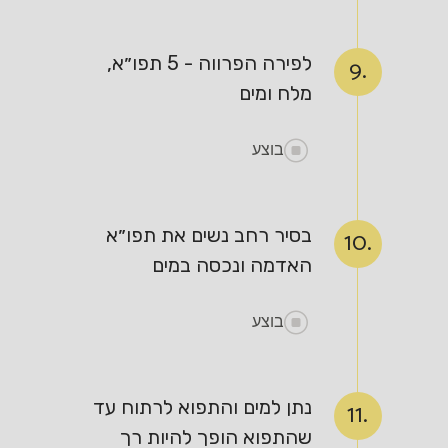
לפירה הפרווה - 5 תפו״א,
9.
מלח ומים
בוצע
בסיר רחב נשים את תפו״א
10.
האדמה ונכסה במים
בוצע
נתן למים והתפוא לרתוח עד
11.
שהתפוא הופך להיות רך