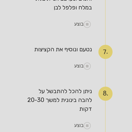
במלח ופלפל לבן
בוצע
נטעם ונוסיף את הקציצות
7.
בוצע
ניתן להכל להתבשל על
8.
להבה בינונית למשך 20-30
דקות
בוצע