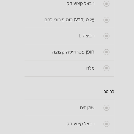
1
בצל קצוץ דק
0.25 (רבע)
כוס פירורי לחם
1
ביצה L
חופן
פטרוזיליה קצוצה
מלח
לרוטב
שמן זית
1
בצל קצוץ דק