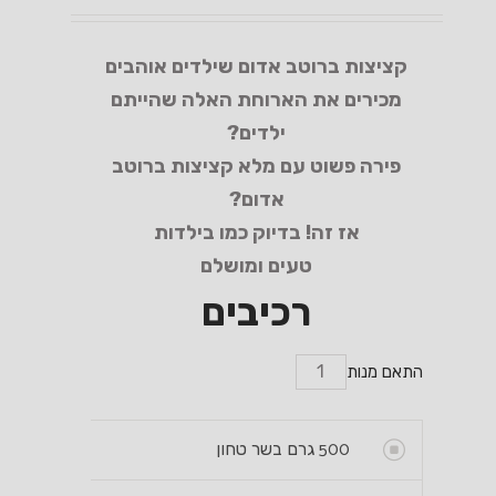
קציצות ברוטב אדום שילדים אוהבים
מכירים את הארוחת האלה שהייתם
ילדים?
פירה פשוט עם מלא קציצות ברוטב
אדום?
אז זה! בדיוק כמו בילדות
טעים ומושלם
רכיבים
התאם מנות
500
גרם בשר טחון