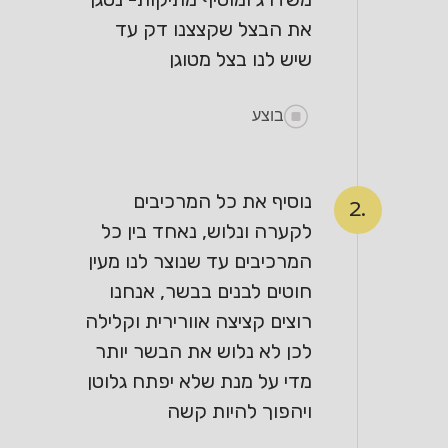
את הבצל שקצצנו דק עד
שיש לנו בצל מטוגן
בוצע
נוסיף את כל המרכיבים
2.
לקערה ונלוש, נאחד בין כל
המרכיבים עד שנוצר לנו מעין
חוטים לבנים בבשר, אנחנו
רוצים קציצה אוורירית וקלילה
לכן לא נלוש את הבשר יותר
מדי על מנת שלא יפתח גלוטן
ויהפוך להיות קשה