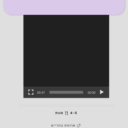
00:47
00:00
4-5 מנות
ארוחת צהריים