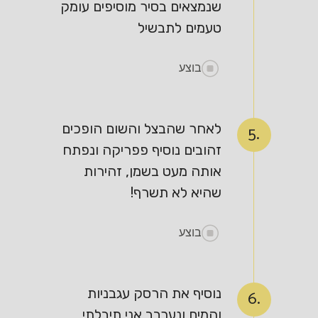
שנמצאים בסיר מוסיפים עומק
טעמים לתבשיל
בוצע
לאחר שהבצל והשום הופכים
5.
זהובים נוסיף פפריקה ונפתח
אותה מעט בשמן, זהירות
שהיא לא תשרף!
בוצע
נוסיף את הרסק עגבניות
6.
והמים ונערבב אני תיבלתי