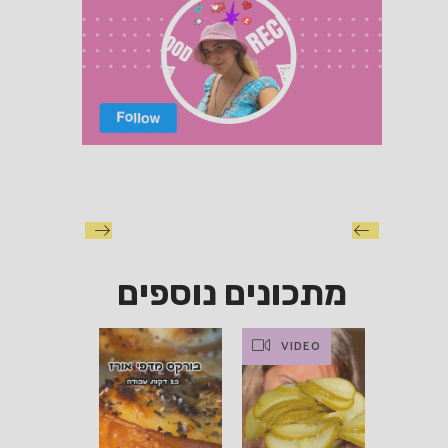
מתכונים נוספים
VIDEO