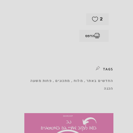
2
הדפס
TAGS
החדשים באתר
מלוח
מתכונים
פחות משעה
הכנה