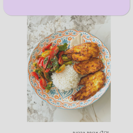
ארוחת צהריים