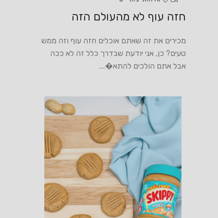
חזה עוף לא מהעולם הזה
מכירים את זה שאתם אוכלים חזה עוף וזה ממש
טעים? כן, אני יודעת שבדרך כלל זה לא ככה
אבל אתם הולכים להתא�...