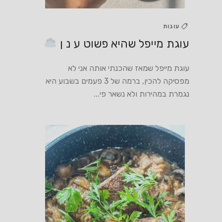
עוגות
עוגת מייפל שהיא פשוט ע נ ן
עוגת מייפל שמאז שהכנתי אותה אני לא
מפסיקה להכין, ברמה של 3 פעמים בשבוע היא
נגמרת במהירות ולא נשאר פי...