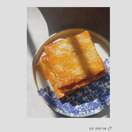
ארוחת חג