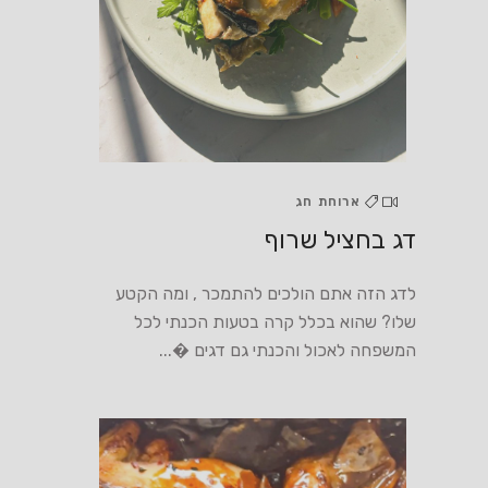
ארוחת חג
דג בחציל שרוף
לדג הזה אתם הולכים להתמכר , ומה הקטע
שלו? שהוא בכלל קרה בטעות הכנתי לכל
המשפחה לאכול והכנתי גם דגים �...