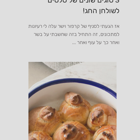
לשולחן החג!
אז הגעתי לסניף של קרפור וישר עלה לי רעיונות
למתכונים, זה התחיל בזה שחשבתי על בשר
ואחר כך על עוף ואחר ...