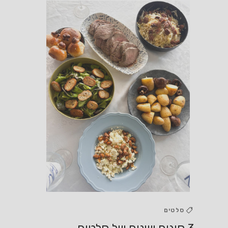
סלטים
3 סוגים שונים של סלטים