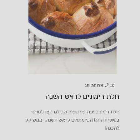
ארוחת חג
חלת רימונים לראש השנה
חלת רימונים יפה ומרשימה שכולם ירצו לטרוף
בשולחן החג! הכי מתאים לראש השנה, וממש קל
להכנה!