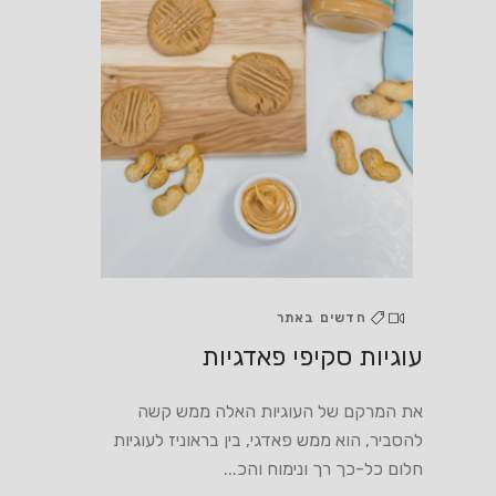
חדשים באתר
עוגיות סקיפי פאדגיות
את המרקם של העוגיות האלה ממש קשה
להסביר, הוא ממש פאדגי, בין בראוניז לעוגיות
חלום כל-כך רך ונימוח והכ...