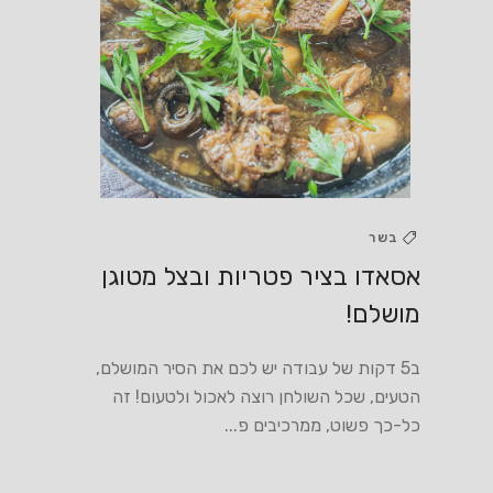
בשר
אסאדו בציר פטריות ובצל מטוגן
מושלם!
ב5 דקות של עבודה יש לכם את הסיר המושלם,
הטעים, שכל השולחן רוצה לאכול ולטעום! זה
כל-כך פשוט, ממרכיבים פ...