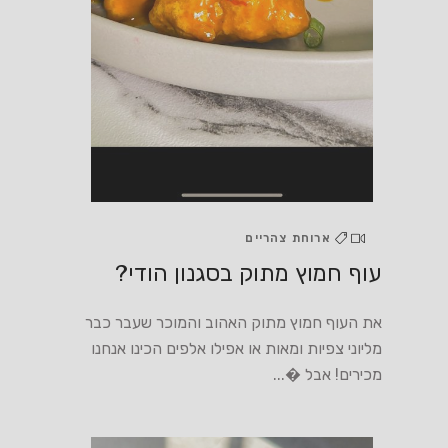
ארוחת צהריים
עוף חמוץ מתוק בסגנון הודי?
את העוף חמוץ מתוק האהוב והמוכר שעבר כבר
מליוני צפיות ומאות או אפילו אלפים הכינו אנחנו
מכירים! אבל �...