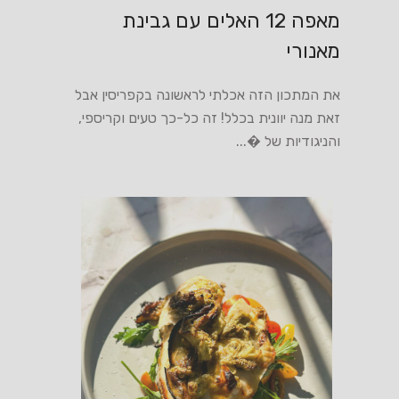
מאפה 12 האלים עם גבינת
מאנורי
את המתכון הזה אכלתי לראשונה בקפריסין אבל
זאת מנה יוונית בכלל! זה כל-כך טעים וקריספי,
והניגודיות של �...