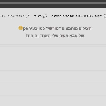
בינוני
מאכלי עמים ועדו
חצילים מוחמצים ״טורשי״ כמו בעיראק
של אבא משה שלי האחד והיחיד!