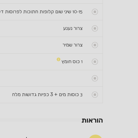
10-15
שיני שום קלופות חתוכות לפרוסות ד
צרור נענע
צרור שמיר
1
כוס חומץ
3
כוסות מים + 3 כפיות גדושות מלח
הוראות