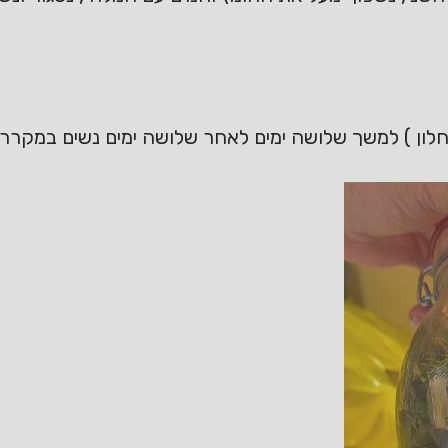
חלון ) למשך שלושה ימים לאחר שלושה ימים נשים במקרר