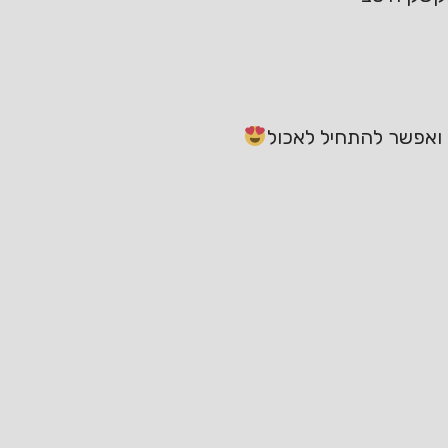
 ואפשר להתחיל לאכול