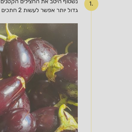
1.
גדול יותר אפשר לעשות 2 חתכים ואז יהיה לנו 4 חלקים