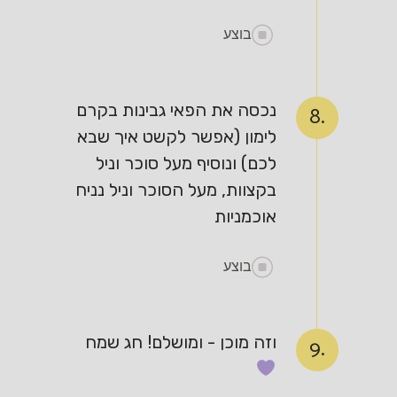
בוצע
נכסה את הפאי גבינות בקרם
8.
לימון (אפשר לקשט איך שבא
לכם) ונוסיף מעל סוכר וניל
בקצוות, מעל הסוכר וניל נניח
אוכמניות
בוצע
וזה מוכן - ומושלם! חג שמח
9.