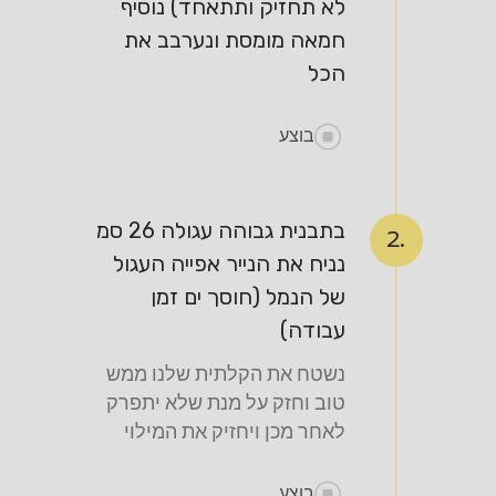
לא תחזיק ותתאחד) נוסיף
חמאה מומסת ונערבב את
הכל
בוצע
בתבנית גבוהה עגולה 26 סמ
2.
נניח את הנייר אפייה העגול
של הנמל (חוסך ים זמן
עבודה)
נשטח את הקלתית שלנו ממש
טוב וחזק על מנת שלא יתפרק
לאחר מכן ויחזיק את המילוי
בוצע