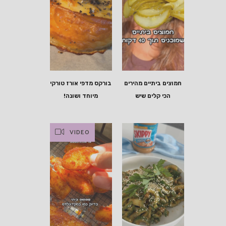
חמוצים ביתיים מהירים
בורקס מדפי אורז טורקי
הכי קלים שיש
מיוחד ושונה!
VIDEO