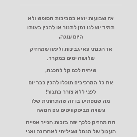
אז שבועות יוצא בסביבות הסופש ולא
תמיד יש לנו זמן לתנור או להכין באותו
היום עוגה,
אז הכנתי פאי גבינות ולימון שמחזיק
שלושה ימים במקרר,
שיהיה לכם קל להכנה,
את כל המרכיבים תוכלו להכין כבר יום
לפני ללא צורך בתנור!
מה שמפתיע בו זה שהתחתית שלו
עשויה מביסקוויטים
עם חמאה
וזה מחזיק כלכך יפה בזכות הנייר אפייה
העגול של הנמל שגיליתי לאחרונה ואני