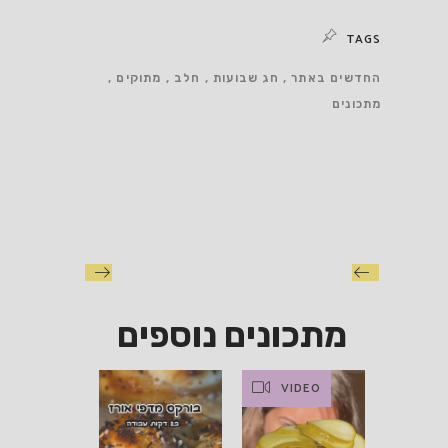
TAGS
החדשים באתר
חג שבועות
חלב
מתוקים
מתכונים
מתכונים נוספים
VIDEO