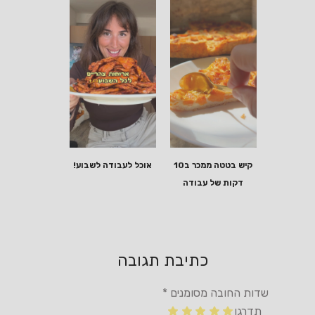
קיש בטטה ממכר ב10
אוכל לעבודה לשבוע!
דקות של עבודה
כתיבת תגובה
שדות החובה מסומנים
*
תדרגו