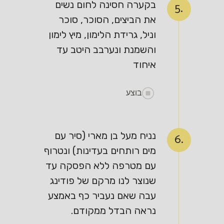
בקערה חסינה לחום נשים
5.
את הביצים, הסוכר, סוכר
וניל, גרידת הלימון, מיץ לימון
והשמנת ונערבב היטב עד
איחוד
בוצע
נניח מעל בן מארי (סיר עם
6.
מים רותחים בעדינות) ונטרוף
עם מטרפה ללא הפסקה עד
שנוצר לנו מרקם של פודינג
עבה שאם נעביר כף באמצע
נראה הבדל ממקודם.