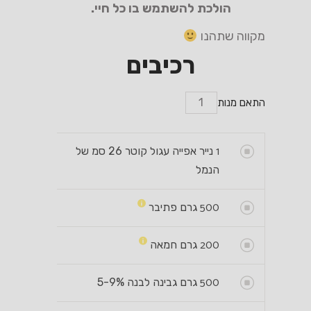
הולכת להשתמש בו כל חיי.
מקווה שתהנו
רכיבים
התאם מנות
1
נייר אפייה עגול קוטר 26 סמ של
הנמל
500
גרם פתיבר
200
גרם חמאה
500
גרם גבינה לבנה 5-9%