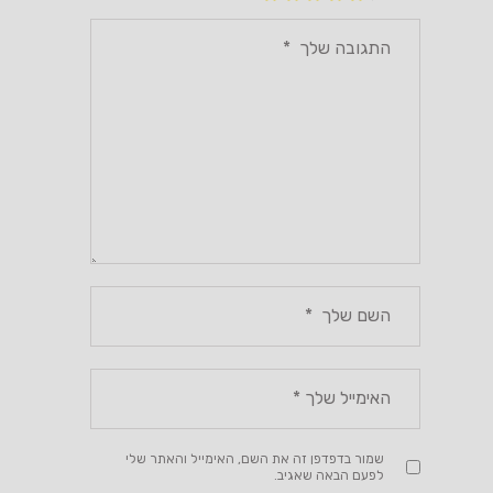
שמור בדפדפן זה את השם, האימייל והאתר שלי
לפעם הבאה שאגיב.