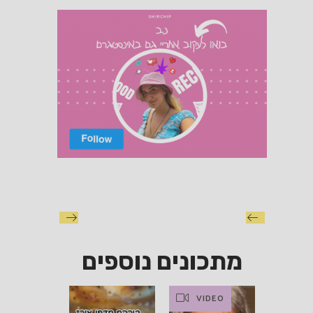
מתכונים נוספים
VIDEO