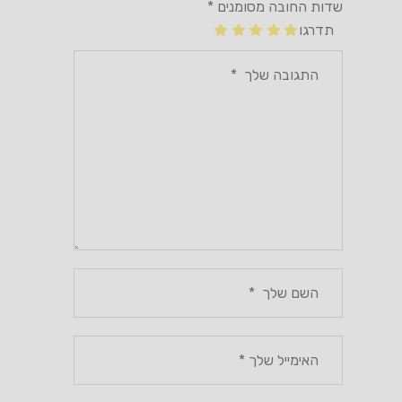
שדות החובה מסומנים
*
תדרגו