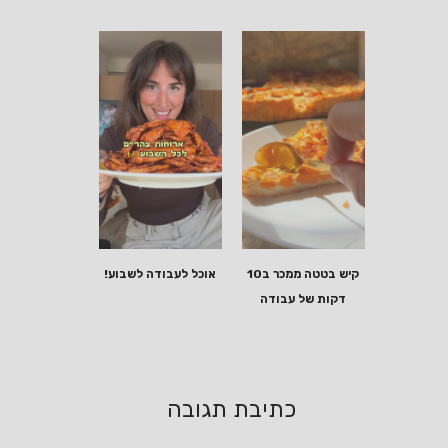
קיש בטטה ממכר ב10
אוכל לעבודה לשבוע!
דקות של עבודה
כתיבת תגובה