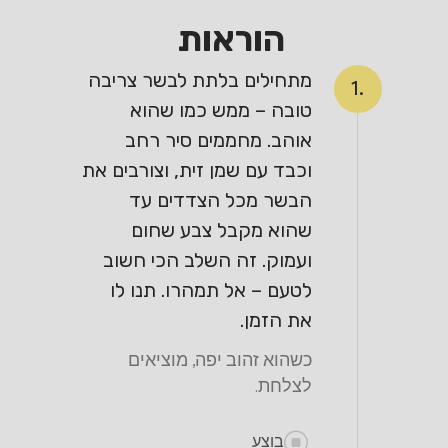
הוראות
מתחילים בלתת לבשר צריבה
1.
טובה – ממש כמו שהוא
אוהב. מחממים סיר רחב
וכבד עם שמן זית, וצורבים את
הבשר מכל הצדדים עד
שהוא מקבל צבע שחום
ועמוק. זה השלב הכי חשוב
לטעם – אל תמהרו. תנו לו
את הזמן.
כשהוא זהוב יפה, מוציאים
לצלחת.
בוצע