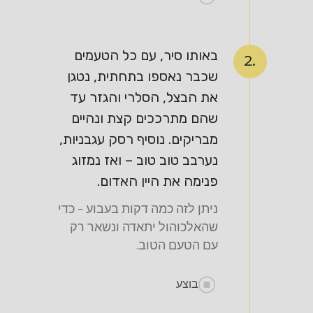
באותו סיר, עם כל הטעמים
2.
שכבר נאספו בתחתית, נטגן
את הבצל, הסלרי והגזר עד
שהם מתרככים קצת ונהיים
מבריקים. נוסיף רסק עגבניות,
נערבב טוב טוב – ואז נמזוג
פנימה את היין האדום.
ניתן לזה כמה דקות בעבוע – כדי
שהאלכוהול יתאדה ונשאר רק
עם הטעם הטוב.
בוצע