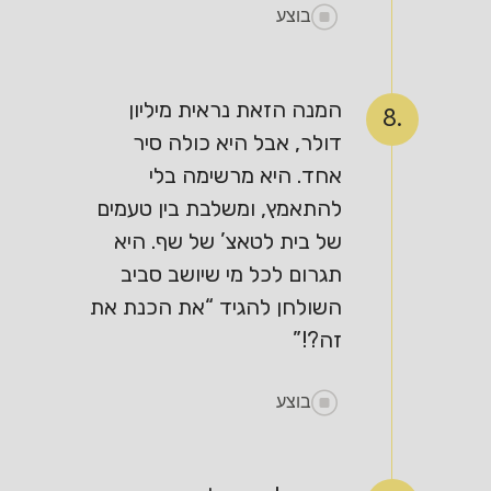
בוצע
המנה הזאת נראית מיליון
8.
דולר, אבל היא כולה סיר
אחד. היא מרשימה בלי
להתאמץ, ומשלבת בין טעמים
של בית לטאצ’ של שף. היא
תגרום לכל מי שיושב סביב
השולחן להגיד “את הכנת את
זה?!”
בוצע