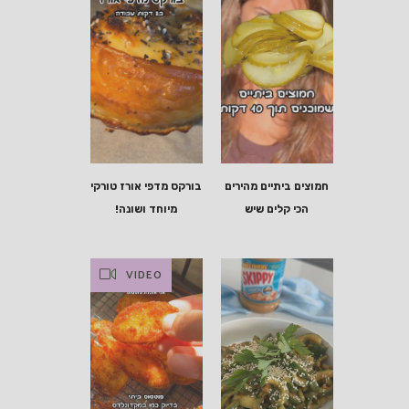
חמוצים ביתיים מהירים
בורקס מדפי אורז טורקי
הכי קלים שיש
מיוחד ושונה!
VIDEO