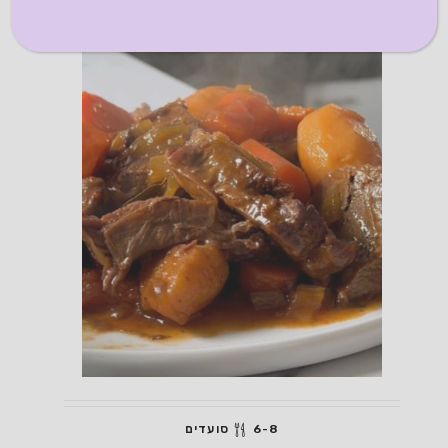
6-8 סועדים