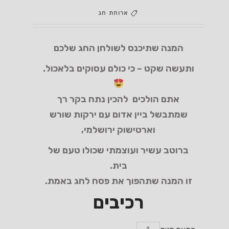
ארוחת חג
המנה שתיכנס לשולחן החג שלכם
ותעשה שקט – כי כולם עסוקים בלאכול.
אתם הולכים להכין נתח בקר רך
שמתבשל ביין אדום עם ירקות שורש
וארטישוק ירושלמי,
ברוטב עשיר ועוצמתי שכולו טעם של
בית.
זו המנה שתהפוך את פסח לחג באמת.
רכיבים