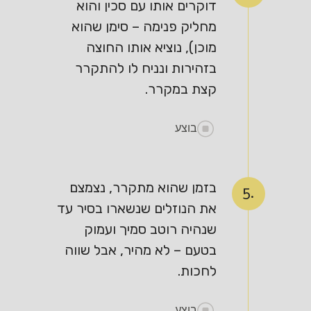
דוקרים אותו עם סכין והוא
מחליק פנימה – סימן שהוא
מוכן), נוציא אותו החוצה
בזהירות ונניח לו להתקרר
קצת במקרר.
בוצע
בזמן שהוא מתקרר, נצמצם
5.
את הנוזלים שנשארו בסיר עד
שנהיה רוטב סמיך ועמוק
בטעם – לא מהיר, אבל שווה
לחכות.
בוצע