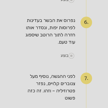
נפרוס את הבשר בעדינות
6.
לפרוסות יפות, ונסדר אותו
חזרה לתוך הרוטב שיספוג
עוד טעם.
בוצע
לפני ההגשה, נוסיף מעל
7.
צנוברים קלויים, נפזר
פטרוזיליה – וזהו. זה כזה
פשוט