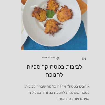
מאכלי עמים ועדות
לביבות בטטה קריספיות
לחנוכה
אוהבים בטטה? אז זה כל מה שצריך לביבות
בטטה מושלמות לחנוכה במיוחד בשביל מי
שאתם אוהבים באמת!