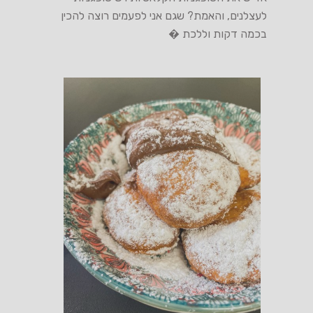
לעצלנים, והאמת? שגם אני לפעמים רוצה להכין
בכמה דקות וללכת �