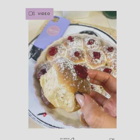
VIDEO
ארוחת חג