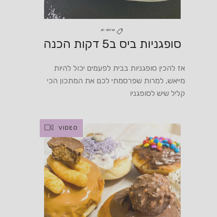
ארוחת חג
סופגניות ביס ב5 דקות הכנה
אז להכין סופגניות בבית לפעמים יכול להיות
מייאש, למרות שפרסמתי לכם את המתכון הכי
קליל שיש לסופגניו
VIDEO