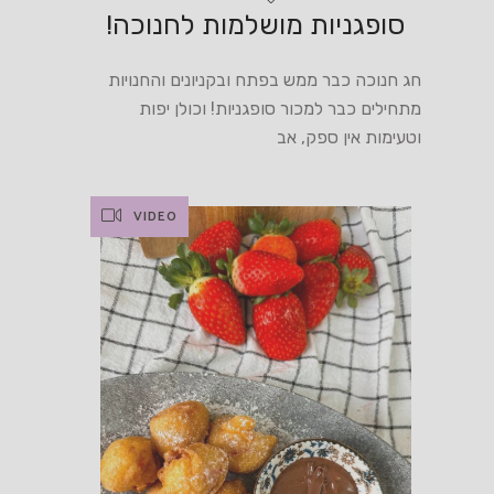
סופגניות מושלמות לחנוכה!
חג חנוכה כבר ממש בפתח ובקניונים והחנויות
מתחילים כבר למכור סופגניות! וכולן יפות
וטעימות אין ספק, אב
VIDEO