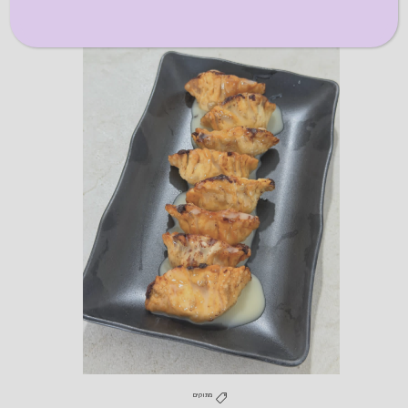
מתוקים