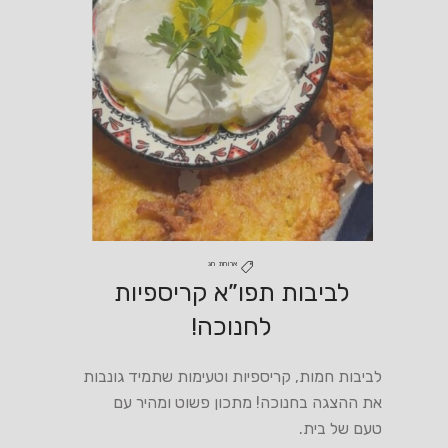
ארוחת חג
לביבות תפו”א קריספיות
לחנוכה!
לביבות חמות, קריספיות וטעימות שתמיד גונבות
את ההצגה בחנוכה! מתכון פשוט ומהיר עם
טעם של בית.