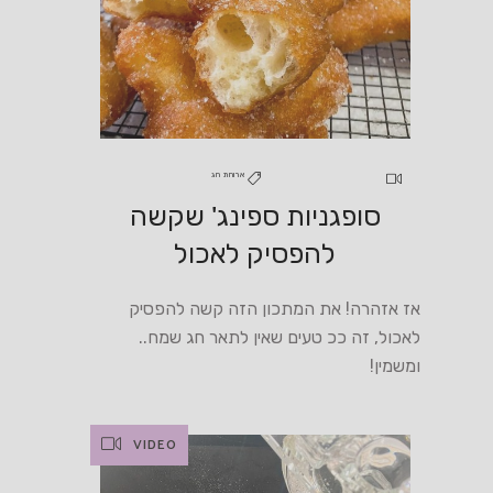
ארוחת חג
סופגניות ספינג' שקשה
להפסיק לאכול
אז אזהרה! את המתכון הזה קשה להפסיק
לאכול, זה ככ טעים שאין לתאר חג שמח..
ומשמין!
VIDEO