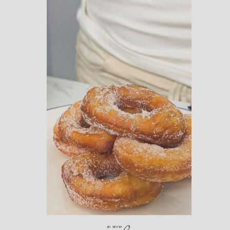
ארוחת חג