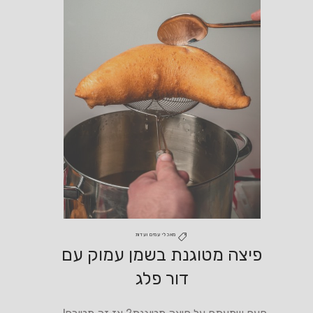
מאכלי עמים ועדות
פיצה מטוגנת בשמן עמוק עם
דור פלג