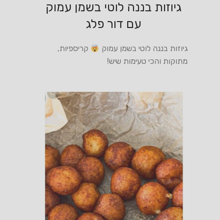
גיוזות בננה לוטי בשמן עמוק
עם דור פלג
גיוזות בננה לוטי בשמן עמוק
קריספיות,
מתוקות והכי טעימות שיש!