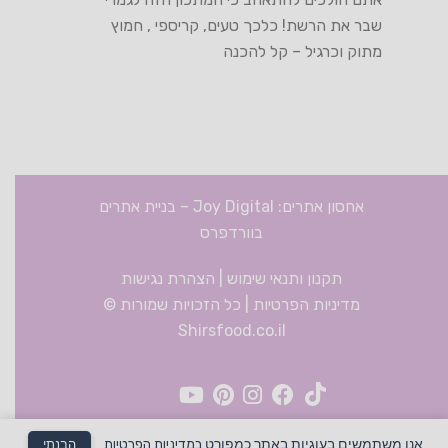
שבר את הרשת! כלכך טעים, קריספי , חמוץ
מתוק וכרגיל – קל להכנה
אחסון אתרים: Joy Digital
–
בניית אתרים
בוורדפרס
תקנון ותנאי שימוש
|
הצהרת נגישות
מדיניות הפרטיות
| כל הזכויות שמורות ©
Shirsfood.co.il
אנו משתמשים בעוגיות באתר כמפורט
במדיניות הפרטיות
הבנתי