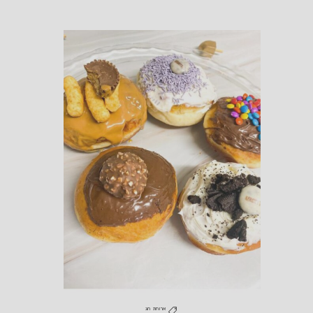
ארוחת חג