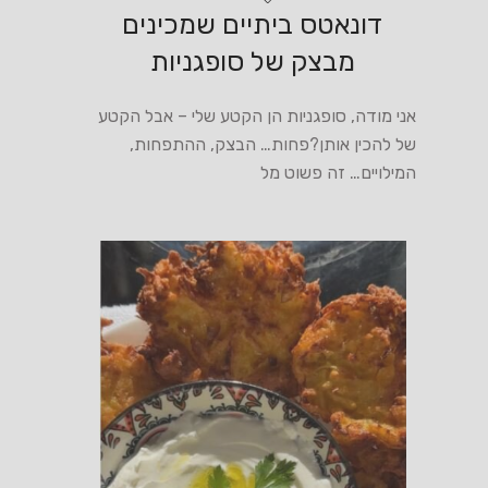
דונאטס ביתיים שמכינים
מבצק של סופגניות
אני מודה, סופגניות הן הקטע שלי – אבל הקטע
של להכין אותן?פחות… הבצק, ההתפחות,
המילויים… זה פשוט מל