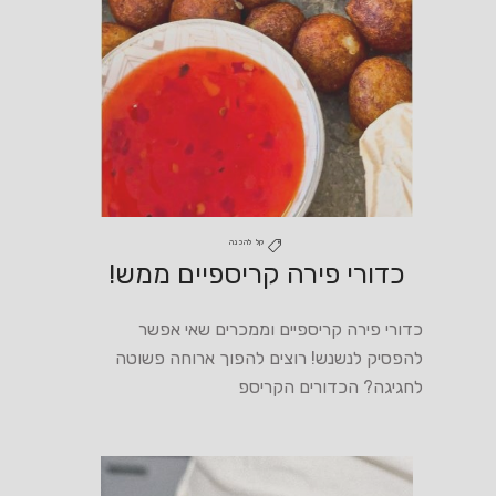
קל להכנה
כדורי פירה קריספיים ממש!
כדורי פירה קריספיים וממכרים שאי אפשר
להפסיק לנשנש! רוצים להפוך ארוחה פשוטה
לחגיגה? הכדורים הקריספ