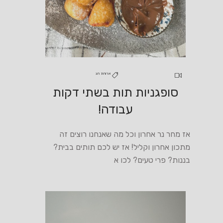
ארוחת חג
סופגניות תות בשתי דקות
עבודה!
אז מחר נר אחרון וכל מה שאנחנו רוצים זה
מתכון אחרון וקליל! אז יש לכם תותים בבית?
בננות? פרי טעים? לכו א