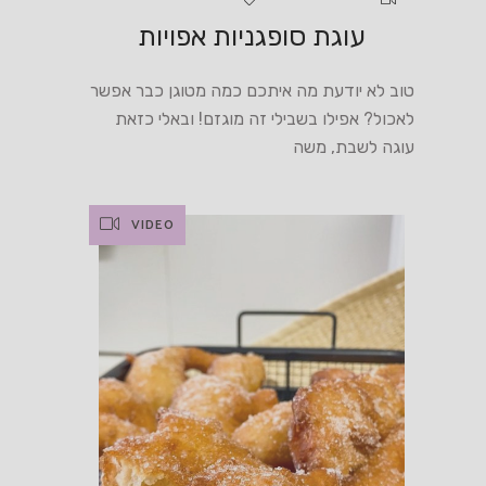
עוגת סופגניות אפויות
טוב לא יודעת מה איתכם כמה מטוגן כבר אפשר
לאכול? אפילו בשבילי זה מוגזם! ובאלי כזאת
עוגה לשבת, משה
VIDEO