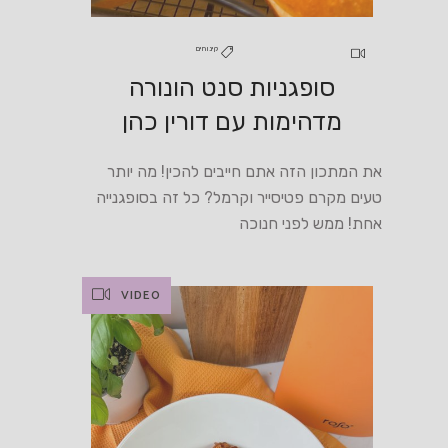
קינוחים
סופגניות סנט הונורה
מדהימות עם דורין כהן
את המתכון הזה אתם חייבים להכין! מה יותר
טעים מקרם פטיסייר וקרמל? כל זה בסופגנייה
אחת! ממש לפני חנוכה
VIDEO