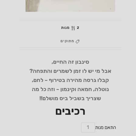
2 מנות
מתוקים
סינבון זה החיים,
אבל מי יש לו זמן לשמרים והתפחה?
קבלו גרסה מהירה בטירוף – לחם,
נוטלה, חמאה וקינמון – וזה כל מה
שצריך בשביל ביס מושלם!!
רכיבים
התאם מנות