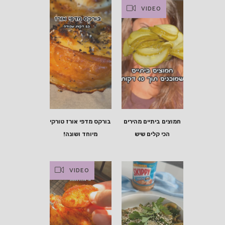
VIDEO
חמוצים ביתיים מהירים
בורקס מדפי אורז טורקי
הכי קלים שיש
מיוחד ושונה!
VIDEO