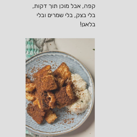
קפה, אבל מוכן תוך דקות,
בלי בצק, בלי שמרים ובלי
בלאגן!