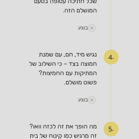
שכל חתיכה עטופה בטעם
המושלם הזה.
בוצע
נגיש מיד, חם, עם שמנת
4.
חמוצה בצד – כי השילוב של
המתיקות עם החמיצות?
פשוט מושלם.
בוצע
מה הופך את זה לכזה וואו?
5.
זה מרגיש כמו קינוח של בית