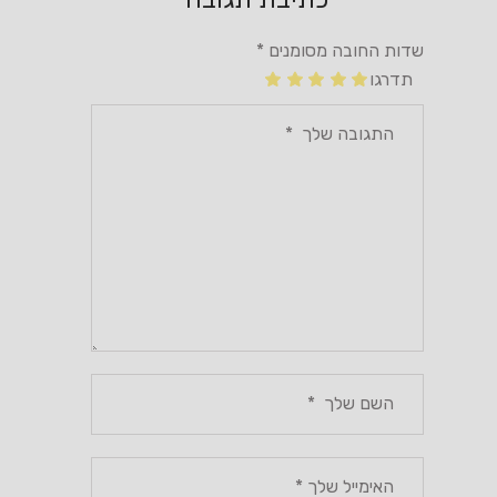
שדות החובה מסומנים
*
תדרגו