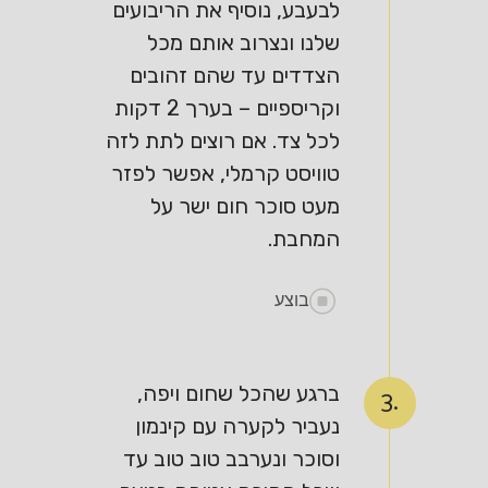
לבעבע, נוסיף את הריבועים
שלנו ונצרוב אותם מכל
הצדדים עד שהם זהובים
וקריספיים – בערך 2 דקות
לכל צד. אם רוצים לתת לזה
טוויסט קרמלי, אפשר לפזר
מעט סוכר חום ישר על
המחבת.
בוצע
ברגע שהכל שחום ויפה,
3.
נעביר לקערה עם קינמון
וסוכר ונערבב טוב טוב עד