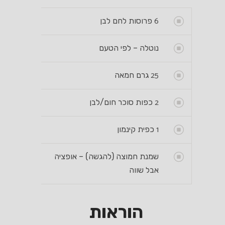
6
פרוסות לחם לבן
נוטלה – לפי הטעם
25
גרם חמאה
2
כפות סוכר חום/לבן
1
כפית קינמון
שמנת חמוצה (להגשה) – אופציה
אבל שווה
הוראות