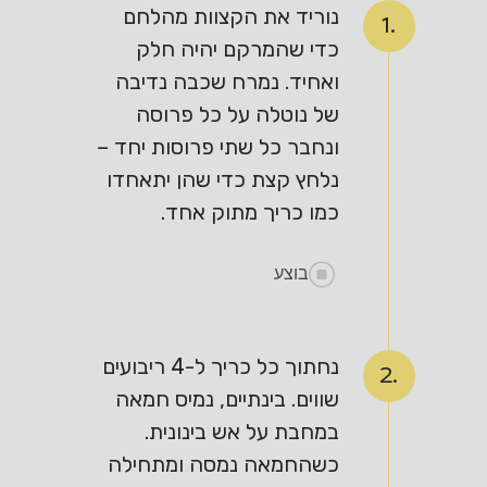
נוריד את הקצוות מהלחם
1.
כדי שהמרקם יהיה חלק
ואחיד. נמרח שכבה נדיבה
של נוטלה על כל פרוסה
ונחבר כל שתי פרוסות יחד –
נלחץ קצת כדי שהן יתאחדו
כמו כריך מתוק אחד.
בוצע
נחתוך כל כריך ל-4 ריבועים
2.
שווים. בינתיים, נמיס חמאה
במחבת על אש בינונית.
כשהחמאה נמסה ומתחילה