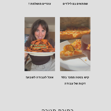
שמתאים גם לילדים
צהריים מושלמת !
קיש בטטה ממכר ב10
אוכל לעבודה לשבוע!
דקות של עבודה
כתיבת תגובה