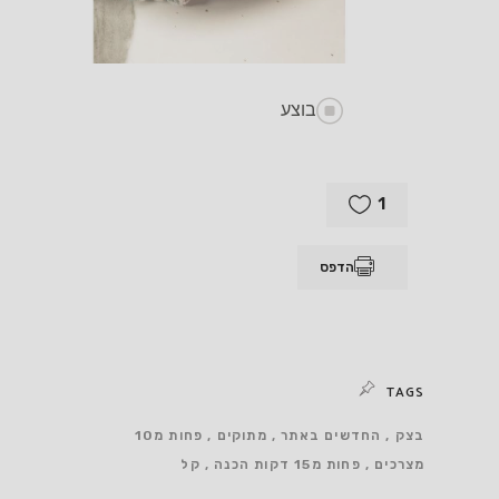
בוצע
1
הדפס
TAGS
בצק
החדשים באתר
מתוקים
פחות מ10
מצרכים
פחות מ15 דקות הכנה
קל