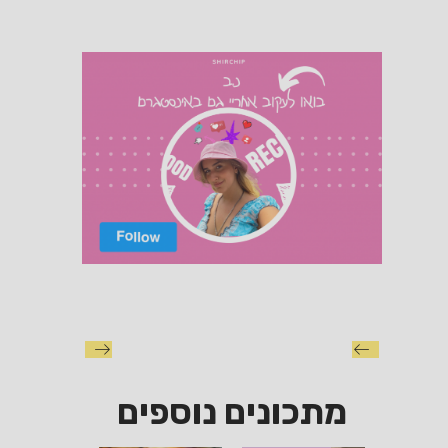
מתכונים נוספים