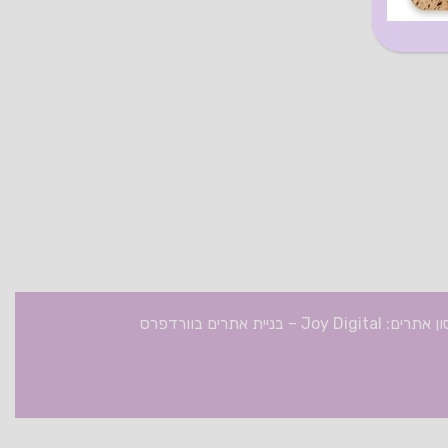
תרים: Joy Digital
–
בניית אתרים בוורדפרס