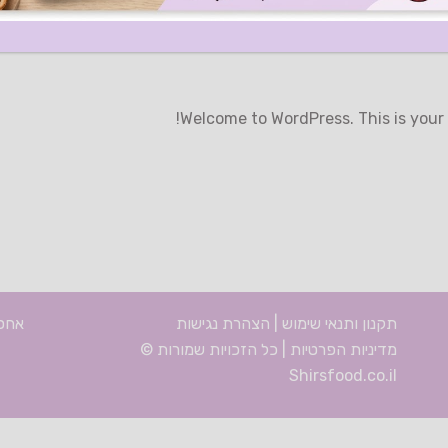
Welcome to WordPress. This is your fi
תקנון ותנאי שימוש
|
הצהרת נגישות
אחסון א
מדיניות הפרטיות
| כל הזכויות שמורות ©
Shirsfood.co.il