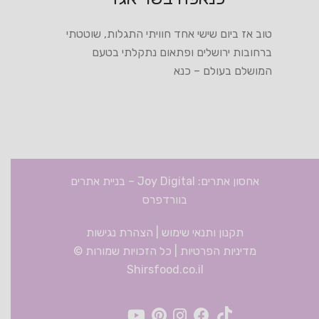
טוב אז ביום שישי אחד חוויתי התגלות, שוטטתי
ברחובות ירושלים ופתאום נתקלתי בטעם
המושלם בעולם – כנא
אחסון אתרים: Joy Digital
–
בניית אתרים
בוורדפרס
תקנון ותנאי שימוש
|
הצהרת נגישות
מדיניות הפרטיות
| כל הזכויות שמורות ©
Shirsfood.co.il