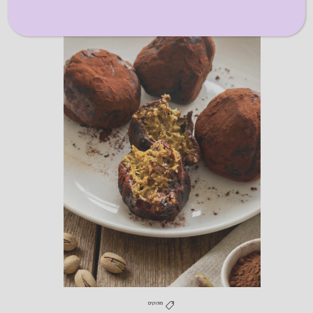
מתוקים