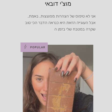
מוצ'י דובאי
אני לא טיפוס של הצהרות מפוצצות, באמת,
אבל העוגייה הזאת היא כנראה הדבר הכי טוב
שקרה במטבח שלי בזמן ה
POPULAR