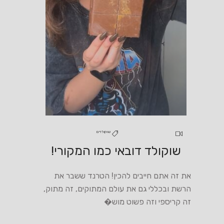
שוקולדים
שוקולד דובאי כמו המקורי!
את זה אתם חייבים להכין! הטרנד ששבר את
הרשת ובכללי גם את עולם המתוקים, זה מתוק,
זה קריספי וזה פשוט מוש�